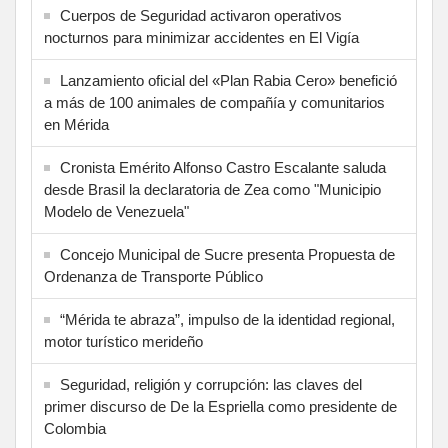
Cuerpos de Seguridad activaron operativos
nocturnos para minimizar accidentes en El Vigía
Lanzamiento oficial del «Plan Rabia Cero» benefició
a más de 100 animales de compañía y comunitarios
en Mérida
Cronista Emérito Alfonso Castro Escalante saluda
desde Brasil la declaratoria de Zea como "Municipio
Modelo de Venezuela"
Concejo Municipal de Sucre presenta Propuesta de
Ordenanza de Transporte Público
“Mérida te abraza”, impulso de la identidad regional,
motor turístico merideño
Seguridad, religión y corrupción: las claves del
primer discurso de De la Espriella como presidente de
Colombia