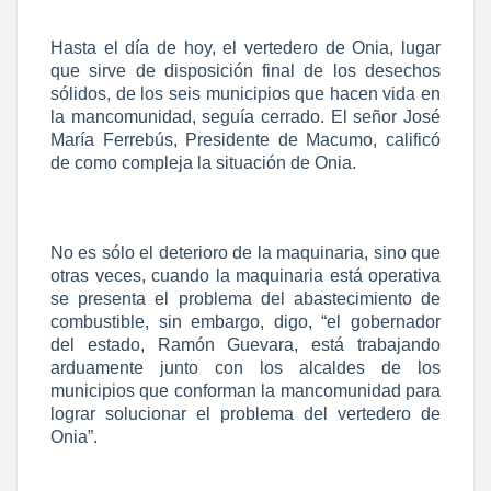
Hasta el día de hoy, el vertedero de Onia, lugar
que sirve de disposición final de los desechos
sólidos, de los seis municipios que hacen vida en
la mancomunidad, seguía cerrado. El señor José
María Ferrebús, Presidente de Macumo, calificó
de como compleja la situación de Onia.
No es sólo el deterioro de la maquinaria, sino que
otras veces, cuando la maquinaria está operativa
se presenta el problema del abastecimiento de
combustible, sin embargo, digo, “el gobernador
del estado, Ramón Guevara, está trabajando
arduamente junto con los alcaldes de los
municipios que conforman la mancomunidad para
lograr solucionar el problema del vertedero de
Onia”.