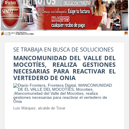
SE TRABAJA EN BUSCA DE SOLUCIONES
MANCOMUNIDAD DEL VALLE DEL
MOCOTÍES, REALIZA GESTIONES
NECESARIAS PARA REACTIVAR EL
VERTEDERO DE ONIA
Luis Márquez, alcalde de Tovar