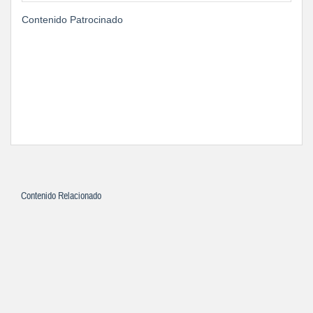
Contenido Patrocinado
Contenido Relacionado