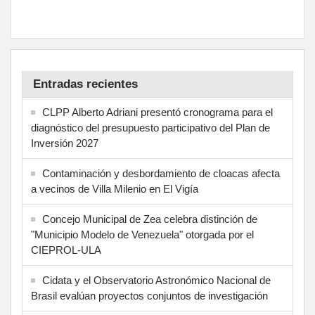
Entradas recientes
CLPP Alberto Adriani presentó cronograma para el
diagnóstico del presupuesto participativo del Plan de
Inversión 2027
Contaminación y desbordamiento de cloacas afecta
a vecinos de Villa Milenio en El Vigía
Concejo Municipal de Zea celebra distinción de
"Municipio Modelo de Venezuela" otorgada por el
CIEPROL-ULA
Cidata y el Observatorio Astronómico Nacional de
Brasil evalúan proyectos conjuntos de investigación