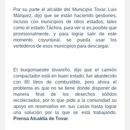
Por su parte el alcalde del Municipio Tovar, Luis
Márquez, dijo que se están haciendo gestiones,
incluso con municipios de otros estados, tales
como el estado Táchira, para ver si es posible que
provisionalmente, y para lograr salir de este
momento coyuntural, se pueda usar los
vertederos de esos municipios para descargar.
El burgomaestre tovareño, dijo que el camión
compactador está en buen estado, fue abastecido
con 80 litros de combustible, pero ahora el
problema es que no se tiene donde disponer de
manera final de los desechos sólidos
recolectados, por lo que pide a la comunidad su
apoyo en reservarlos en sus casas hasta lograr
una solución por la que se está trabajando.
Prensa Alcaldía de Tovar
.