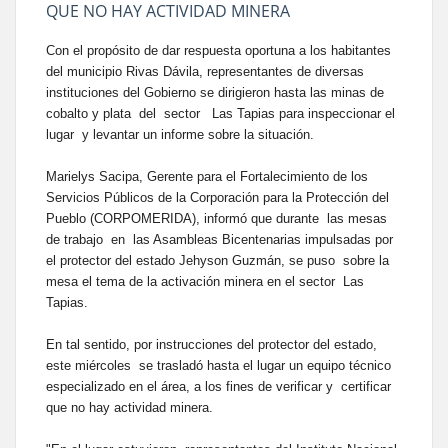
QUE NO HAY ACTIVIDAD MINERA
Con el propósito de dar respuesta oportuna a los habitantes
del municipio Rivas Dávila, representantes de diversas
instituciones del Gobierno se dirigieron hasta las minas de
cobalto y plata del sector Las Tapias para inspeccionar el
lugar y levantar un informe sobre la situación.
Marielys Sacipa, Gerente para el Fortalecimiento de los
Servicios Públicos de la Corporación para la Protección del
Pueblo (CORPOMERIDA), informó que durante las mesas
de trabajo en las Asambleas Bicentenarias impulsadas por
el protector del estado Jehyson Guzmán, se puso sobre la
mesa el tema de la activación minera en el sector Las
Tapias.
En tal sentido, por instrucciones del protector del estado,
este miércoles se trasladó hasta el lugar un equipo técnico
especializado en el área, a los fines de verificar y certificar
que no hay actividad minera.