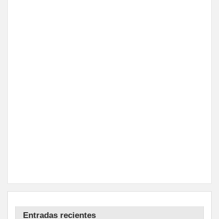
Entradas recientes