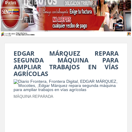
EDGAR MÁRQUEZ REPARA
SEGUNDA MÁQUINA PARA
AMPLIAR TRABAJOS EN VÍAS
AGRÍCOLAS
MÁQUINA REPARADA