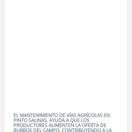
EL MANTENIMIENTO DE VÍAS AGRÍCOLAS EN
PINTO SALINAS, AYUDA A QUE LOS
PRODUCTORES AUMENTEN LA OFERTA DE
RUBROS DEL CAMPO, CONTRIBUYENDO A LA