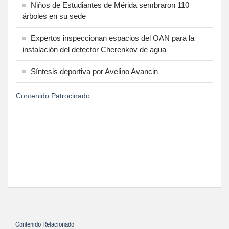
Niños de Estudiantes de Mérida sembraron 110
árboles en su sede
Expertos inspeccionan espacios del OAN para la
instalación del detector Cherenkov de agua
Síntesis deportiva por Avelino Avancin
Contenido Patrocinado
Contenido Relacionado