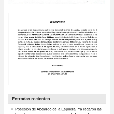
Entradas recientes
Posesión de Abelardo de la Espriella: Ya llegaron las