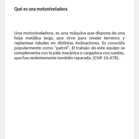
Qué es una motoniveladora
Una motoniveladora, es una máquina que dispone de una
hoja metálica larga, que sirve para nivelar terrenos y
replantear taludes en distintas inclinaciones. Es conocida
popularmente como “patrol”. El trabajo de este equipo se
complementa con la pala mecánica o cargadora con ruedas,
que fue recientemente también reparada. (CNP 16.478).