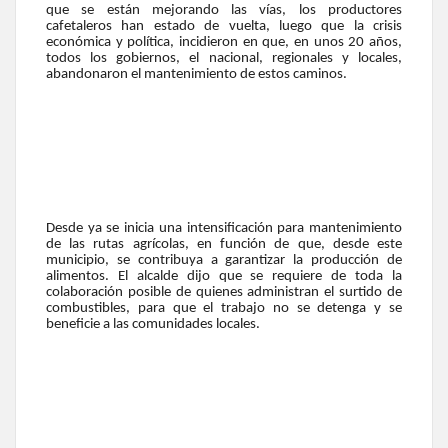
que se están mejorando las vías, los productores
cafetaleros han estado de vuelta, luego que la crisis
económica y política, incidieron en que, en unos 20 años,
todos los gobiernos, el nacional, regionales y locales,
abandonaron el mantenimiento de estos caminos.
Desde ya se inicia una intensificación para mantenimiento
de las rutas agrícolas, en función de que, desde este
municipio, se contribuya a garantizar la producción de
alimentos. El alcalde dijo que se requiere de toda la
colaboración posible de quienes administran el surtido de
combustibles, para que el trabajo no se detenga y se
beneficie a las comunidades locales.