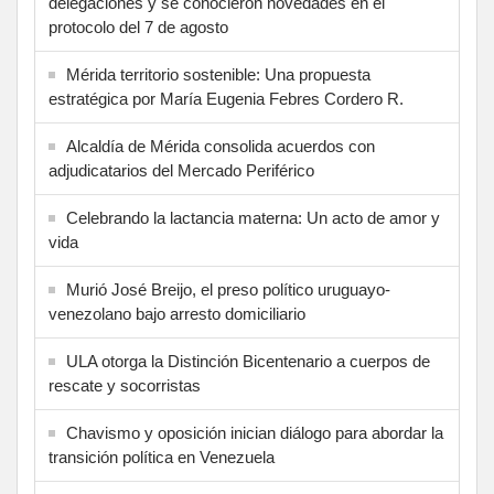
delegaciones y se conocieron novedades en el
protocolo del 7 de agosto
Mérida territorio sostenible: Una propuesta
estratégica por María Eugenia Febres Cordero R.
Alcaldía de Mérida consolida acuerdos con
adjudicatarios del Mercado Periférico
Celebrando la lactancia materna: Un acto de amor y
vida
Murió José Breijo, el preso político uruguayo-
venezolano bajo arresto domiciliario
ULA otorga la Distinción Bicentenario a cuerpos de
rescate y socorristas
Chavismo y oposición inician diálogo para abordar la
transición política en Venezuela