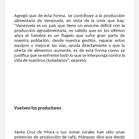
Agregó que de esta forma, se contribuye a la producción
alimentaria de Venezuela, en vista de la crisis que hay,
“Venezuela es un país que tiene un enorme déficit con la
producción agroalimentaria, es sabido que en los últimos
años el hambre es un flagelo que sufre gran parte de
nuestra población, desde nuestra gestión, reparar estos
equipos y mejorar las vías, ayuda directamente a que la
oferta de alimentos aumente, es de esta forma como se
justifica que se enfrente todo lo que se interponga contra la
vida de nuestros ciudadanos”, expresó.
Vuelven los productores
Santa Cruz de Mora y sus zonas rurales han sido unas
potencias de producción de café, Márquez dice que desde