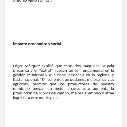
Antonio Pinto Salinas”.
Impacto económico y social
Edgar Márquez explicó que estas dos máquinas, la pala
mecánica y el “patrol”, juegan un rol fundamental en la
gestión municipal y que tiene incidencia en lo regional y
hasta nacional. “El hecho de que podamos mejorar las vías
agrícolas, permite que los productores de nuestro
municipio tengan un mejor acceso, esto aumenta la
producción de rubros del campo, mejora el empleo y atrae
ingresos a este municipio”.