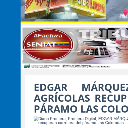
EDGAR MÁRQUE
AGRÍCOLAS RECUP
PÁRAMO LAS COL