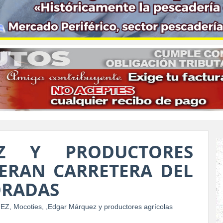
Z Y PRODUCTORES
ERAN CARRETERA DEL
ORADAS