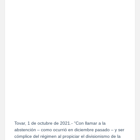
Tovar, 1 de octubre de 2021.- “Con llamar a la
abstención – como ocurrió en diciembre pasado – y ser
cómplice del régimen al propiciar el divisionismo de la