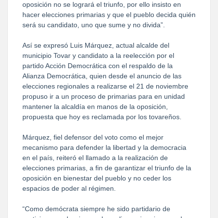
oposición no se logrará el triunfo, por ello insisto en
hacer elecciones primarias y que el pueblo decida quién
será su candidato, uno que sume y no divida”.
Así se expresó Luis Márquez, actual alcalde del
municipio Tovar y candidato a la reelección por el
partido Acción Democrática con el respaldo de la
Alianza Democrática, quien desde el anuncio de las
elecciones regionales a realizarse el 21 de noviembre
propuso ir a un proceso de primarias para en unidad
mantener la alcaldía en manos de la oposición,
propuesta que hoy es reclamada por los tovareños.
Márquez, fiel defensor del voto como el mejor
mecanismo para defender la libertad y la democracia
en el país, reiteró el llamado a la realización de
elecciones primarias, a fin de garantizar el triunfo de la
oposición en bienestar del pueblo y no ceder los
espacios de poder al régimen.
“Como demócrata siempre he sido partidario de