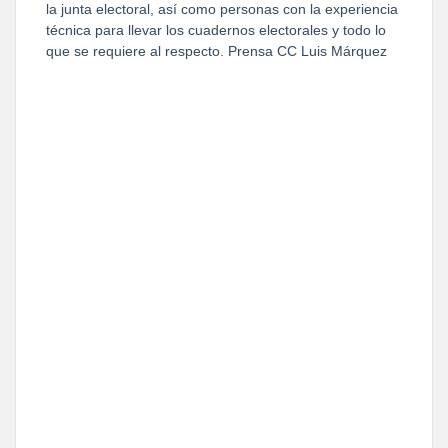
la junta electoral, así como personas con la experiencia
técnica para llevar los cuadernos electorales y todo lo
que se requiere al respecto. Prensa CC Luis Márquez