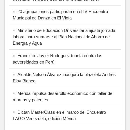
20 agrupaciones participarán en el IV Encuentro
Municipal de Danza en El Vigía
Ministerio de Educación Universitaria ajusta jornada
laboral para sumarse al Plan Nacional de Ahorro de
Energía y Agua
Francisco Javier Rodríguez triunfa contra las
adversidades en Perú
Alcalde Nelson Álvarez inauguró la plazoleta Andrés
Eloy Blanco
Mérida impulsa desarrollo económico con taller de
marcas y patentes
Dictan MasterClass en el marco del Encuentro
LAGO Venezuela, edición Mérida