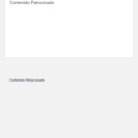
Contenido Patrocinado
Contenido Relacionado