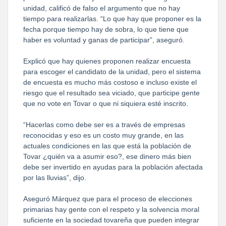
unidad, calificó de falso el argumento que no hay
tiempo para realizarlas. “Lo que hay que proponer es la
fecha porque tiempo hay de sobra, lo que tiene que
haber es voluntad y ganas de participar”, aseguró.
Explicó que hay quienes proponen realizar encuesta
para escoger el candidato de la unidad, pero el sistema
de encuesta es mucho más costoso e incluso existe el
riesgo que el resultado sea viciado, que participe gente
que no vote en Tovar o que ni siquiera esté inscrito.
“Hacerlas como debe ser es a través de empresas
reconocidas y eso es un costo muy grande, en las
actuales condiciones en las que está la población de
Tovar ¿quién va a asumir eso?, ese dinero más bien
debe ser invertido en ayudas para la población afectada
por las lluvias”, dijo.
Aseguró Márquez que para el proceso de elecciones
primarias hay gente con el respeto y la solvencia moral
suficiente en la sociedad tovareña que pueden integrar