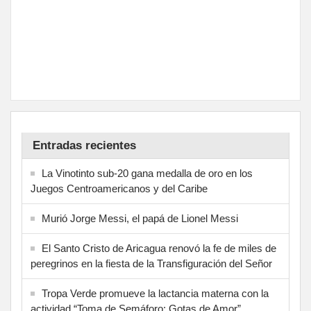
Entradas recientes
La Vinotinto sub-20 gana medalla de oro en los
Juegos Centroamericanos y del Caribe
Murió Jorge Messi, el papá de Lionel Messi
El Santo Cristo de Aricagua renovó la fe de miles de
peregrinos en la fiesta de la Transfiguración del Señor
Tropa Verde promueve la lactancia materna con la
actividad “Toma de Semáforo: Gotas de Amor”