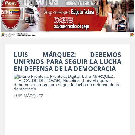
LUIS MÁRQUEZ: DEBEMOS
UNIRNOS PARA SEGUIR LA LUCHA
EN DEFENSA DE LA DEMOCRACIA
LUIS MÁRQUEZ