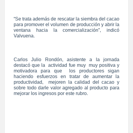
“Se trata además de rescatar la siembra del cacao
para promover el volumen de producción y abrir la
ventana hacia la comercialización”, indicó
Valvuena.
Carlos Julio Rondón, asistente a la jornada
destacó que la actividad fue muy muy positiva y
motivadora para que los productores sigan
haciendo esfuerzos en tratar de aumentar la
productividad, mejoren la calidad del cacao y
sobre todo darle valor agregado al producto para
mejorar los ingresos por este rubro.