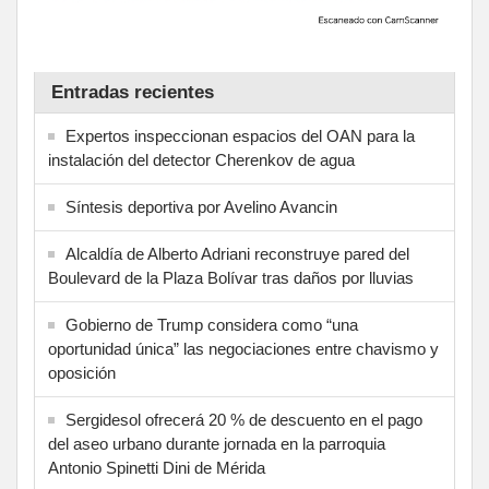
Entradas recientes
Expertos inspeccionan espacios del OAN para la
instalación del detector Cherenkov de agua
Síntesis deportiva por Avelino Avancin
Alcaldía de Alberto Adriani reconstruye pared del
Boulevard de la Plaza Bolívar tras daños por lluvias
Gobierno de Trump considera como “una
oportunidad única” las negociaciones entre chavismo y
oposición
Sergidesol ofrecerá 20 % de descuento en el pago
del aseo urbano durante jornada en la parroquia
Antonio Spinetti Dini de Mérida