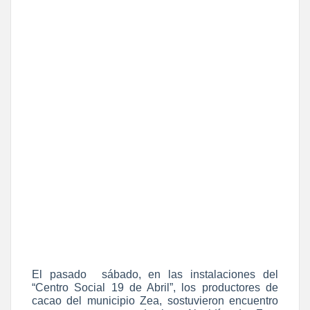
El pasado sábado, en las instalaciones del
“Centro Social 19 de Abril”, los productores de
cacao del municipio Zea, sostuvieron encuentro