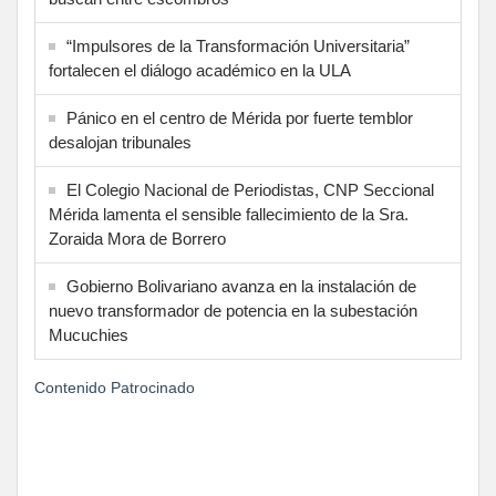
“Impulsores de la Transformación Universitaria”
fortalecen el diálogo académico en la ULA
Pánico en el centro de Mérida por fuerte temblor
desalojan tribunales
El Colegio Nacional de Periodistas, CNP Seccional
Mérida lamenta el sensible fallecimiento de la Sra.
Zoraida Mora de Borrero
Gobierno Bolivariano avanza en la instalación de
nuevo transformador de potencia en la subestación
Mucuchies
Contenido Patrocinado