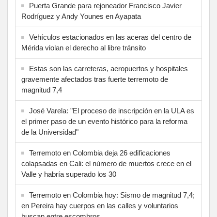
Puerta Grande para rejoneador Francisco Javier
Rodríguez y Andy Younes en Ayapata
Vehículos estacionados en las aceras del centro de
Mérida violan el derecho al libre tránsito
Estas son las carreteras, aeropuertos y hospitales
gravemente afectados tras fuerte terremoto de
magnitud 7,4
José Varela: "El proceso de inscripción en la ULA es
el primer paso de un evento histórico para la reforma
de la Universidad"
Terremoto en Colombia deja 26 edificaciones
colapsadas en Cali: el número de muertos crece en el
Valle y habría superado los 30
Terremoto en Colombia hoy: Sismo de magnitud 7,4;
en Pereira hay cuerpos en las calles y voluntarios
buscan entre escombros