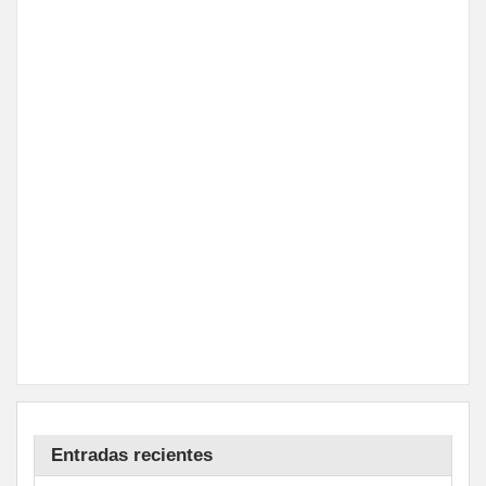
Entradas recientes