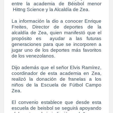
entre la academia de Béisbol menor
Hittng Science y la Alcaldía de Zea.
La información la dio a conocer Enrique
Freites, Director de deportes de la
alcaldía de Zea, quien manifestó que el
propósito es ayudar a las futuras
generaciones para que se incorporen a
jugar uno de los deportes más favoritos
de los venezolanos.
Dijo además que el señor Elvis Ramírez,
coordinador de esta academia en Zea,
realizó la donación de franelas a los
niños de la Escuela de Fútbol Campo
Zea.
El convenio establece que desde esta
escuela de beisbol se seguirá apoyando