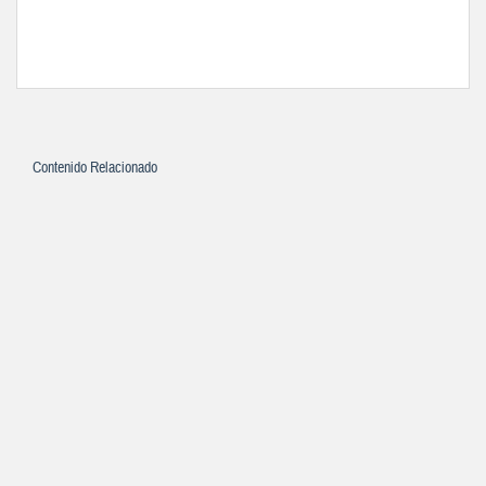
Contenido Relacionado