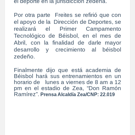
el deporte en la jurisdicción zedeña.
Por otra parte Freites se refirió que con
el apoyo de la Dirección de Deportes, se
realizará el Primer Campamento
Tecnológico de Béisbol, en el mes de
Abril, con la finalidad de darle mayor
desarrollo y crecimiento al béisbol
zedeño.
Finalmente dijo que está academia de
Béisbol hará sus entrenamientos en un
horario de lunes a viernes de 8 am a 12
pm en el estadio de Zea, “Don Ramón
Ramírez”.
Prensa Alcaldía Zea/CNP: 22.019