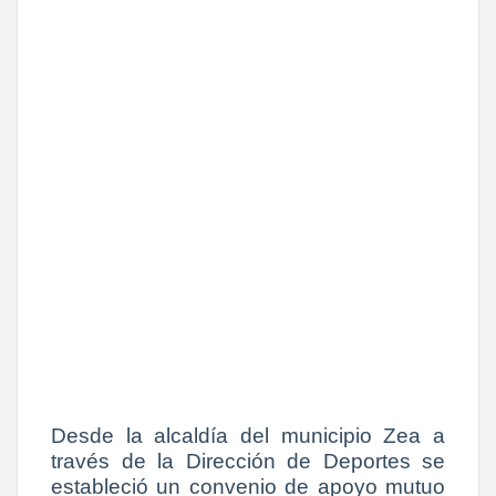
Desde la alcaldía del municipio Zea a
través de la Dirección de Deportes se
estableció un convenio de apoyo mutuo