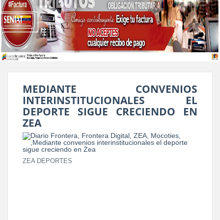
MEDIANTE CONVENIOS
INTERINSTITUCIONALES EL
DEPORTE SIGUE CRECIENDO EN
ZEA
ZEA DEPORTES