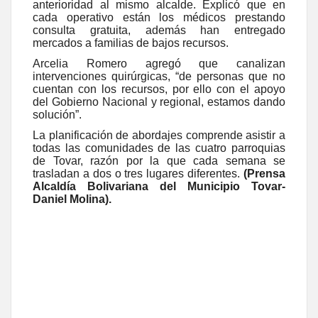
anterioridad al mismo alcalde. Explicó que en
cada operativo están los médicos prestando
consulta gratuita, además han entregado
mercados a familias de bajos recursos.
Arcelia Romero agregó que canalizan
intervenciones quirúrgicas, “de personas que no
cuentan con los recursos, por ello con el apoyo
del Gobierno Nacional y regional, estamos dando
solución”.
La planificación de abordajes comprende asistir a
todas las comunidades de las cuatro parroquias
de Tovar, razón por la que cada semana se
trasladan a dos o tres lugares diferentes.
(Prensa
Alcaldía Bolivariana del Municipio Tovar-
Daniel Molina).