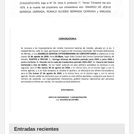
Entradas recientes