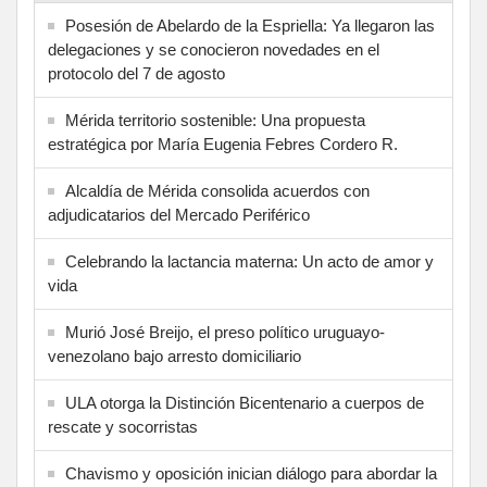
Posesión de Abelardo de la Espriella: Ya llegaron las
delegaciones y se conocieron novedades en el
protocolo del 7 de agosto
Mérida territorio sostenible: Una propuesta
estratégica por María Eugenia Febres Cordero R.
Alcaldía de Mérida consolida acuerdos con
adjudicatarios del Mercado Periférico
Celebrando la lactancia materna: Un acto de amor y
vida
Murió José Breijo, el preso político uruguayo-
venezolano bajo arresto domiciliario
ULA otorga la Distinción Bicentenario a cuerpos de
rescate y socorristas
Chavismo y oposición inician diálogo para abordar la