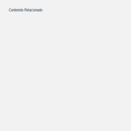
Contenido Relacionado