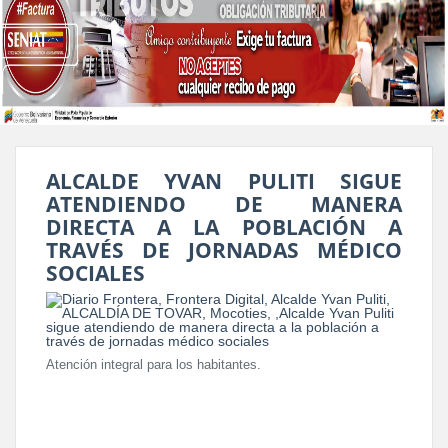
ALCALDE YVAN PULITI SIGUE
ATENDIENDO DE MANERA
DIRECTA A LA POBLACIÓN A
TRAVÉS DE JORNADAS MÉDICO
SOCIALES
Atención integral para los habitantes.