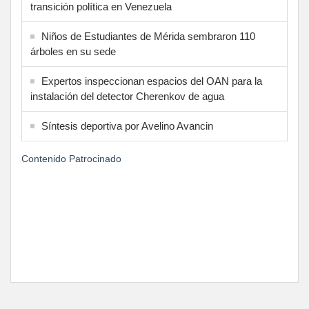
transición política en Venezuela
Niños de Estudiantes de Mérida sembraron 110
árboles en su sede
Expertos inspeccionan espacios del OAN para la
instalación del detector Cherenkov de agua
Síntesis deportiva por Avelino Avancin
Contenido Patrocinado