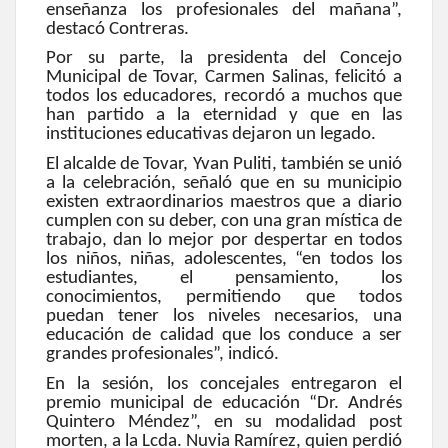
enseñanza los profesionales del mañana”,
destacó Contreras.
Por su parte, la presidenta del Concejo
Municipal de Tovar, Carmen Salinas, felicitó a
todos los educadores, recordó a muchos que
han partido a la eternidad y que en las
instituciones educativas dejaron un legado.
El alcalde de Tovar, Yvan Puliti, también se unió
a la celebración, señaló que en su municipio
existen extraordinarios maestros que a diario
cumplen con su deber, con una gran mística de
trabajo, dan lo mejor por despertar en todos
los niños, niñas, adolescentes, “en todos los
estudiantes, el pensamiento, los
conocimientos, permitiendo que todos
puedan tener los niveles necesarios, una
educación de calidad que los conduce a ser
grandes profesionales”, indicó.
En la sesión, los concejales entregaron el
premio municipal de educación “Dr. Andrés
Quintero Méndez”, en su modalidad post
morten, a la Lcda. Nuvia Ramírez, quien perdió