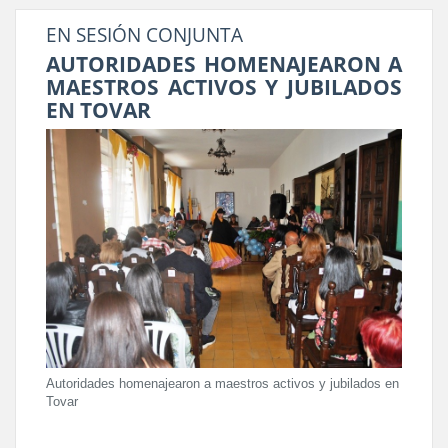
EN SESIÓN CONJUNTA
AUTORIDADES HOMENAJEARON A
MAESTROS ACTIVOS Y JUBILADOS
EN TOVAR
Autoridades homenajearon a maestros activos y jubilados en
Tovar