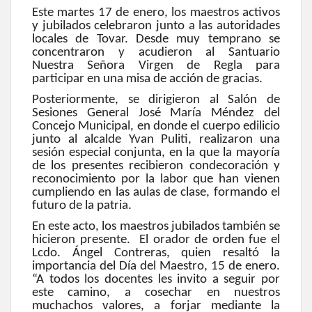
Este martes 17 de enero, los maestros activos
y jubilados celebraron junto a las autoridades
locales de Tovar. Desde muy temprano se
concentraron y acudieron al Santuario
Nuestra Señora Virgen de Regla para
participar en una misa de acción de gracias.
Posteriormente, se dirigieron al Salón de
Sesiones General José María Méndez del
Concejo Municipal, en donde el cuerpo edilicio
junto al alcalde Yvan Puliti, realizaron una
sesión especial conjunta, en la que la mayoría
de los presentes recibieron condecoración y
reconocimiento por la labor que han vienen
cumpliendo en las aulas de clase, formando el
futuro de la patria.
En este acto, los maestros jubilados también se
hicieron presente. El orador de orden fue el
Lcdo. Ángel Contreras, quien resaltó la
importancia del Día del Maestro, 15 de enero.
“A todos los docentes les invito a seguir por
este camino, a cosechar en nuestros
muchachos valores, a forjar mediante la