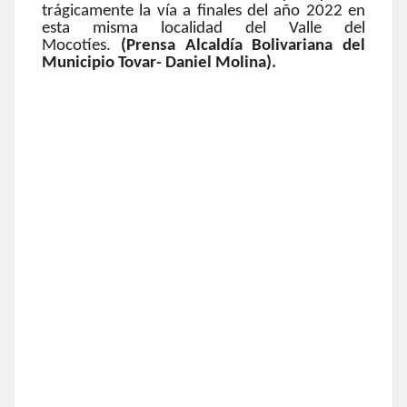
trágicamente la vía a finales del año 2022 en
esta misma localidad del Valle del
Mocotíes.
(Prensa Alcaldía Bolivariana del
Municipio Tovar- Daniel Molina).