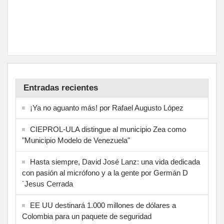
Entradas recientes
¡Ya no aguanto más! por Rafael Augusto López
CIEPROL-ULA distingue al municipio Zea como
"Municipio Modelo de Venezuela"
Hasta siempre, David José Lanz: una vida dedicada
con pasión al micrófono y a la gente por Germán D
´Jesus Cerrada
EE UU destinará 1.000 millones de dólares a
Colombia para un paquete de seguridad