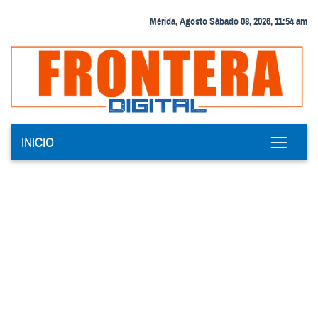
Mérida, Agosto Sábado 08, 2026, 11:54 am
INICIO