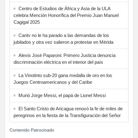
Centro de Estudios de África y Asia de la ULA
celebra Mención Honorífica del Premio Juan Manuel
Cagigal 2025
Cantv no le ha parado a las demandas de los
jubilados y otra vez salieron a protestar en Mérida
Alexis José Paparoni: Primero Justicia denuncia
discriminación eléctrica en el interior del país
La Vinotinto sub-20 gana medalla de oro en los
Juegos Centroamericanos y del Caribe
Murió Jorge Messi, el papá de Lionel Messi
El Santo Cristo de Aricagua renovó la fe de miles de
peregrinos en la fiesta de la Transfiguración del Señor
Contenido Patrocinado