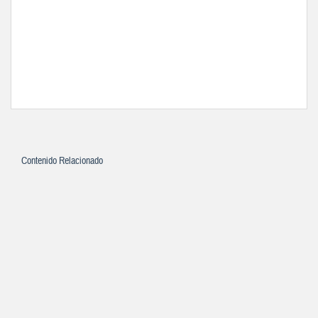
Contenido Relacionado