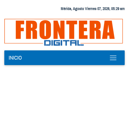
Mérida, Agosto Viernes 07, 2026, 05:29 am
INICIO