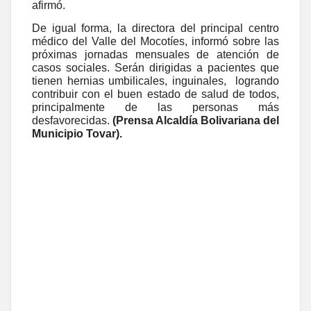
afirmó.
De igual forma, la directora del principal centro
médico del Valle del Mocotíes, informó sobre las
próximas jornadas mensuales de atención de
casos sociales. Serán dirigidas a pacientes que
tienen hernias umbilicales, inguinales, logrando
contribuir con el buen estado de salud de todos,
principalmente de las personas más
desfavorecidas.
(Prensa Alcaldía Bolivariana del
Municipio Tovar).