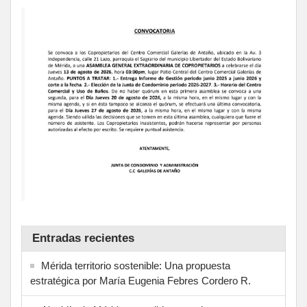
Entradas recientes
Mérida territorio sostenible: Una propuesta
estratégica por María Eugenia Febres Cordero R.