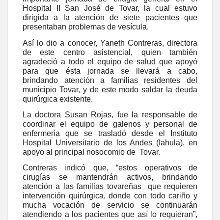
Hospital II San José de Tovar, la cual estuvo
dirigida a la atención de siete pacientes que
presentaban problemas de vesícula.
Así lo dio a conocer, Yaneth Contreras, directora
de este centro asistencial, quien también
agradeció a todo el equipo de salud que apoyó
para que ésta jornada se llevará a cabo,
brindando atención a familias residentes del
municipio Tovar, y de este modo saldar la deuda
quirúrgica existente.
La doctora Susan Rojas, fue la responsable de
coordinar el equipo de galenos y personal de
enfermería que se trasladó desde el Instituto
Hospital Universitario de los Andes (Iahula), en
apoyo al principal nosocomio de Tovar.
Contreras indicó que, “estos operativos de
cirugías se mantendrán activos, brindando
atención a las familias tovareñas que requieren
intervención quirúrgica, donde con todo cariño y
mucha vocación de servicio se continuarán
atendiendo a los pacientes que así lo requieran”,