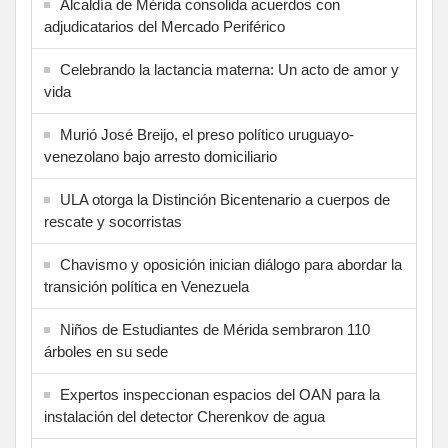
Alcaldía de Mérida consolida acuerdos con
adjudicatarios del Mercado Periférico
Celebrando la lactancia materna: Un acto de amor y
vida
Murió José Breijo, el preso político uruguayo-
venezolano bajo arresto domiciliario
ULA otorga la Distinción Bicentenario a cuerpos de
rescate y socorristas
Chavismo y oposición inician diálogo para abordar la
transición política en Venezuela
Niños de Estudiantes de Mérida sembraron 110
árboles en su sede
Expertos inspeccionan espacios del OAN para la
instalación del detector Cherenkov de agua