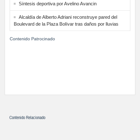
Síntesis deportiva por Avelino Avancin
Alcaldía de Alberto Adriani reconstruye pared del
Boulevard de la Plaza Bolívar tras daños por lluvias
Contenido Patrocinado
Contenido Relacionado