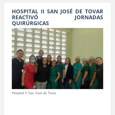
HOSPITAL II SAN JOSÉ DE TOVAR
REACTIVÓ JORNADAS
QUIRÚRGICAS
Hospital II San José de Tovar