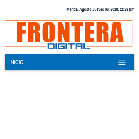
Mérida, Agosto Jueves 06, 2026, 11:28 pm
INICIO