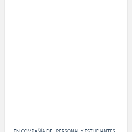
EN COMPAÑÍA DEL PERSONAL Y ESTUDIANTES