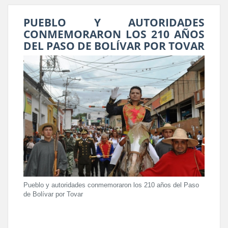
PUEBLO Y AUTORIDADES
CONMEMORARON LOS 210 AÑOS
DEL PASO DE BOLÍVAR POR TOVAR
Pueblo y autoridades conmemoraron los 210 años del Paso
de Bolívar por Tovar