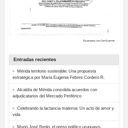
Entradas recientes
Mérida territorio sostenible: Una propuesta
estratégica por María Eugenia Febres Cordero R.
Alcaldía de Mérida consolida acuerdos con
adjudicatarios del Mercado Periférico
Celebrando la lactancia materna: Un acto de amor y
vida
Murió José Breijo, el preso político uruguayo-