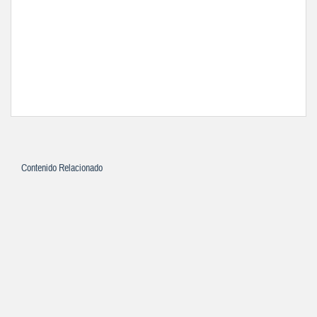
Contenido Relacionado