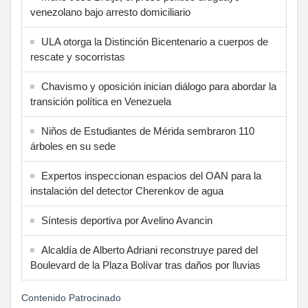
venezolano bajo arresto domiciliario
ULA otorga la Distinción Bicentenario a cuerpos de
rescate y socorristas
Chavismo y oposición inician diálogo para abordar la
transición política en Venezuela
Niños de Estudiantes de Mérida sembraron 110
árboles en su sede
Expertos inspeccionan espacios del OAN para la
instalación del detector Cherenkov de agua
Síntesis deportiva por Avelino Avancin
Alcaldía de Alberto Adriani reconstruye pared del
Boulevard de la Plaza Bolívar tras daños por lluvias
Contenido Patrocinado