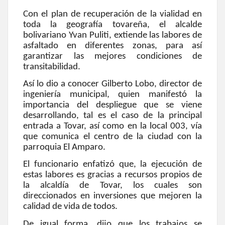
Con el plan de recuperación de la vialidad en
toda la geografía tovareña, el alcalde
bolivariano Yvan Puliti, extiende las labores de
asfaltado en diferentes zonas, para así
garantizar las mejores condiciones de
transitabilidad.
Así lo dio a conocer Gilberto Lobo, director de
ingeniería municipal, quien manifestó la
importancia del despliegue que se viene
desarrollando, tal es el caso de la principal
entrada a Tovar, así como en la local 003, vía
que comunica el centro de la ciudad con la
parroquia El Amparo.
El funcionario enfatizó que, la ejecución de
estas labores es gracias a recursos propios de
la alcaldía de Tovar, los cuales son
direccionados en inversiones que mejoren la
calidad de vida de todos.
De igual forma, dijo que los trabajos se