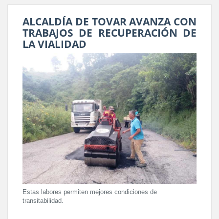
ALCALDÍA DE TOVAR AVANZA CON
TRABAJOS DE RECUPERACIÓN DE
LA VIALIDAD
Estas labores permiten mejores condiciones de
transitabilidad.