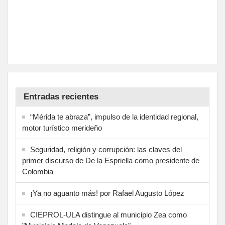
Entradas recientes
“Mérida te abraza”, impulso de la identidad regional,
motor turístico merideño
Seguridad, religión y corrupción: las claves del
primer discurso de De la Espriella como presidente de
Colombia
¡Ya no aguanto más! por Rafael Augusto López
CIEPROL-ULA distingue al municipio Zea como