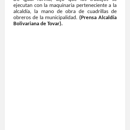
ejecutan con la maquinaria perteneciente a la
alcaldía, la mano de obra de cuadrillas de
obreros de la municipalidad.
(Prensa Alcaldía
Bolivariana de Tovar).