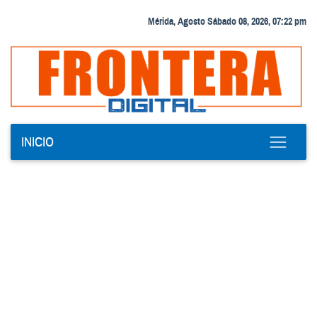
Mérida, Agosto Sábado 08, 2026, 07:22 pm
INICIO