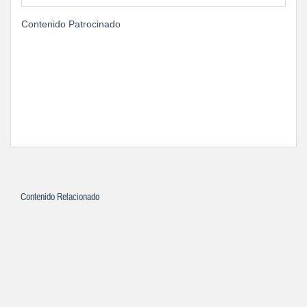
Contenido Patrocinado
Contenido Relacionado