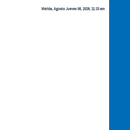
Mérida, Agosto Jueves 06, 2026, 11:33 am