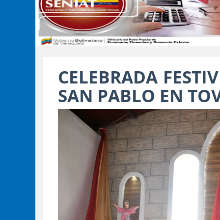
CELEBRADA FESTIV
SAN PABLO EN TO