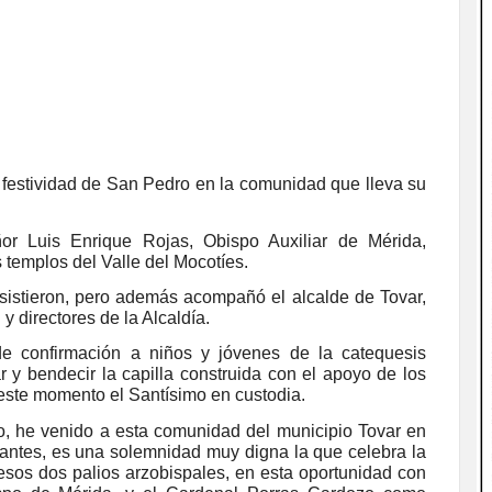
 festividad de San Pedro en la comunidad que lleva su
r Luis Enrique Rojas, Obispo Auxiliar de Mérida,
 templos del Valle del Mocotíes.
asistieron, pero además acompañó el alcalde de Tovar,
 y directores de la Alcaldía.
e confirmación a niños y jóvenes de la catequesis
 y bendecir la capilla construida con el apoyo de los
este momento el Santísimo en custodia.
o, he venido a esta comunidad del municipio Tovar en
bitantes, es una solemnidad muy digna la que celebra la
 esos dos palios arzobispales, en esta oportunidad con