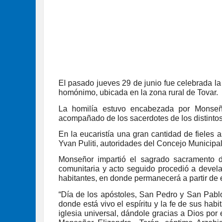
El pasado jueves 29 de junio fue celebrada la
homónimo, ubicada en la zona rural de Tovar.
La homilía estuvo encabezada por Monseño
acompañado de los sacerdotes de los distintos
En la eucaristía una gran cantidad de fieles 
Yvan Puliti, autoridades del Concejo Municipal
Monseñor impartió el sagrado sacramento d
comunitaria y acto seguido procedió a develar
habitantes, en donde permanecerá a partir de 
“Día de los apóstoles, San Pedro y San Pabl
donde está vivo el espíritu y la fe de sus ha
iglesia universal, dándole gracias a Dios por