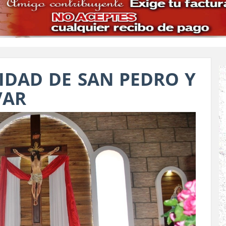
IDAD DE SAN PEDRO Y
VAR