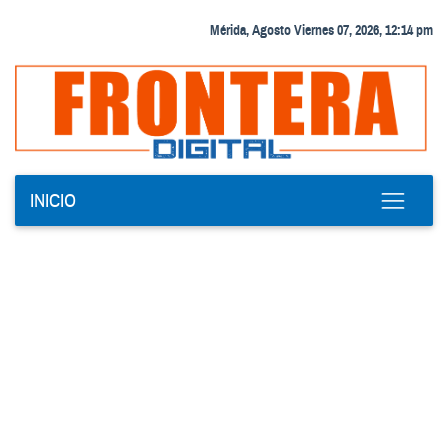
Mérida, Agosto Viernes 07, 2026, 12:14 pm
INICIO