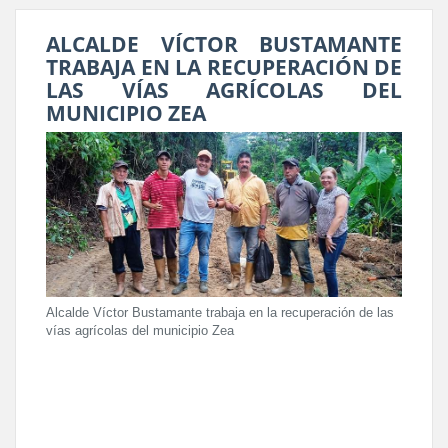
ALCALDE VÍCTOR BUSTAMANTE
TRABAJA EN LA RECUPERACIÓN DE
LAS VÍAS AGRÍCOLAS DEL
MUNICIPIO ZEA
Alcalde Víctor Bustamante trabaja en la recuperación de las
vías agrícolas del municipio Zea