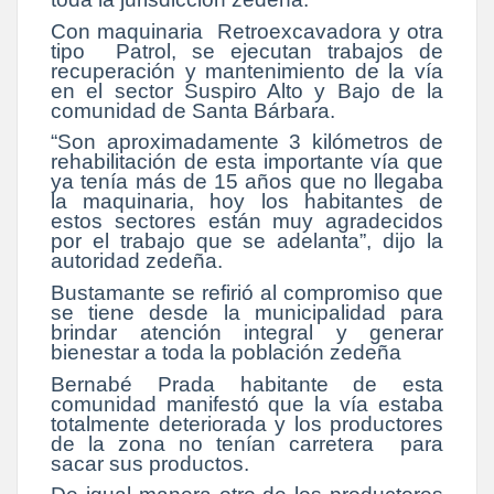
Con maquinaria Retroexcavadora y otra
tipo Patrol, se ejecutan trabajos de
recuperación y mantenimiento de la vía
en el sector Suspiro Alto y Bajo de la
comunidad de Santa Bárbara.
“Son aproximadamente 3 kilómetros de
rehabilitación de esta importante vía que
ya tenía más de 15 años que no llegaba
la maquinaria, hoy los habitantes de
estos sectores están muy agradecidos
por el trabajo que se adelanta”, dijo la
autoridad zedeña.
Bustamante se refirió al compromiso que
se tiene desde la municipalidad para
brindar atención integral y generar
bienestar a toda la población zedeña
Bernabé Prada habitante de esta
comunidad manifestó que la vía estaba
totalmente deteriorada y los productores
de la zona no tenían carretera para
sacar sus productos.