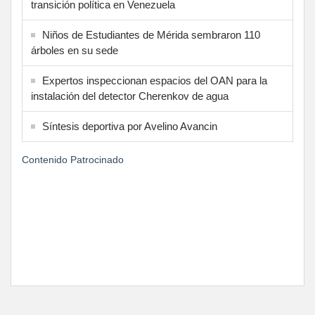
transición política en Venezuela
Niños de Estudiantes de Mérida sembraron 110
árboles en su sede
Expertos inspeccionan espacios del OAN para la
instalación del detector Cherenkov de agua
Síntesis deportiva por Avelino Avancin
Contenido Patrocinado