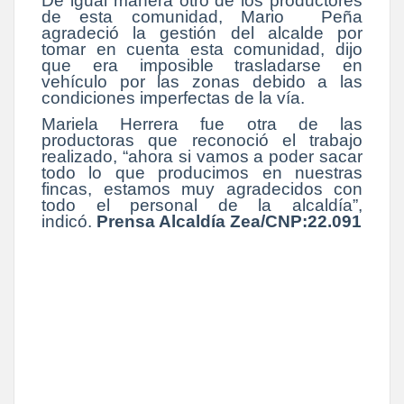
De igual manera otro de los productores
de esta comunidad, Mario Peña
agradeció la gestión del alcalde por
tomar en cuenta esta comunidad, dijo
que era imposible trasladarse en
vehículo por las zonas debido a las
condiciones imperfectas de la vía.
Mariela Herrera fue otra de las
productoras que reconoció el trabajo
realizado, “ahora si vamos a poder sacar
todo lo que producimos en nuestras
fincas, estamos muy agradecidos con
todo el personal de la alcaldía”,
indicó.
Prensa Alcaldía Zea/CNP:22.091