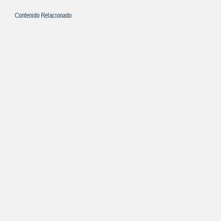
Contenido Relacionado