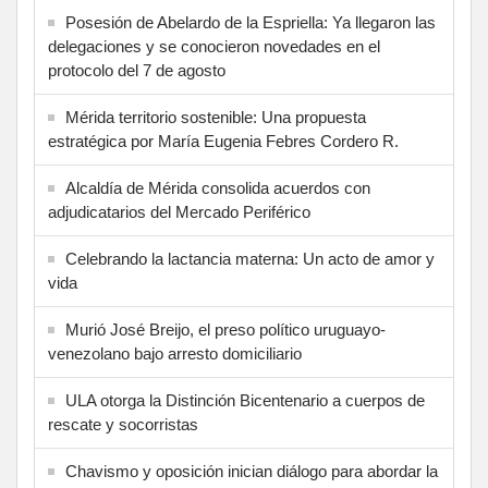
Posesión de Abelardo de la Espriella: Ya llegaron las
delegaciones y se conocieron novedades en el
protocolo del 7 de agosto
Mérida territorio sostenible: Una propuesta
estratégica por María Eugenia Febres Cordero R.
Alcaldía de Mérida consolida acuerdos con
adjudicatarios del Mercado Periférico
Celebrando la lactancia materna: Un acto de amor y
vida
Murió José Breijo, el preso político uruguayo-
venezolano bajo arresto domiciliario
ULA otorga la Distinción Bicentenario a cuerpos de
rescate y socorristas
Chavismo y oposición inician diálogo para abordar la