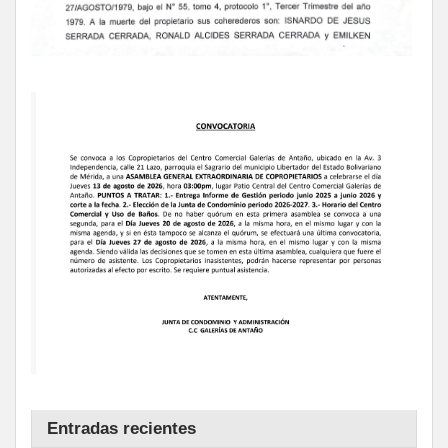
Entradas recientes