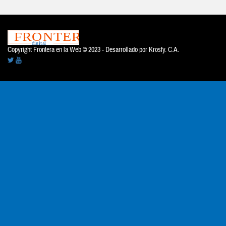
Copyright Frontera en la Web © 2023 - Desarrollado por
Krosfy. C.A.