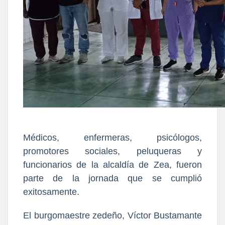
Médicos, enfermeras, psicólogos,
promotores sociales, peluqueras y
funcionarios de la alcaldía de Zea, fueron
parte de la jornada que se cumplió
exitosamente.
El burgomaestre zedeño, Víctor Bustamante