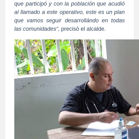
que participó y con la población que acudió
al llamado a este operativo, este es un plan
que vamos seguir desarrollándo en todas
las comunidades”
, precisó el alcalde.