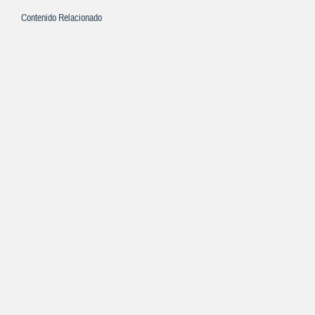
Contenido Relacionado