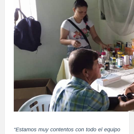
“Estamos muy contentos con todo el equipo