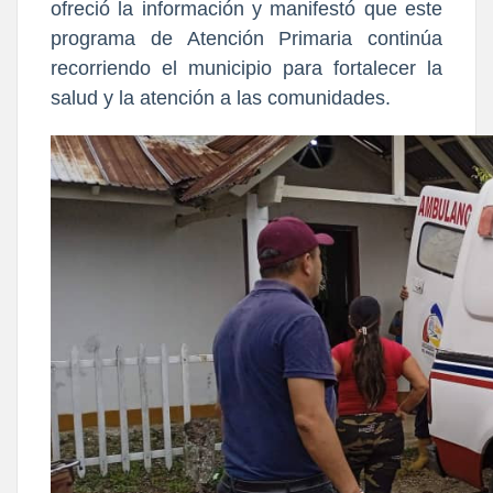
ofreció la información y manifestó que este
programa de Atención Primaria continúa
recorriendo el municipio para fortalecer la
salud y la atención a las comunidades.