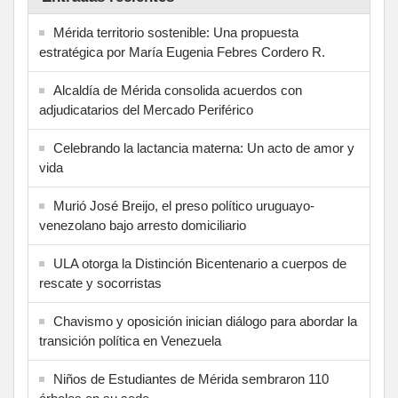
Mérida territorio sostenible: Una propuesta
estratégica por María Eugenia Febres Cordero R.
Alcaldía de Mérida consolida acuerdos con
adjudicatarios del Mercado Periférico
Celebrando la lactancia materna: Un acto de amor y
vida
Murió José Breijo, el preso político uruguayo-
venezolano bajo arresto domiciliario
ULA otorga la Distinción Bicentenario a cuerpos de
rescate y socorristas
Chavismo y oposición inician diálogo para abordar la
transición política en Venezuela
Niños de Estudiantes de Mérida sembraron 110