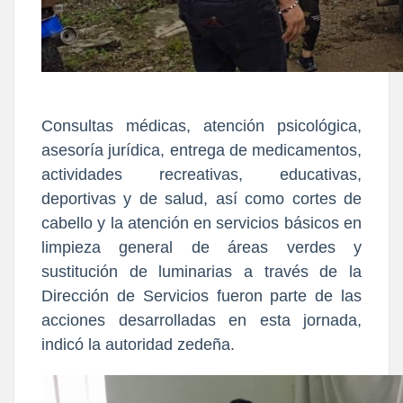
Consultas médicas, atención psicológica,
asesoría jurídica, entrega de medicamentos,
actividades recreativas, educativas,
deportivas y de salud, así como cortes de
cabello y la atención en servicios básicos en
limpieza general de áreas verdes y
sustitución de luminarias a través de la
Dirección de Servicios fueron parte de las
acciones desarrolladas en esta jornada,
indicó la autoridad zedeña.