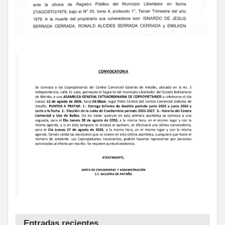
Entradas recientes