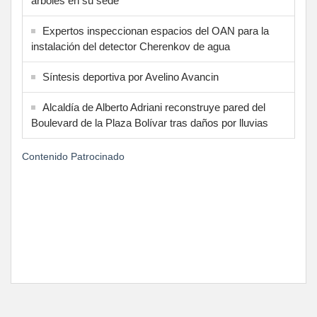
árboles en su sede
Expertos inspeccionan espacios del OAN para la
instalación del detector Cherenkov de agua
Síntesis deportiva por Avelino Avancin
Alcaldía de Alberto Adriani reconstruye pared del
Boulevard de la Plaza Bolívar tras daños por lluvias
Contenido Patrocinado