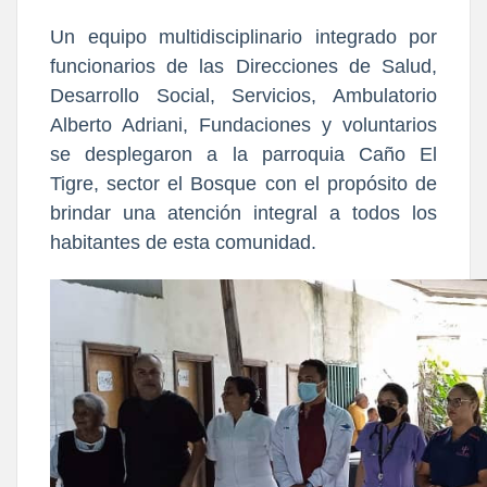
Un equipo multidisciplinario integrado por
funcionarios de las Direcciones de Salud,
Desarrollo Social, Servicios, Ambulatorio
Alberto Adriani, Fundaciones y voluntarios
se desplegaron a la parroquia Caño El
Tigre, sector el Bosque con el propósito de
brindar una atención integral a todos los
habitantes de esta comunidad.