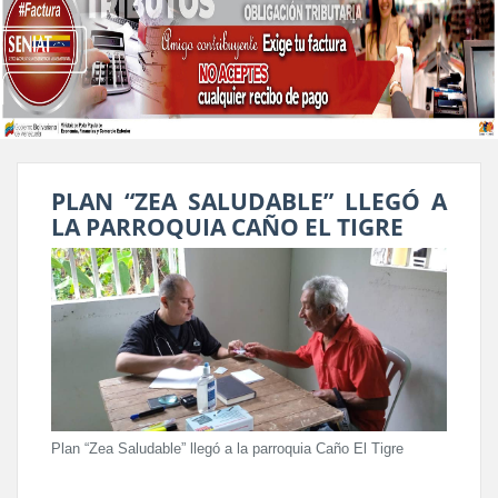
PLAN “ZEA SALUDABLE” LLEGÓ A
LA PARROQUIA CAÑO EL TIGRE
Plan “Zea Saludable” llegó a la parroquia Caño El Tigre