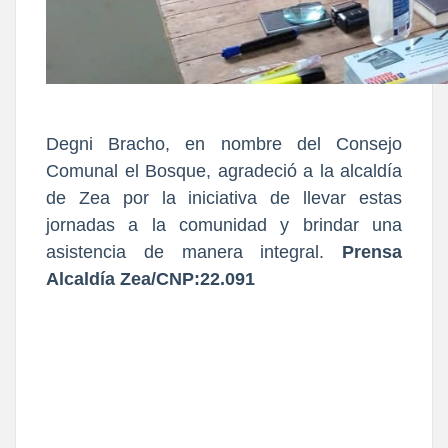
Degni Bracho, en nombre del Consejo
Comunal el Bosque, agradeció a la alcaldía
de Zea por la iniciativa de llevar estas
jornadas a la comunidad y brindar una
asistencia de manera integral.
Prensa
Alcaldía Zea/CNP:22.091