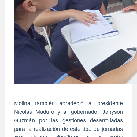
Molina también agradeció al presidente
Nicolás Maduro y al gobernador Jehyson
Guzmán por las gestiones desarrolladas
para la realización de este tipo de jornadas