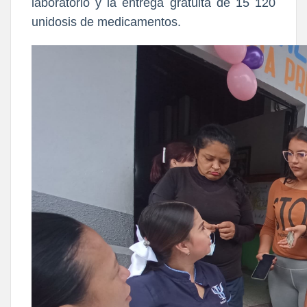
laboratorio y la entrega gratuita de 15 120
unidosis de medicamentos.