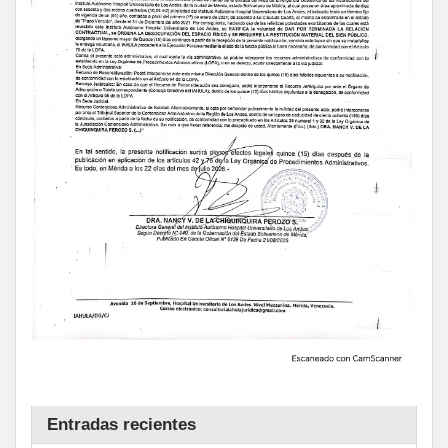
Entradas recientes