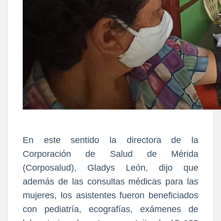
En este sentido la directora de la
Corporación de Salud de Mérida
(Corposalud), Gladys León, dijo que
además de las consultas médicas para las
mujeres, los asistentes fueron beneficiados
con pediatría, ecografías, exámenes de