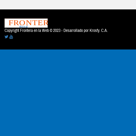
Copyright Frontera en la Web © 2023 - Desarrollado por
Krosfy. C.A.