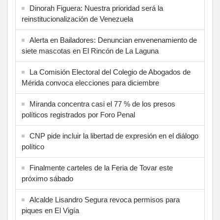
Dinorah Figuera: Nuestra prioridad será la
reinstitucionalización de Venezuela
Alerta en Bailadores: Denuncian envenenamiento de
siete mascotas en El Rincón de La Laguna
La Comisión Electoral del Colegio de Abogados de
Mérida convoca elecciones para diciembre
Miranda concentra casi el 77 % de los presos
políticos registrados por Foro Penal
CNP pide incluir la libertad de expresión en el diálogo
político
Finalmente carteles de la Feria de Tovar este
próximo sábado
Alcalde Lisandro Segura revoca permisos para
piques en El Vigía