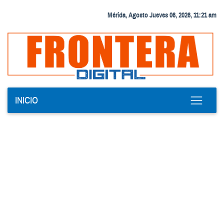
Mérida, Agosto Jueves 06, 2026, 11:21 am
INICIO