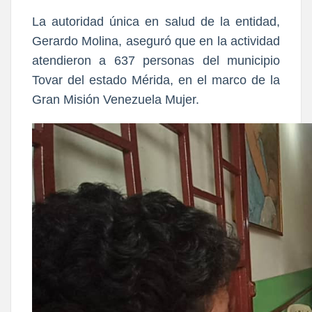
La autoridad única en salud de la entidad,
Gerardo Molina, aseguró que en la actividad
atendieron a 637 personas del municipio
Tovar del estado Mérida, en el marco de la
Gran Misión Venezuela Mujer.