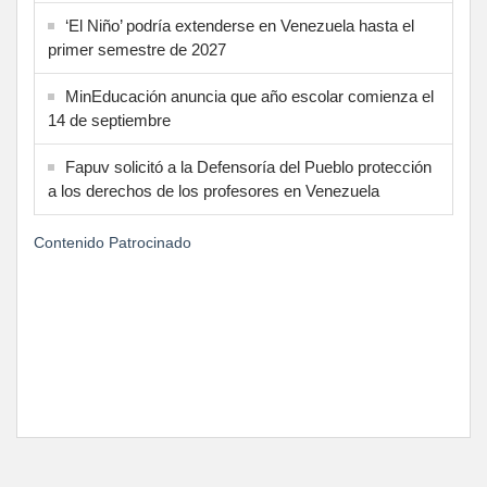
‘El Niño’ podría extenderse en Venezuela hasta el
primer semestre de 2027
MinEducación anuncia que año escolar comienza el
14 de septiembre
Fapuv solicitó a la Defensoría del Pueblo protección
a los derechos de los profesores en Venezuela
Contenido Patrocinado