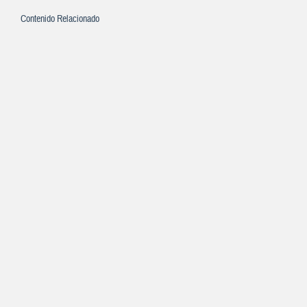
Contenido Relacionado