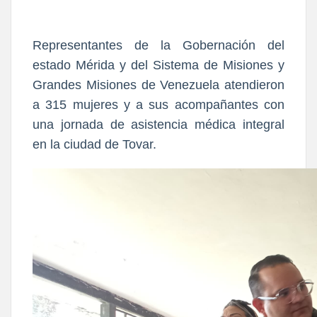
Representantes de la Gobernación del
estado Mérida y del Sistema de Misiones y
Grandes Misiones de Venezuela atendieron
a 315 mujeres y a sus acompañantes con
una jornada de asistencia médica integral
en la ciudad de Tovar.