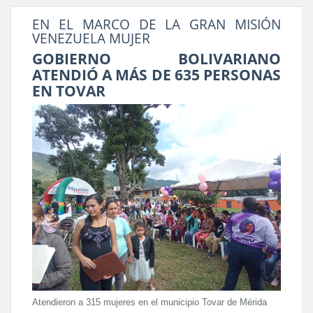
EN EL MARCO DE LA GRAN MISIÓN
VENEZUELA MUJER
GOBIERNO BOLIVARIANO
ATENDIÓ A MÁS DE 635 PERSONAS
EN TOVAR
Atendieron a 315 mujeres en el municipio Tovar de Mérida