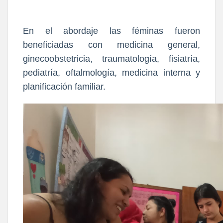
En el abordaje las féminas fueron
beneficiadas con medicina general,
ginecoobstetricia, traumatología, fisiatría,
pediatría, oftalmología, medicina interna y
planificación familiar.