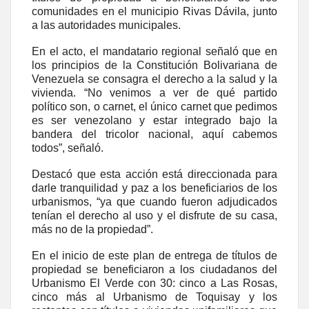
comunidades en el municipio Rivas Dávila, junto
a las autoridades municipales.
En el acto, el mandatario regional señaló que en
los principios de la Constitución Bolivariana de
Venezuela se consagra el derecho a la salud y la
vivienda. “No venimos a ver de qué partido
político son, o carnet, el único carnet que pedimos
es ser venezolano y estar integrado bajo la
bandera del tricolor nacional, aquí cabemos
todos”, señaló.
Destacó que esta acción está direccionada para
darle tranquilidad y paz a los beneficiarios de los
urbanismos, “ya que cuando fueron adjudicados
tenían el derecho al uso y el disfrute de su casa,
más no de la propiedad”.
En el inicio de este plan de entrega de títulos de
propiedad se beneficiaron a los ciudadanos del
Urbanismo El Verde con 30: cinco a Las Rosas,
cinco más al Urbanismo de Toquisay y los