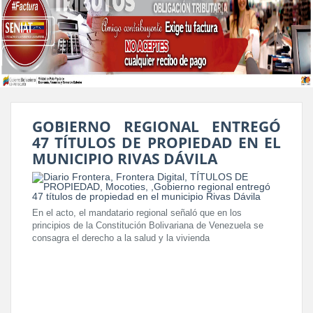
GOBIERNO REGIONAL ENTREGÓ
47 TÍTULOS DE PROPIEDAD EN EL
MUNICIPIO RIVAS DÁVILA
En el acto, el mandatario regional señaló que en los
principios de la Constitución Bolivariana de Venezuela se
consagra el derecho a la salud y la vivienda