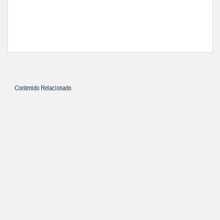
Contenido Relacionado