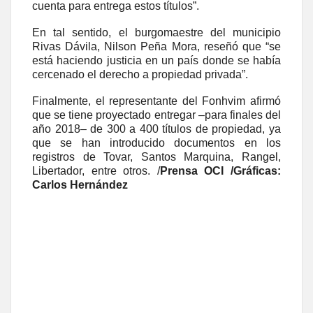
cuenta para entrega estos títulos”.
En tal sentido, el burgomaestre del municipio
Rivas Dávila, Nilson Peña Mora, reseñó que “se
está haciendo justicia en un país donde se había
cercenado el derecho a propiedad privada”.
Finalmente, el representante del Fonhvim afirmó
que se tiene proyectado entregar –para finales del
año 2018– de 300 a 400 títulos de propiedad, ya
que se han introducido documentos en los
registros de Tovar, Santos Marquina, Rangel,
Libertador, entre otros. /
Prensa OCI /Gráficas:
Carlos Hernández