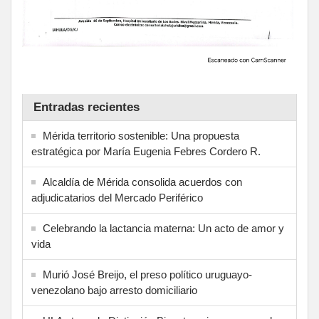
Entradas recientes
Mérida territorio sostenible: Una propuesta
estratégica por María Eugenia Febres Cordero R.
Alcaldía de Mérida consolida acuerdos con
adjudicatarios del Mercado Periférico
Celebrando la lactancia materna: Un acto de amor y
vida
Murió José Breijo, el preso político uruguayo-
venezolano bajo arresto domiciliario