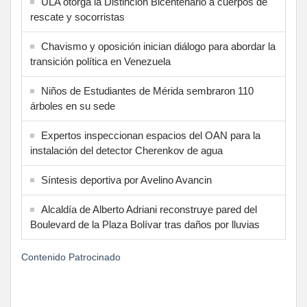
ULA otorga la Distinción Bicentenario a cuerpos de
rescate y socorristas
Chavismo y oposición inician diálogo para abordar la
transición política en Venezuela
Niños de Estudiantes de Mérida sembraron 110
árboles en su sede
Expertos inspeccionan espacios del OAN para la
instalación del detector Cherenkov de agua
Síntesis deportiva por Avelino Avancin
Alcaldía de Alberto Adriani reconstruye pared del
Boulevard de la Plaza Bolívar tras daños por lluvias
Contenido Patrocinado