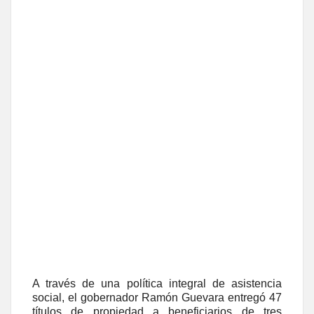
A través de una política integral de asistencia
social, el gobernador Ramón Guevara entregó 47
títulos de propiedad a beneficiarios de tres