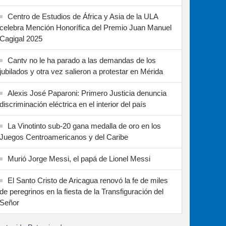
Centro de Estudios de África y Asia de la ULA
celebra Mención Honorífica del Premio Juan Manuel
Cagigal 2025
Cantv no le ha parado a las demandas de los
jubilados y otra vez salieron a protestar en Mérida
Alexis José Paparoni: Primero Justicia denuncia
discriminación eléctrica en el interior del país
La Vinotinto sub-20 gana medalla de oro en los
Juegos Centroamericanos y del Caribe
Murió Jorge Messi, el papá de Lionel Messi
El Santo Cristo de Aricagua renovó la fe de miles
de peregrinos en la fiesta de la Transfiguración del
Señor