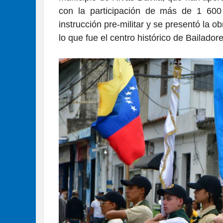
con la participación de más de 1 600 
instrucción pre-militar y se presentó la o
lo que fue el centro histórico de Bailado