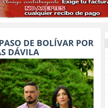
ASO DE BOLÍVAR POR
AS DÁVILA