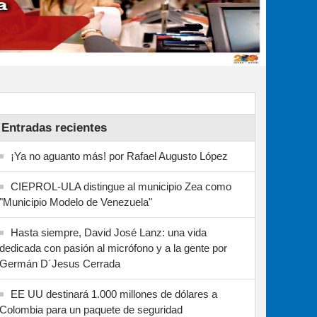
Entradas recientes
¡Ya no aguanto más! por Rafael Augusto López
CIEPROL-ULA distingue al municipio Zea como
"Municipio Modelo de Venezuela"
Hasta siempre, David José Lanz: una vida
dedicada con pasión al micrófono y a la gente por
Germán D´Jesus Cerrada
EE UU destinará 1.000 millones de dólares a
Colombia para un paquete de seguridad