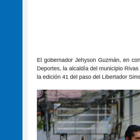
El gobernador Jehyson Guzmán, en conj
Deportes, la alcaldía del municipio Riv
la edición 41 del paso del Libertador Sim