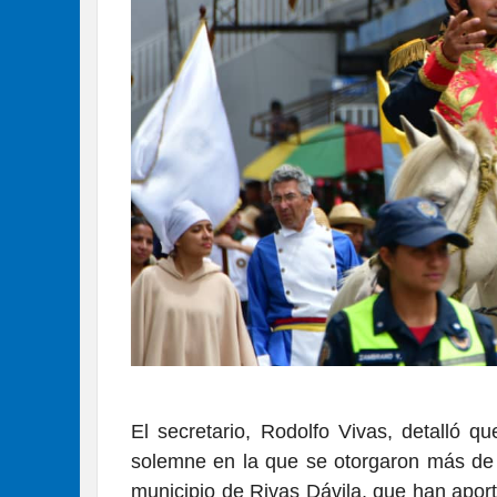
El secretario, Rodolfo Vivas, detalló q
solemne en la que se otorgaron más de 
municipio de Rivas Dávila, que han aport