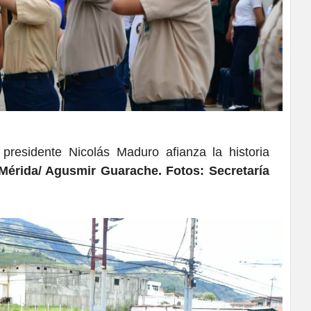
 presidente Nicolás Maduro afianza la historia
Mérida/ Agusmir Guarache. Fotos: Secretaría