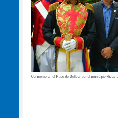
Conmemoran el Paso de Bolívar por el municipio Rivas D