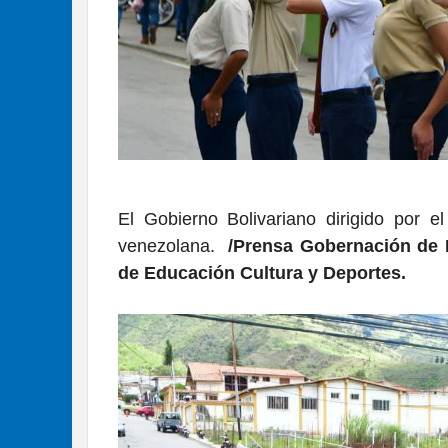
El Gobierno Bolivariano dirigido por el
venezolana.
/Prensa Gobernación de 
de Educación Cultura y Deportes.