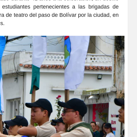
estudiantes pertenecientes a las brigadas de
bra de teatro del paso de Bolívar por la ciudad, en
res.