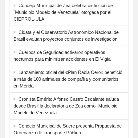
Concejo Municipal de Zea celebra distinción de
"Municipio Modelo de Venezuela" otorgada por el
CIEPROL-ULA
Cidata y el Observatorio Astronómico Nacional de
Brasil evalúan proyectos conjuntos de investigación
Cuerpos de Seguridad activaron operativos
nocturnos para minimizar accidentes en El Vigía
Lanzamiento oficial del «Plan Rabia Cero» benefició
a más de 100 animales de compañía y comunitarios
en Mérida
Cronista Emérito Alfonso Castro Escalante saluda
desde Brasil la declaratoria de Zea como "Municipio
Modelo de Venezuela"
Concejo Municipal de Sucre presenta Propuesta de
Ordenanza de Transporte Público