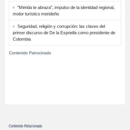
“Mérida te abraza”, impulso de la identidad regional,
motor turístico merideño
Seguridad, religión y corrupción: las claves del
primer discurso de De la Espriella como presidente de
Colombia
Contenido Patrocinado
Contenido Relacionado