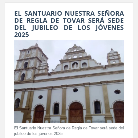
EL SANTUARIO NUESTRA SEÑORA
DE REGLA DE TOVAR SERÁ SEDE
DEL JUBILEO DE LOS JÓVENES
2025
El Santuario Nuestra Señora de Regla de Tovar será sede del
jubileo de los jóvenes 2025