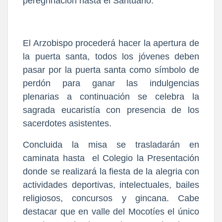
peregrinación hasta el Santuario.
El Arzobispo procederá hacer la apertura de
la puerta santa, todos los jóvenes deben
pasar por la puerta santa como símbolo de
perdón para ganar las indulgencias
plenarias a continuación se celebra la
sagrada eucaristía con presencia de los
sacerdotes asistentes.
Concluida la misa se trasladarán en
caminata hasta el Colegio la Presentación
donde se realizará la fiesta de la alegria con
actividades deportivas, intelectuales, bailes
religiosos, concursos y gincana. Cabe
destacar que en valle del Mocotíes el único