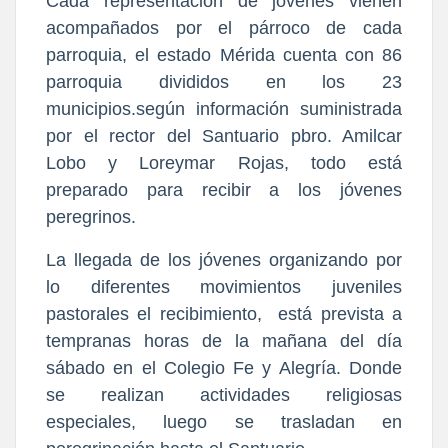
Cada representación de jóvenes vienen
acompañados por el párroco de cada
parroquia, el estado Mérida cuenta con 86
parroquia divididos en los 23
municipios.según información suministrada
por el rector del Santuario pbro. Amilcar
Lobo y Loreymar Rojas, todo está
preparado para recibir a los jóvenes
peregrinos.
La llegada de los jóvenes organizando por
lo diferentes movimientos juveniles
pastorales el recibimiento, está prevista a
tempranas horas de la mañana del día
sábado en el Colegio Fe y Alegría. Donde
se realizan actividades religiosas
especiales, luego se trasladan en