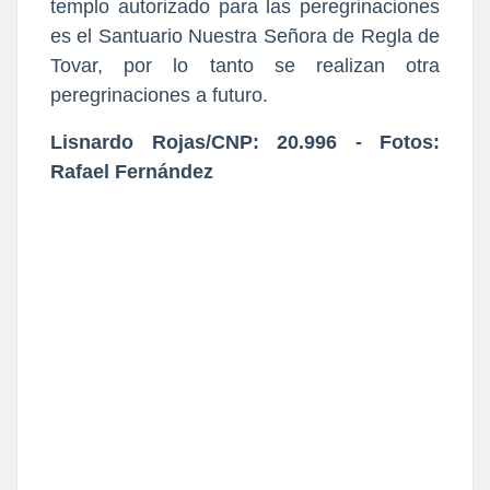
templo autorizado para las peregrinaciones
es el Santuario Nuestra Señora de Regla de
Tovar, por lo tanto se realizan otra
peregrinaciones a futuro.
Lisnardo Rojas/CNP: 20.996 -
Fotos:
Rafael Fernández