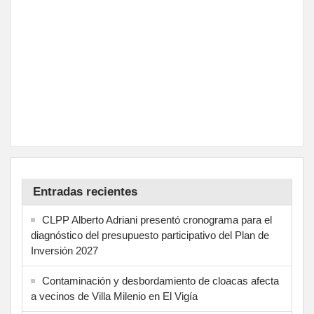
Entradas recientes
CLPP Alberto Adriani presentó cronograma para el
diagnóstico del presupuesto participativo del Plan de
Inversión 2027
Contaminación y desbordamiento de cloacas afecta
a vecinos de Villa Milenio en El Vigía