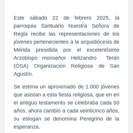
Este sábado 22 de febrero 2025, la
parroquia Santuario Nuestra Señora de
Regla recibe las representaciones de los
jóvenes pertenecientes a la arquidiócesis de
Mérida presidida por el excelentísimo
Arzobispo monseñor Helizandro Terán
(OSA) Organización Religiosa de San
Agustín.
Se estima un aproximado de 1.000 jóvenes
que asistan a esta fiesta religiosa, que en en
el antiguo testamento se celebraba cada 50
años, ahora cambió a cada veinticinco años,
su eslogan se denomina Peregrino de la
esperanza.