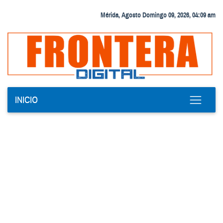
Mérida, Agosto Domingo 09, 2026, 04:09 am
INICIO