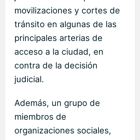
movilizaciones y cortes de
tránsito en algunas de las
principales arterias de
acceso a la ciudad, en
contra de la decisión
judicial.
Además, un grupo de
miembros de
organizaciones sociales,