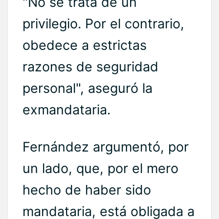
"No se trata de un
privilegio. Por el contrario,
obedece a estrictas
razones de seguridad
personal", aseguró la
exmandataria.
Fernández argumentó, por
un lado, que, por el mero
hecho de haber sido
mandataria, está obligada a