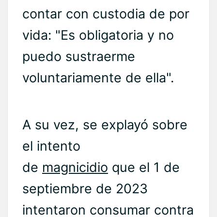
contar con custodia de por
vida: "Es obligatoria y no
puedo sustraerme
voluntariamente de ella".
A su vez, se explayó sobre
el intento
de
magnicidio
que el 1 de
septiembre de 2023
intentaron consumar contra