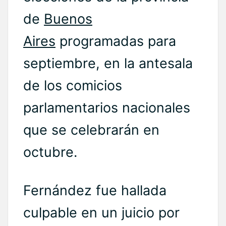
de
Buenos
Aires
programadas para
septiembre, en la antesala
de los comicios
parlamentarios nacionales
que se celebrarán en
octubre.
Fernández fue hallada
culpable en un juicio por