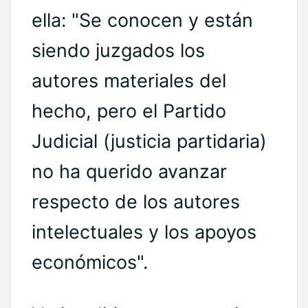
ella: "Se conocen y están
siendo juzgados los
autores materiales del
hecho, pero el Partido
Judicial (justicia partidaria)
no ha querido avanzar
respecto de los autores
intelectuales y los apoyos
económicos".