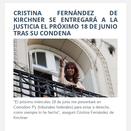
CRISTINA FERNÁNDEZ DE
KIRCHNER SE ENTREGARÁ A LA
JUSTICIA EL PRÓXIMO 18 DE JUNIO
TRAS SU CONDENA
"El próximo miércoles 18 de junio me presentaré en
Comodoro Py (tribunales federales) para estar a derecho,
como siempre lo he hecho", aseguró Cristina Fernández de
Kirchner