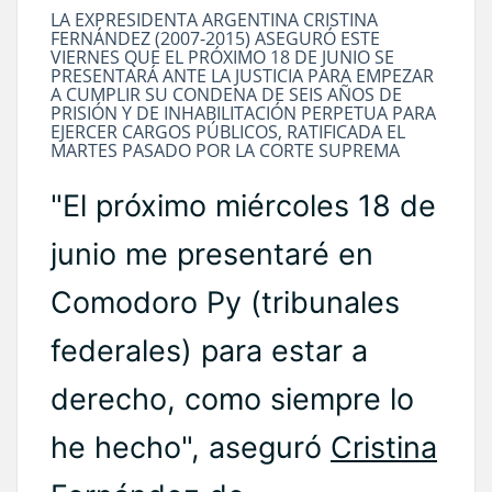
LA EXPRESIDENTA ARGENTINA CRISTINA
FERNÁNDEZ (2007-2015) ASEGURÓ ESTE
VIERNES QUE EL PRÓXIMO 18 DE JUNIO SE
PRESENTARÁ ANTE LA JUSTICIA PARA EMPEZAR
A CUMPLIR SU CONDENA DE SEIS AÑOS DE
PRISIÓN Y DE INHABILITACIÓN PERPETUA PARA
EJERCER CARGOS PÚBLICOS, RATIFICADA EL
MARTES PASADO POR LA CORTE SUPREMA
"El próximo miércoles 18 de
junio me presentaré en
Comodoro Py (tribunales
federales) para estar a
derecho, como siempre lo
he hecho", aseguró
Cristina