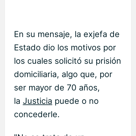
En su mensaje, la exjefa de
Estado dio los motivos por
los cuales solicitó su prisión
domiciliaria, algo que, por
ser mayor de 70 años,
la
Justicia
puede o no
concederle.