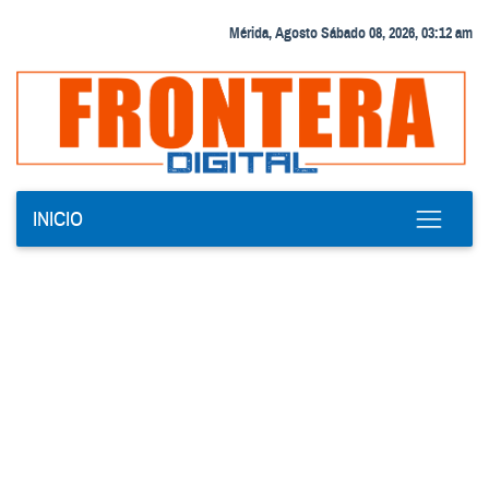
Mérida, Agosto Sábado 08, 2026, 03:12 am
INICIO