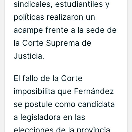
sindicales, estudiantiles y
políticas realizaron un
acampe frente a la sede de
la Corte Suprema de
Justicia.
El fallo de la Corte
imposibilita que Fernández
se postule como candidata
a legisladora en las
elecciones de la provincia