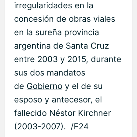
irregularidades en la
concesión de obras viales
en la sureña provincia
argentina de Santa Cruz
entre 2003 y 2015, durante
sus dos mandatos
de
Gobierno
y el de su
esposo y antecesor, el
fallecido Néstor Kirchner
(2003-2007). /F24