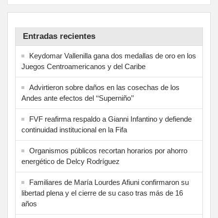
Entradas recientes
Keydomar Vallenilla gana dos medallas de oro en los
Juegos Centroamericanos y del Caribe
Advirtieron sobre daños en las cosechas de los
Andes ante efectos del ‘‘Superniño’’
FVF reafirma respaldo a Gianni Infantino y defiende
continuidad institucional en la Fifa
Organismos públicos recortan horarios por ahorro
energético de Delcy Rodríguez
Familiares de María Lourdes Afiuni confirmaron su
libertad plena y el cierre de su caso tras más de 16
años