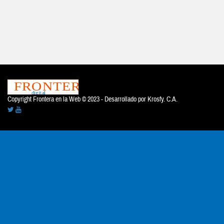
Copyright Frontera en la Web © 2023 - Desarrollado por
Krosfy. C.A.