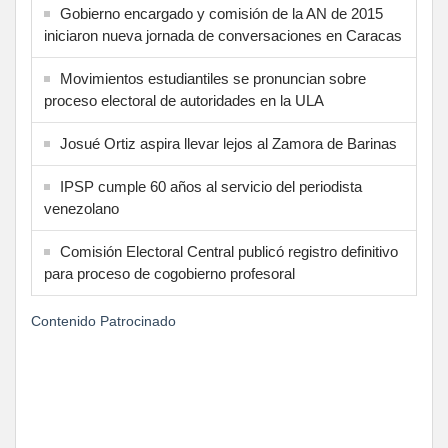
Gobierno encargado y comisión de la AN de 2015
iniciaron nueva jornada de conversaciones en Caracas
Movimientos estudiantiles se pronuncian sobre
proceso electoral de autoridades en la ULA
Josué Ortiz aspira llevar lejos al Zamora de Barinas
IPSP cumple 60 años al servicio del periodista
venezolano
Comisión Electoral Central publicó registro definitivo
para proceso de cogobierno profesoral
Contenido Patrocinado