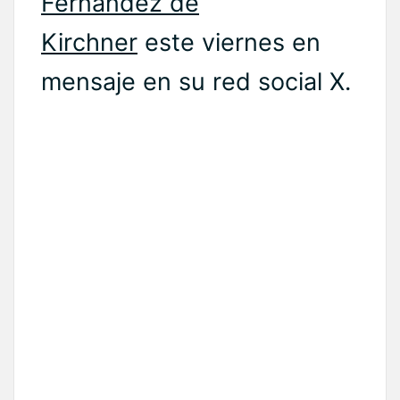
Fernández de
Kirchner
este viernes en
mensaje en su red social X.