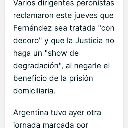
Varios dirigentes peronistas
reclamaron este jueves que
Fernández sea tratada "con
decoro" y que la
Justicia
no
haga un "show de
degradación", al negarle el
beneficio de la prisión
domiciliaria.
Argentina
tuvo ayer otra
jornada marcada por