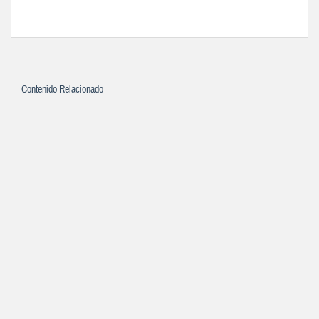
Contenido Relacionado