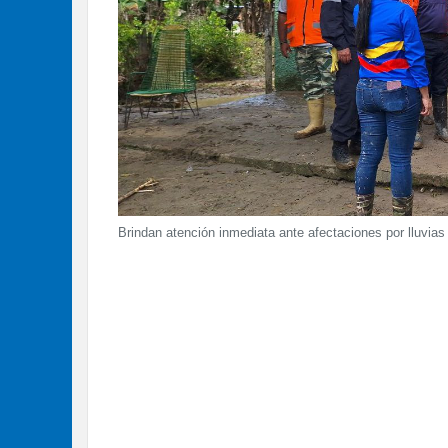
Brindan atención inmediata ante afectaciones por lluvias