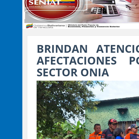
BRINDAN ATENCI
AFECTACIONES 
SECTOR ONIA