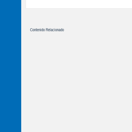
Contenido Relacionado