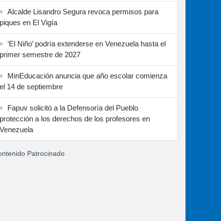
Alcalde Lisandro Segura revoca permisos para
piques en El Vigía
‘El Niño’ podría extenderse en Venezuela hasta el
primer semestre de 2027
MinEducación anuncia que año escolar comienza
el 14 de septiembre
Fapuv solicitó a la Defensoría del Pueblo
protección a los derechos de los profesores en
Venezuela
ntenido Patrocinado