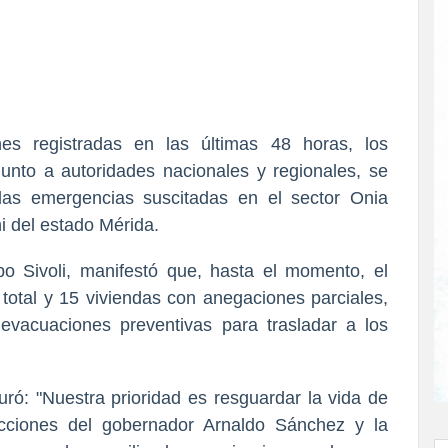
nes registradas en las últimas 48 horas, los
unto a autoridades nacionales y regionales, se
las emergencias suscitadas en el sector Onia
ni del estado Mérida.
obo Sivoli, manifestó que, hasta el momento, el
 total y 15 viviendas con anegaciones parciales,
 evacuaciones preventivas para trasladar a los
uró: "Nuestra prioridad es resguardar la vida de
ucciones del gobernador Arnaldo Sánchez y la