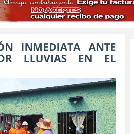
ÓN INMEDIATA ANTE
POR LLUVIAS EN EL