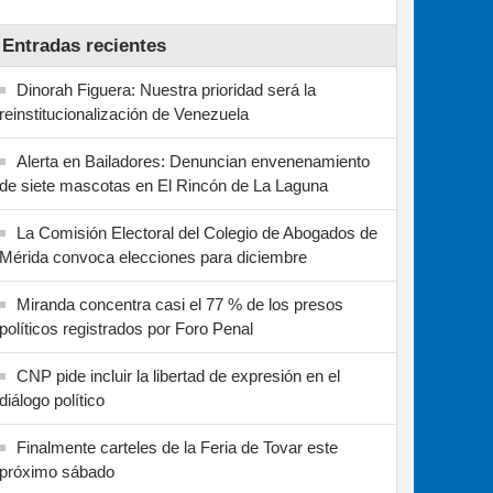
Entradas recientes
Dinorah Figuera: Nuestra prioridad será la
reinstitucionalización de Venezuela
Alerta en Bailadores: Denuncian envenenamiento
de siete mascotas en El Rincón de La Laguna
La Comisión Electoral del Colegio de Abogados de
Mérida convoca elecciones para diciembre
Miranda concentra casi el 77 % de los presos
políticos registrados por Foro Penal
CNP pide incluir la libertad de expresión en el
diálogo político
Finalmente carteles de la Feria de Tovar este
próximo sábado