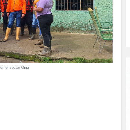
 en el sector Onia