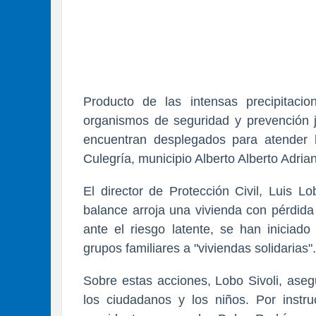
Producto de las intensas precipitacio
organismos de seguridad y prevención j
encuentran desplegados para atender 
Culegría, municipio Alberto Alberto Adria
El director de Protección Civil, Luis L
balance arroja una vivienda con pérdida
ante el riesgo latente, se han iniciado
grupos familiares a "viviendas solidarias".
Sobre estas acciones, Lobo Sivoli, aseg
los ciudadanos y los niños. Por instr