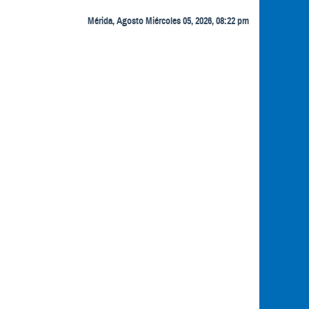
Mérida, Agosto Miércoles 05, 2026, 08:22 pm