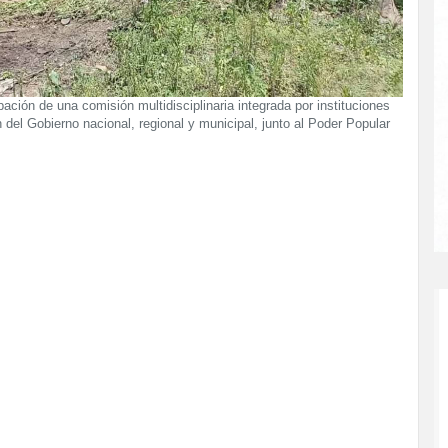
ipación de una comisión multidisciplinaria integrada por instituciones
 del Gobierno nacional, regional y municipal, junto al Poder Popular