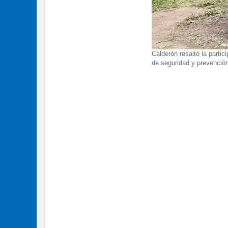
Calderón resaltó la partic
de seguridad y prevención