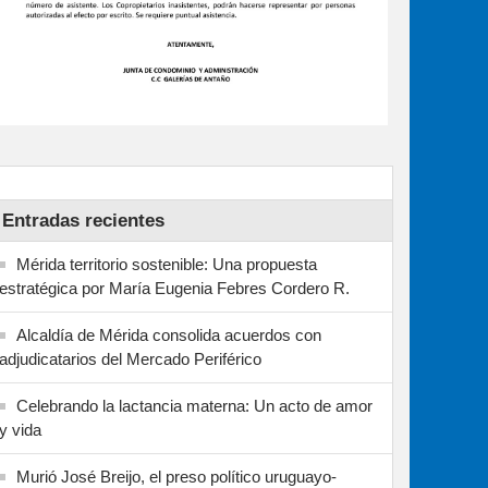
Entradas recientes
Mérida territorio sostenible: Una propuesta
estratégica por María Eugenia Febres Cordero R.
Alcaldía de Mérida consolida acuerdos con
adjudicatarios del Mercado Periférico
Celebrando la lactancia materna: Un acto de amor
y vida
Murió José Breijo, el preso político uruguayo-