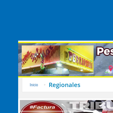
Regionales
Inicio