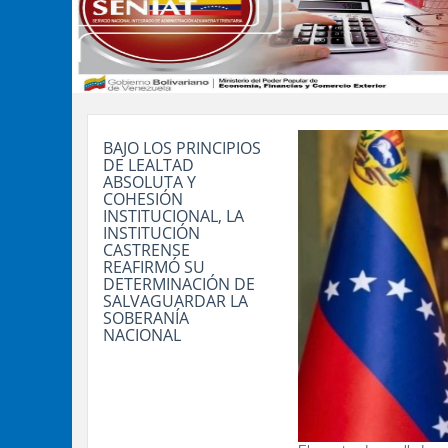
BAJO LOS PRINCIPIOS
DE LEALTAD
ABSOLUTA Y
COHESIÓN
INSTITUCIONAL, LA
INSTITUCIÓN
CASTRENSE
REAFIRMÓ SU
DETERMINACIÓN DE
SALVAGUARDAR LA
SOBERANÍA
NACIONAL