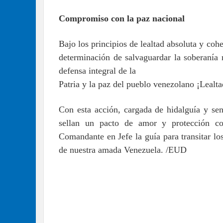
Compromiso con la paz nacional
Bajo los principios de lealtad absoluta y cohe
determinación de salvaguardar la soberaní
defensa integral de la
Patria y la paz del pueblo venezolano ¡Lealta
Con esta acción, cargada de hidalguía y se
sellan un pacto de amor y protección co
Comandante en Jefe la guía para transitar los
de nuestra amada Venezuela. /EUD