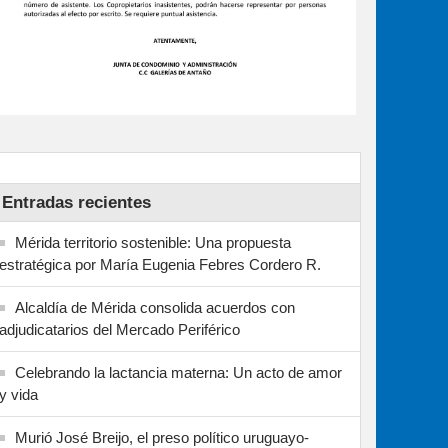
Entradas recientes
Mérida territorio sostenible: Una propuesta
estratégica por María Eugenia Febres Cordero R.
Alcaldía de Mérida consolida acuerdos con
adjudicatarios del Mercado Periférico
Celebrando la lactancia materna: Un acto de amor
y vida
Murió José Breijo, el preso político uruguayo-