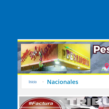
Nacionales
Inicio