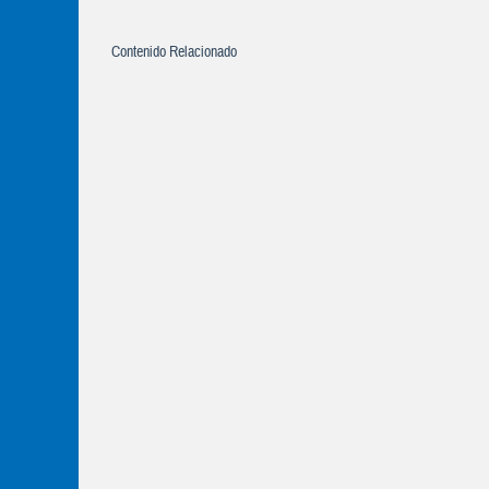
Contenido Relacionado