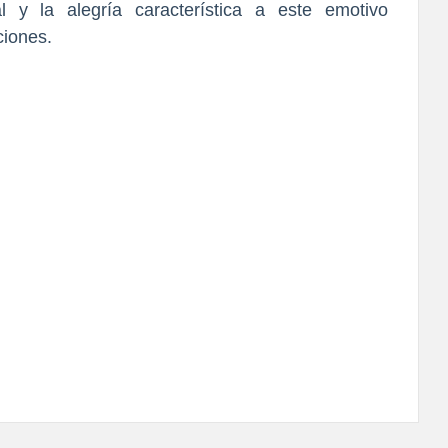
y la alegría característica a este emotivo 
ciones.