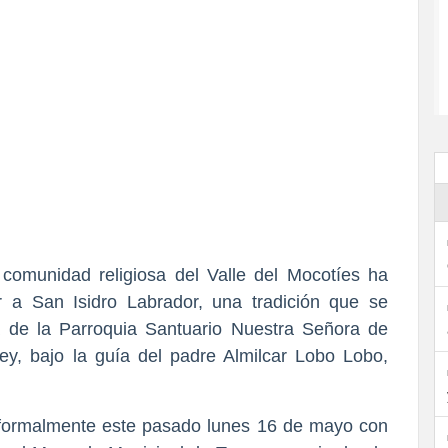
 comunidad religiosa del Valle del Mocotíes ha 
r a San Isidro Labrador, una tradición que se 
a de la Parroquia Santuario Nuestra Señora de 
ey, bajo la guía del padre Almilcar Lobo Lobo, 
formalmente este pasado lunes 16 de mayo con 