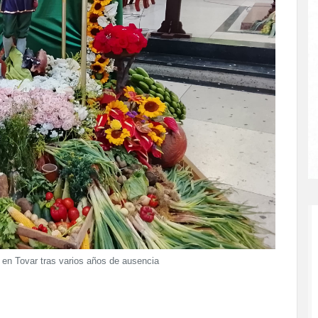
 en Tovar tras varios años de ausencia