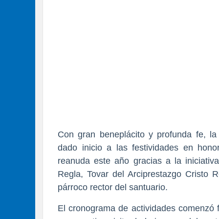
​Con gran beneplácito y profunda fe, la
dado inicio a las festividades en hono
reanuda este año gracias a la iniciativ
Regla, Tovar del Arciprestazgo Cristo R
párroco rector del santuario.
​El cronograma de actividades comenzó 