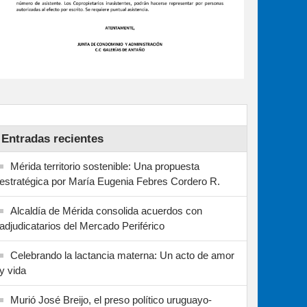
Entradas recientes
Mérida territorio sostenible: Una propuesta
estratégica por María Eugenia Febres Cordero R.
Alcaldía de Mérida consolida acuerdos con
adjudicatarios del Mercado Periférico
Celebrando la lactancia materna: Un acto de amor
y vida
Murió José Breijo, el preso político uruguayo-