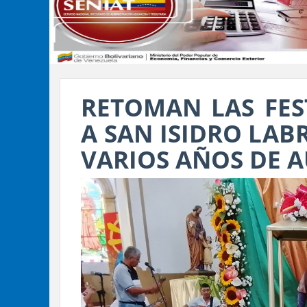
RETOMAN LAS FES
A SAN ISIDRO LAB
VARIOS AÑOS DE 