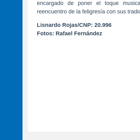
encargado de poner el toque musical 
reencuentro de la feligresía con sus tradi
Lisnardo Rojas/CNP: 20.996
Fotos: Rafael Fernández 