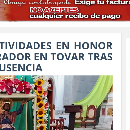
TIVIDADES EN HONOR
RADOR EN TOVAR TRAS
AUSENCIA