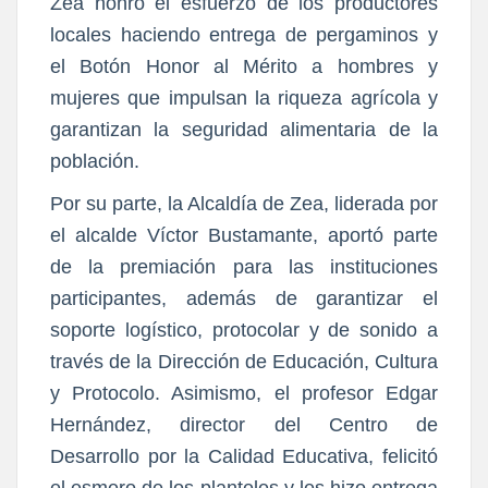
Zea honró el esfuerzo de los productores
locales haciendo entrega de pergaminos y
el Botón Honor al Mérito a hombres y
mujeres que impulsan la riqueza agrícola y
garantizan la seguridad alimentaria de la
población.
Por su parte, la Alcaldía de Zea, liderada por
el alcalde Víctor Bustamante, aportó parte
de la premiación para las instituciones
participantes, además de garantizar el
soporte logístico, protocolar y de sonido a
través de la Dirección de Educación, Cultura
y Protocolo. Asimismo, el profesor Edgar
Hernández, director del Centro de
Desarrollo por la Calidad Educativa, felicitó