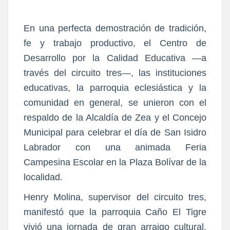
En una perfecta demostración de tradición,
fe y trabajo productivo, el Centro de
Desarrollo por la Calidad Educativa —a
través del circuito tres—, las instituciones
educativas, la parroquia eclesiástica y la
comunidad en general, se unieron con el
respaldo de la Alcaldía de Zea y el Concejo
Municipal para celebrar el día de San Isidro
Labrador con una animada Feria
Campesina Escolar en la Plaza Bolívar de la
localidad.
Henry Molina, supervisor del circuito tres,
manifestó que la parroquia Caño El Tigre
vivió una jornada de gran arraigo cultural.