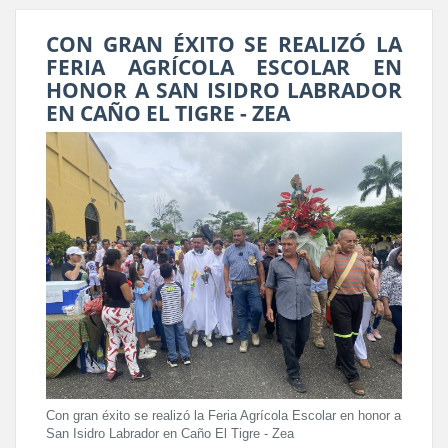
CON GRAN ÉXITO SE REALIZÓ LA
FERIA AGRÍCOLA ESCOLAR EN
HONOR A SAN ISIDRO LABRADOR
EN CAÑO EL TIGRE - ZEA
Con gran éxito se realizó la Feria Agrícola Escolar en honor a
San Isidro Labrador en Caño El Tigre - Zea