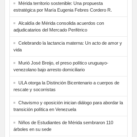
Mérida territorio sostenible: Una propuesta
estratégica por María Eugenia Febres Cordero R.
Alcaldía de Mérida consolida acuerdos con
adjudicatarios del Mercado Periférico
Celebrando la lactancia materna: Un acto de amor y
vida
Murió José Breijo, el preso político uruguayo-
venezolano bajo arresto domiciliario
ULA otorga la Distinción Bicentenario a cuerpos de
rescate y socorristas
Chavismo y oposición inician diálogo para abordar la
transición política en Venezuela
Niños de Estudiantes de Mérida sembraron 110
árboles en su sede