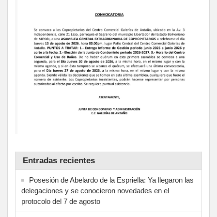
Entradas recientes
Posesión de Abelardo de la Espriella: Ya llegaron las
delegaciones y se conocieron novedades en el
protocolo del 7 de agosto