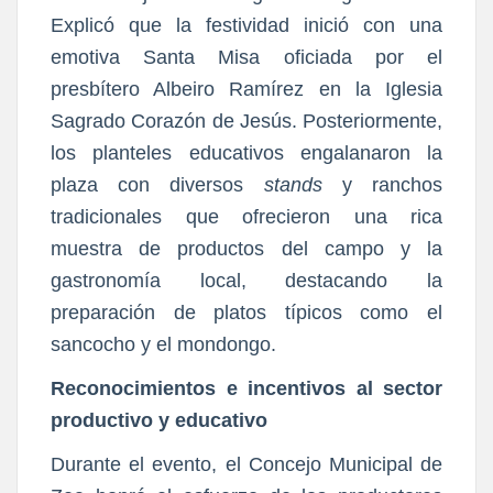
Explicó que la festividad inició con una
emotiva Santa Misa oficiada por el
presbítero Albeiro Ramírez en la Iglesia
Sagrado Corazón de Jesús. Posteriormente,
los planteles educativos engalanaron la
plaza con diversos
stands
y ranchos
tradicionales que ofrecieron una rica
muestra de productos del campo y la
gastronomía local, destacando la
preparación de platos típicos como el
sancocho y el mondongo.
Reconocimientos e incentivos al sector
productivo y educativo
Durante el evento, el Concejo Municipal de