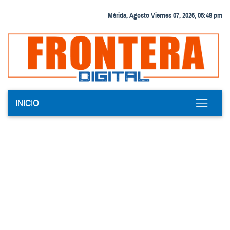
Mérida, Agosto Viernes 07, 2026, 05:48 pm
INICIO