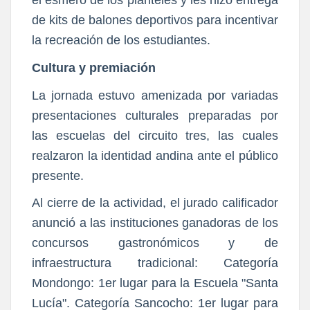
el esmero de los planteles y les hizo entrega
de kits de balones deportivos para incentivar
la recreación de los estudiantes.
Cultura y premiación
La jornada estuvo amenizada por variadas
presentaciones culturales preparadas por
las escuelas del circuito tres, las cuales
realzaron la identidad andina ante el público
presente.
Al cierre de la actividad, el jurado calificador
anunció a las instituciones ganadoras de los
concursos gastronómicos y de
infraestructura tradicional: Categoría
Mondongo: 1er lugar para la Escuela "Santa
Lucía". Categoría Sancocho: 1er lugar para