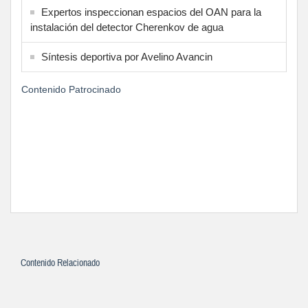
Expertos inspeccionan espacios del OAN para la
instalación del detector Cherenkov de agua
Síntesis deportiva por Avelino Avancin
Contenido Patrocinado
Contenido Relacionado