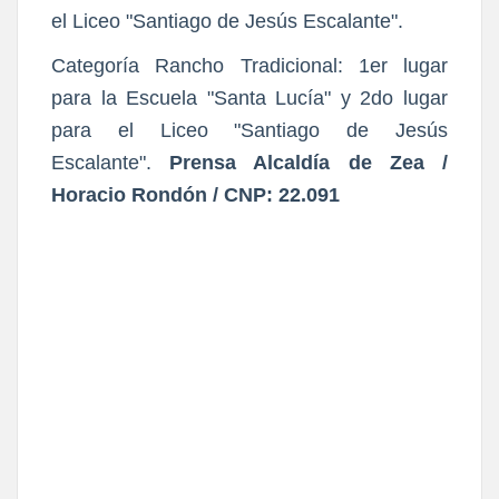
el Liceo "Santiago de Jesús Escalante".
Categoría Rancho Tradicional: 1er lugar
para la Escuela "Santa Lucía" y 2do lugar
para el Liceo "Santiago de Jesús
Escalante".
Prensa Alcaldía de Zea /
Horacio Rondón / CNP: 22.091