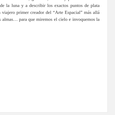
de la luna y a describir los exactos puntos de plata
n viajero primer creador del “Arte Espacial” más allá
as almas… para que miremos el cielo e invoquemos la