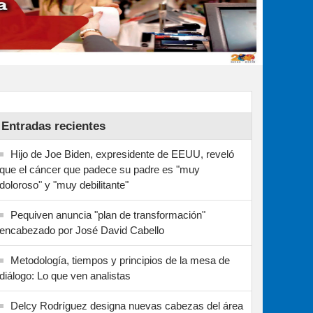
Entradas recientes
Hijo de Joe Biden, expresidente de EEUU, reveló
que el cáncer que padece su padre es "muy
doloroso" y "muy debilitante"
Pequiven anuncia "plan de transformación"
encabezado por José David Cabello
Metodología, tiempos y principios de la mesa de
diálogo: Lo que ven analistas
Delcy Rodríguez designa nuevas cabezas del área