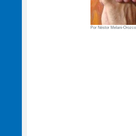
Por Néstor Melani-Orozco