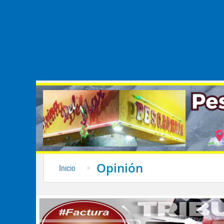
Opinión
Inicio