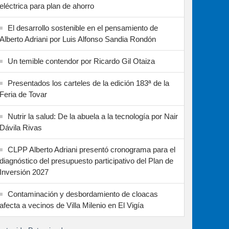
eléctrica para plan de ahorro
El desarrollo sostenible en el pensamiento de
Alberto Adriani por Luis Alfonso Sandia Rondón
Un temible contendor por Ricardo Gil Otaiza
Presentados los carteles de la edición 183ª de la
Feria de Tovar
Nutrir la salud: De la abuela a la tecnología por Nair
Dávila Rivas
CLPP Alberto Adriani presentó cronograma para el
diagnóstico del presupuesto participativo del Plan de
Inversión 2027
Contaminación y desbordamiento de cloacas
afecta a vecinos de Villa Milenio en El Vigía