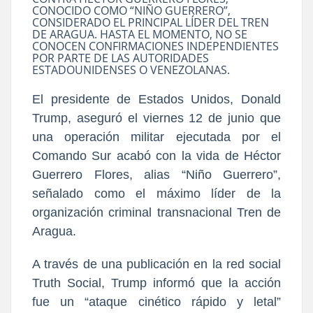
CONOCIDO COMO “NIÑO GUERRERO”,
CONSIDERADO EL PRINCIPAL LÍDER DEL TREN
DE ARAGUA. HASTA EL MOMENTO, NO SE
CONOCEN CONFIRMACIONES INDEPENDIENTES
POR PARTE DE LAS AUTORIDADES
ESTADOUNIDENSES O VENEZOLANAS.
El presidente de Estados Unidos, Donald
Trump, aseguró el viernes 12 de junio que
una operación militar ejecutada por el
Comando Sur acabó con la vida de Héctor
Guerrero Flores, alias “Niño Guerrero”,
señalado como el máximo líder de la
organización criminal transnacional Tren de
Aragua.
A través de una publicación en la red social
Truth Social, Trump informó que la acción
fue un “ataque cinético rápido y letal”