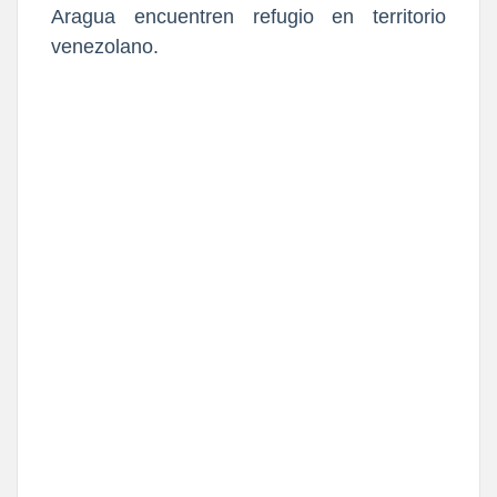
Aragua encuentren refugio en territorio
venezolano.