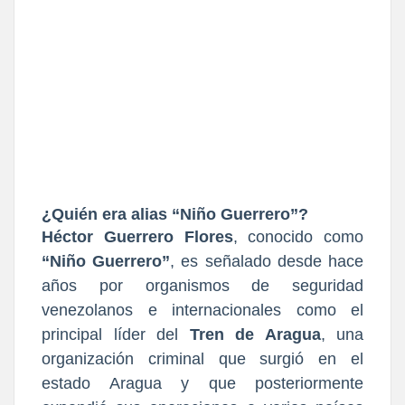
¿Quién era alias “Niño Guerrero”?
Héctor Guerrero Flores
, conocido como
“Niño Guerrero”
, es señalado desde hace
años por organismos de seguridad
venezolanos e internacionales como el
principal líder del
Tren de Aragua
, una
organización criminal que surgió en el
estado Aragua y que posteriormente