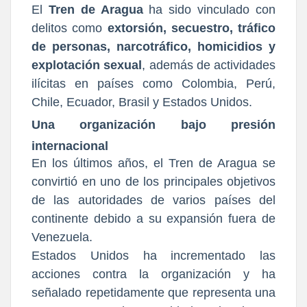
El
Tren de Aragua
ha sido vinculado con
delitos como
extorsión, secuestro, tráfico
de personas, narcotráfico, homicidios y
explotación sexual
, además de actividades
ilícitas en países como Colombia, Perú,
Chile, Ecuador, Brasil y Estados Unidos.
Una organización bajo presión
internacional
En los últimos años, el Tren de Aragua se
convirtió en uno de los principales objetivos
de las autoridades de varios países del
continente debido a su expansión fuera de
Venezuela.
Estados Unidos ha incrementado las
acciones contra la organización y ha
señalado repetidamente que representa una