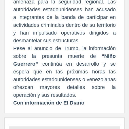
amenaza para la seguridad regional. Las
autoridades estadounidenses han acusado
a integrantes de la banda de participar en
actividades criminales dentro de su territorio
y han impulsado operativos dirigidos a
desmantelar sus estructuras.
Pese al anuncio de Trump, la información
sobre la presunta muerte de
“Niño
Guerrero”
continúa en desarrollo y se
espera que en las próximas horas las
autoridades estadounidenses o venezolanas
ofrezcan mayores detalles sobre la
operación y sus resultados.
Con información de El Diario