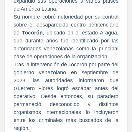
expandió sus operaciones a varios países
de América Latina.
Su nombre cobró notoriedad por su control
sobre el desaparecido centro penitenciario
de
Tocorón
, ubicado en el estado Aragua,
que durante años fue identificado por las
autoridades venezolanas como la principal
base de operaciones de la organización.
Tras la intervención de Tocorón por parte del
gobierno venezolano en septiembre de
2023, las autoridades informaron que
Guerrero Flores logró escapar antes del
operativo. Desde entonces, su paradero
permaneció desconocido y distintos
organismos internacionales lo incluyeron
entre los criminales más buscados de la
región.