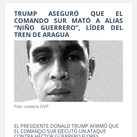
TRUMP ASEGURÓ QUE EL
COMANDO SUR MATÓ A ALIAS
“NIÑO GUERRERO”, LÍDER DEL
TREN DE ARAGUA
Foto: cortesía OVP
EL PRESIDENTE DONALD TRUMP AFIRMÓ QUE
EL COMANDO SUR EJECUTÓ UN ATAQUE
CONTRA HÉCTOR GUERRERO FLORES,