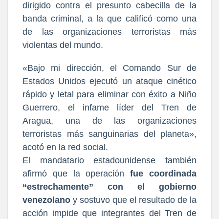
dirigido contra el presunto cabecilla de la
banda criminal, a la que calificó como una
de las organizaciones terroristas más
violentas del mundo.
«Bajo mi dirección, el Comando Sur de
Estados Unidos ejecutó un ataque cinético
rápido y letal para eliminar con éxito a Niño
Guerrero, el infame líder del Tren de
Aragua, una de las organizaciones
terroristas más sanguinarias del planeta»,
acotó en la red social.
El mandatario estadounidense también
afirmó que la operación
fue coordinada
“estrechamente” con el gobierno
venezolano
y sostuvo que el resultado de la
acción impide que integrantes del Tren de