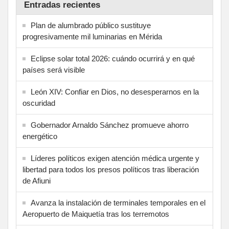
Entradas recientes
Plan de alumbrado público sustituye
progresivamente mil luminarias en Mérida
Eclipse solar total 2026: cuándo ocurrirá y en qué
países será visible
León XIV: Confiar en Dios, no desesperarnos en la
oscuridad
Gobernador Arnaldo Sánchez promueve ahorro
energético
Líderes políticos exigen atención médica urgente y
libertad para todos los presos políticos tras liberación
de Afiuni
Avanza la instalación de terminales temporales en el
Aeropuerto de Maiquetía tras los terremotos