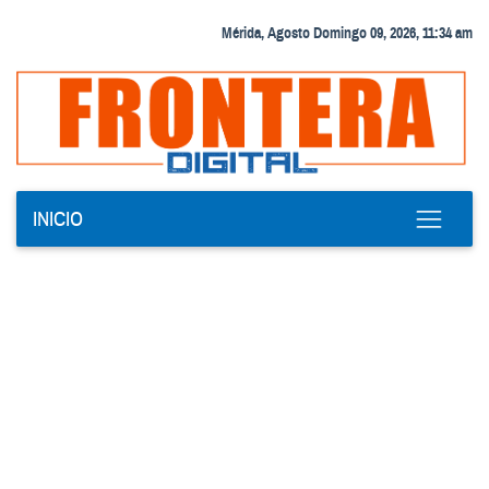
Mérida, Agosto Domingo 09, 2026, 11:34 am
INICIO