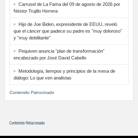
Carrusel de La Fama del 09 de agosto de 2026 por
Néstor Trujillo Herrera
Hijo de Joe Biden, expresidente de EEUU, reveló
que el cáncer que padece su padre es "muy doloroso"
y "muy debilitante"
Pequiven anuncia "plan de transformación"
encabezado por José David Cabello
Metodología, tiempos y principios de la mesa de
diálogo: Lo que ven analistas
Contenido Patrocinado
Contenido Relacionado