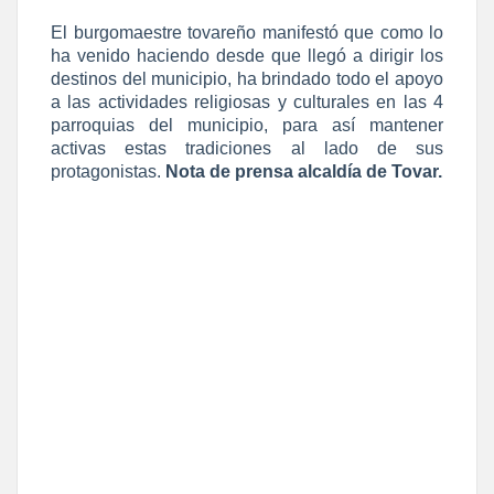
El burgomaestre tovareño manifestó que como lo
ha venido haciendo desde que llegó a dirigir los
destinos del municipio, ha brindado todo el apoyo
a las actividades religiosas y culturales en las 4
parroquias del municipio, para así mantener
activas estas tradiciones al lado de sus
protagonistas.
Nota de prensa alcaldía de Tovar.