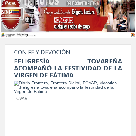
CON FE Y DEVOCIÓN
FELIGRESÍA TOVAREÑA
ACOMPAÑÓ LA FESTIVIDAD DE LA
VIRGEN DE FÁTIMA
TOVAR