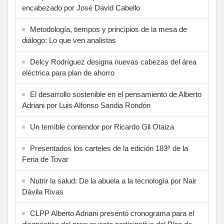
encabezado por José David Cabello
Metodología, tiempos y principios de la mesa de
diálogo: Lo que ven analistas
Delcy Rodríguez designa nuevas cabezas del área
eléctrica para plan de ahorro
El desarrollo sostenible en el pensamiento de Alberto
Adriani por Luis Alfonso Sandia Rondón
Un temible contendor por Ricardo Gil Otaiza
Presentados los carteles de la edición 183ª de la
Feria de Tovar
Nutrir la salud: De la abuela a la tecnología por Nair
Dávila Rivas
CLPP Alberto Adriani presentó cronograma para el