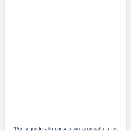
“Por segundo año consecutivo acompaño a los