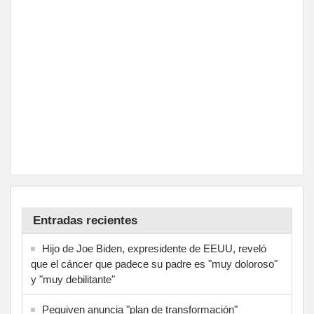
Entradas recientes
Hijo de Joe Biden, expresidente de EEUU, reveló
que el cáncer que padece su padre es "muy doloroso"
y "muy debilitante"
Pequiven anuncia "plan de transformación"