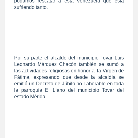
podamos rescatar a esta Venezuela que está
sufriendo tanto.
Por su parte el alcalde del municipio Tovar Luis
Leonardo Márquez Chacón también se sumó a
las actividades religiosas en honor a
la Virgen de
Fátima, expresando que desde la alcaldía se
emitió un Decreto de Júbilo no Laborable en toda
la parroquia El Llano del municipio Tovar del
estado Mérida.