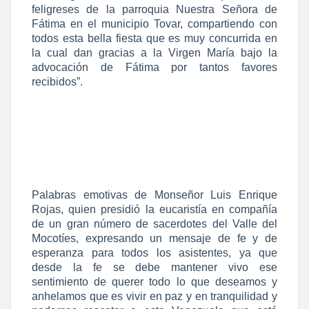
feligreses de la parroquia Nuestra Señora de
Fátima en el municipio Tovar, compartiendo con
todos esta bella fiesta que es muy concurrida en
la cual dan gracias a la Virgen María bajo la
advocación de Fátima por tantos favores
recibidos”.
Palabras emotivas de Monseñor Luis Enrique
Rojas, quien presidió la eucaristía en compañía
de un gran número de sacerdotes del Valle del
Mocotíes, expresando un mensaje de fe y de
esperanza para todos los asistentes, ya que
desde la fe se debe mantener vivo ese
sentimiento de querer todo lo que deseamos y
anhelamos que es vivir en paz y en tranquilidad y