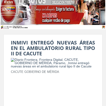
INMIVI ENTREGÓ NUEVAS ÁREAS
EN EL AMBULATORIO RURAL TIPO
II DE CACUTE
CACUTE GOBIERNO DE MÉRIDA