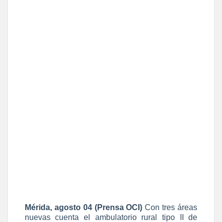
Mérida, agosto 04 (Prensa OCI)
Con tres áreas
nuevas cuenta el ambulatorio rural tipo II de