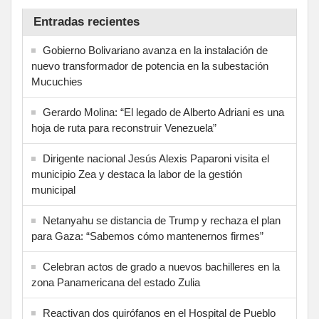
Entradas recientes
Gobierno Bolivariano avanza en la instalación de
nuevo transformador de potencia en la subestación
Mucuchies
Gerardo Molina: “El legado de Alberto Adriani es una
hoja de ruta para reconstruir Venezuela”
Dirigente nacional Jesús Alexis Paparoni visita el
municipio Zea y destaca la labor de la gestión
municipal
Netanyahu se distancia de Trump y rechaza el plan
para Gaza: “Sabemos cómo mantenernos firmes”
Celebran actos de grado a nuevos bachilleres en la
zona Panamericana del estado Zulia
Reactivan dos quirófanos en el Hospital de Pueblo