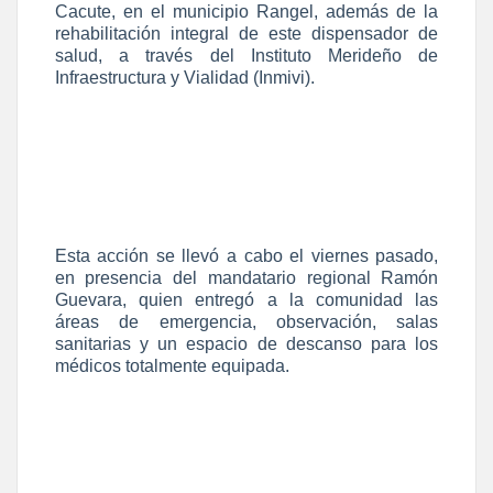
Cacute, en el municipio Rangel, además de la
rehabilitación integral de este dispensador de
salud, a través del Instituto Merideño de
Infraestructura y Vialidad (Inmivi).
Esta acción se llevó a cabo el viernes pasado,
en presencia del mandatario regional Ramón
Guevara, quien entregó a la comunidad las
áreas de emergencia, observación, salas
sanitarias y un espacio de descanso para los
médicos totalmente equipada.