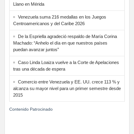
Llano en Mérida
Venezuela suma 216 medallas en los Juegos
Centroamericanos y del Caribe 2026
De la Espriella agradeció respaldo de María Corina
Machado: “Anhelo el día en que nuestros países
puedan avanzar juntos”
Caso Linda Loaiza vuelve a la Corte de Apelaciones
tras una década de espera
Comercio entre Venezuela y EE. UU. crece 113 % y
alcanza su mayor nivel para un primer semestre desde
2015
Contenido Patrocinado