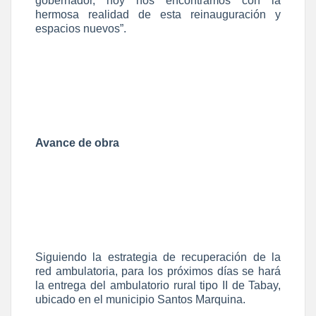
gobernador, hoy nos encontramos con la
hermosa realidad de esta reinauguración y
espacios nuevos”.
Avance de obra
Siguiendo la estrategia de recuperación de la
red ambulatoria, para los próximos días se hará
la entrega del ambulatorio rural tipo II de Tabay,
ubicado en el municipio Santos Marquina.