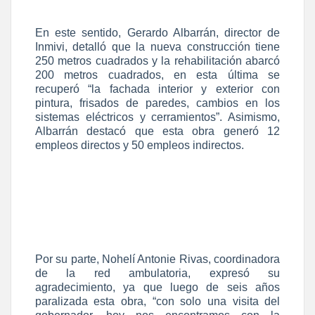
En este sentido, Gerardo Albarrán, director de
Inmivi, detalló que la nueva construcción tiene
250 metros cuadrados y la rehabilitación abarcó
200 metros cuadrados, en esta última se
recuperó “la fachada interior y exterior con
pintura, frisados de paredes, cambios en los
sistemas eléctricos y cerramientos”. Asimismo,
Albarrán destacó que esta obra generó 12
empleos directos y 50 empleos indirectos.
Por su parte, Nohelí Antonie Rivas, coordinadora
de la red ambulatoria, expresó su
agradecimiento, ya que luego de seis años
paralizada esta obra, “con solo una visita del