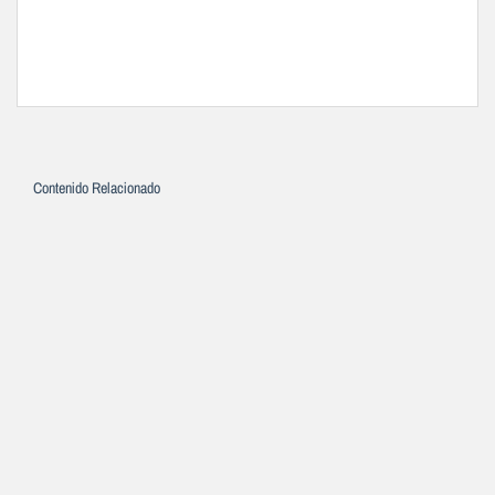
Contenido Relacionado