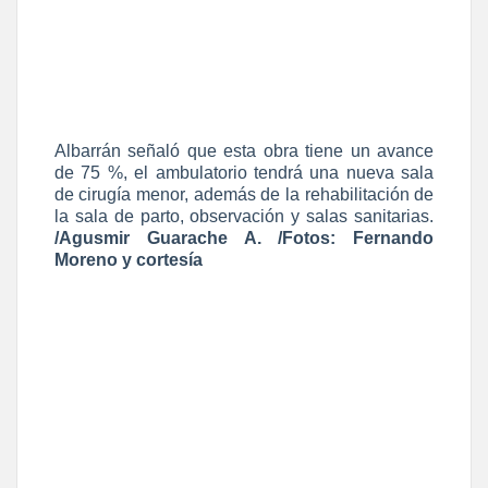
Albarrán señaló que esta obra tiene un avance
de 75 %, el ambulatorio tendrá una nueva sala
de cirugía menor, además de la rehabilitación de
la sala de parto, observación y salas sanitarias.
/Agusmir Guarache A. /Fotos: Fernando
Moreno
y cortesía