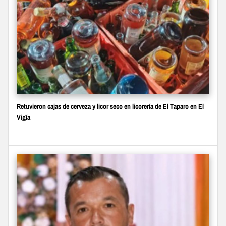
Retuvieron cajas de cerveza y licor seco en licorería de El Taparo en El
Vigía