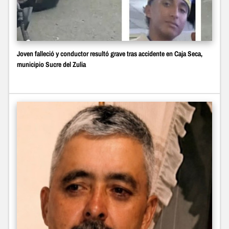
Joven falleció y conductor resultó grave tras accidente en Caja Seca,
municipio Sucre del Zulia