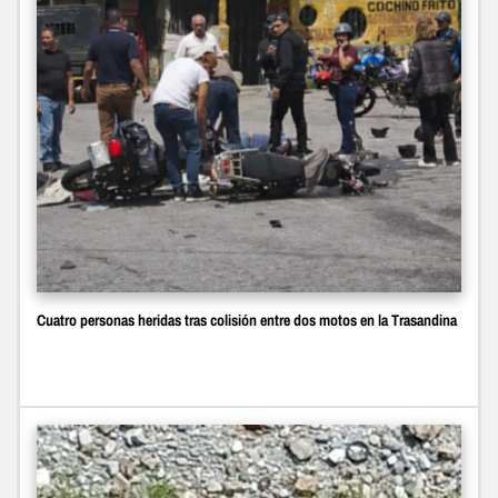
Cuatro personas heridas tras colisión entre dos motos en la Trasandina