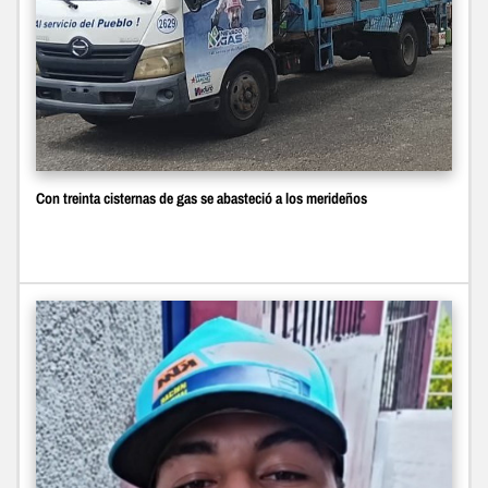
Con treinta cisternas de gas se abasteció a los merideños