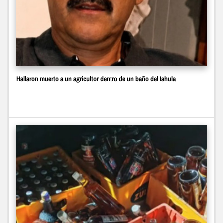
Hallaron muerto a un agricultor dentro de un baño del Iahula