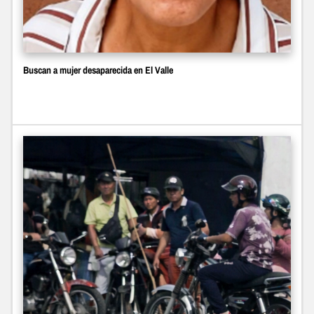
Buscan a mujer desaparecida en El Valle