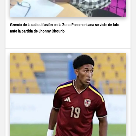
Gremio de la radiodifusión en la Zona Panamericana se viste de luto
ante la partida de Jhonny Chourio