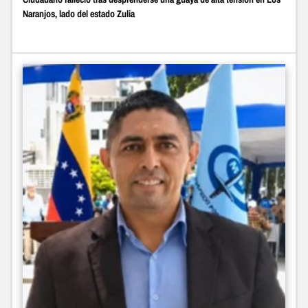
Naranjos, lado del estado Zulia