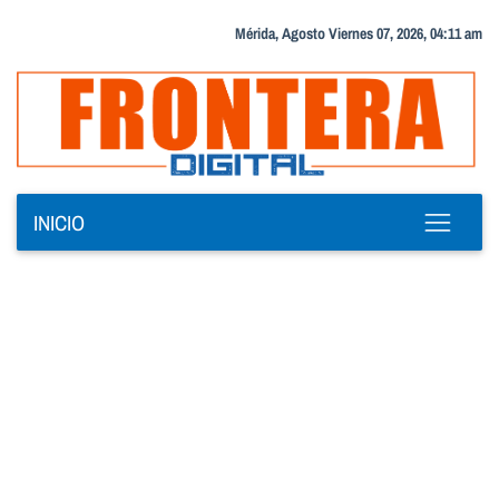
Mérida, Agosto Viernes 07, 2026, 04:11 am
INICIO