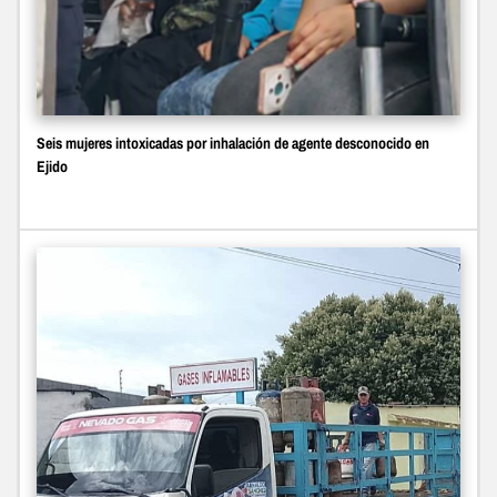
Seis mujeres intoxicadas por inhalación de agente desconocido en
Ejido