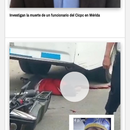
Investigan la muerte de un funcionario del Cicpc en Mérida