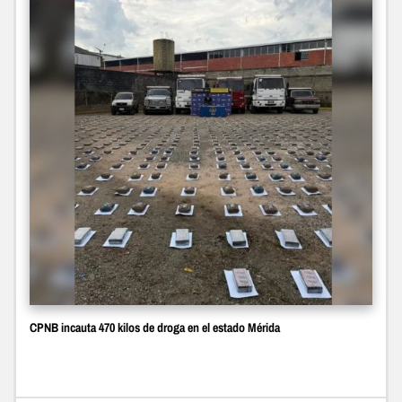
CPNB incauta 470 kilos de droga en el estado Mérida