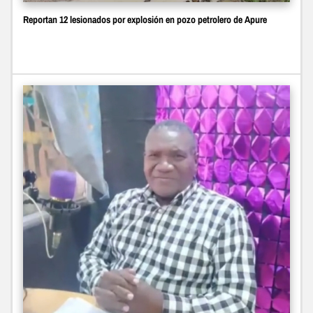
Reportan 12 lesionados por explosión en pozo petrolero de Apure