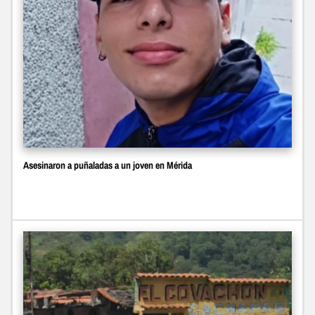
Asesinaron a puñaladas a un joven en Mérida