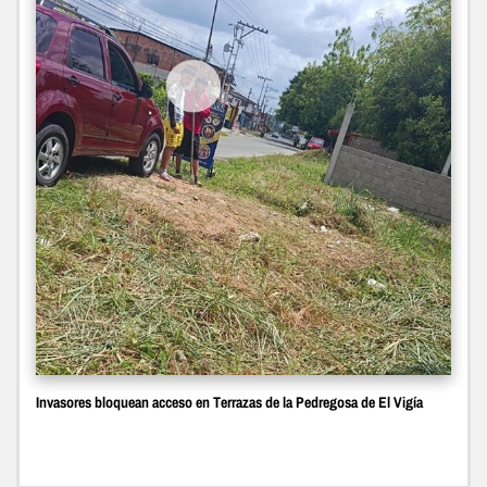
Invasores bloquean acceso en Terrazas de la Pedregosa de El Vigía