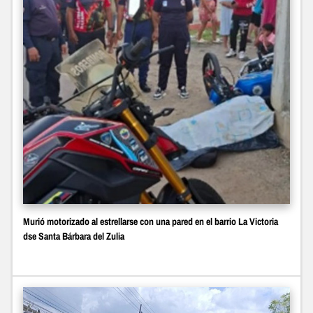
Murió motorizado al estrellarse con una pared en el barrio La Victoria
dse Santa Bárbara del Zulia