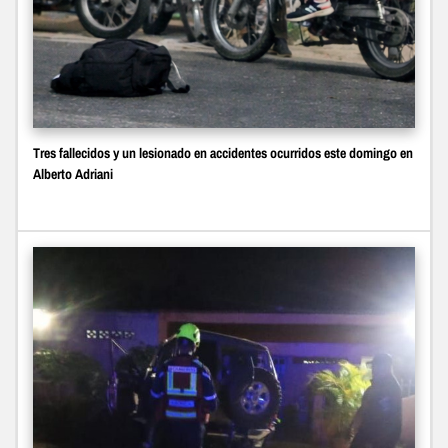
Tres fallecidos y un lesionado en accidentes ocurridos este domingo en
Alberto Adriani