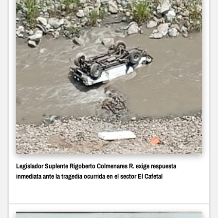
Legislador Suplente Rigoberto Colmenares R. exige respuesta
inmediata ante la tragedia ocurrida en el sector El Cafetal