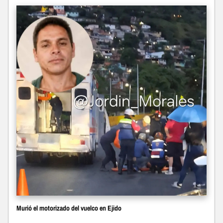
Murió el motorizado del vuelco en Ejido