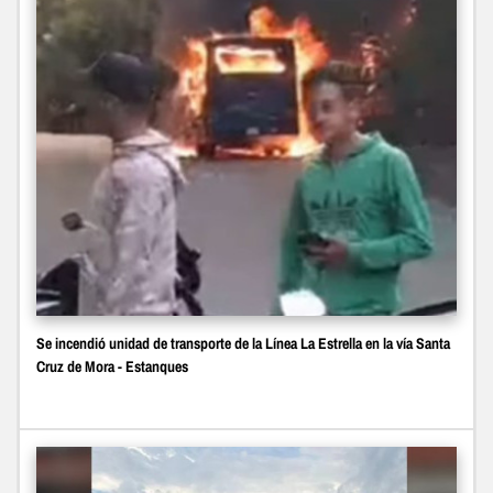
Se incendió unidad de transporte de la Línea La Estrella en la vía Santa
Cruz de Mora - Estanques