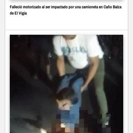
Falleció motorizado al ser impactado por una camioneta en Caño Balza
de El Vigía