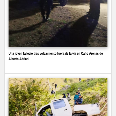
Una joven falleció tras volcamiento fuera de la vía en Caño Arenas de
Alberto Adriani