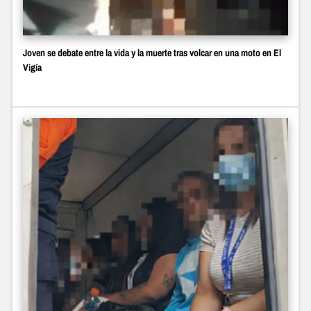
Joven se debate entre la vida y la muerte tras volcar en una moto en El
Vigía