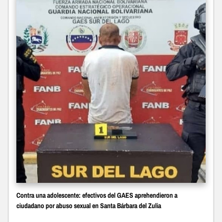
Contra una adolescente: efectivos del GAES aprehendieron a
ciudadano por abuso sexual en Santa Bárbara del Zulia