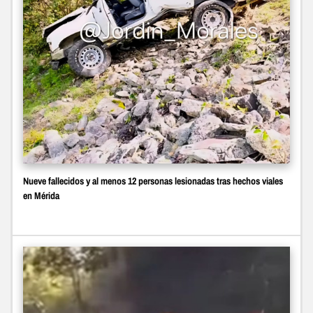
Nueve fallecidos y al menos 12 personas lesionadas tras hechos viales
en Mérida