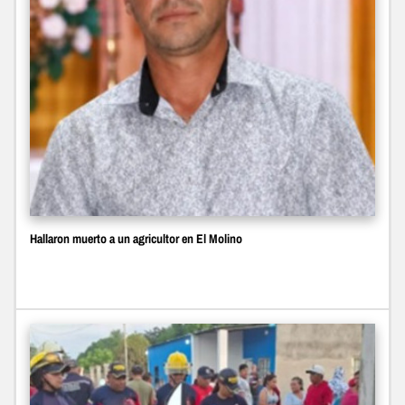
Hallaron muerto a un agricultor en El Molino