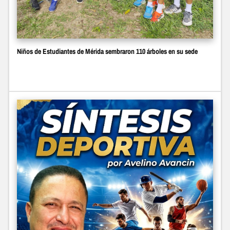
Niños de Estudiantes de Mérida sembraron 110 árboles en su sede