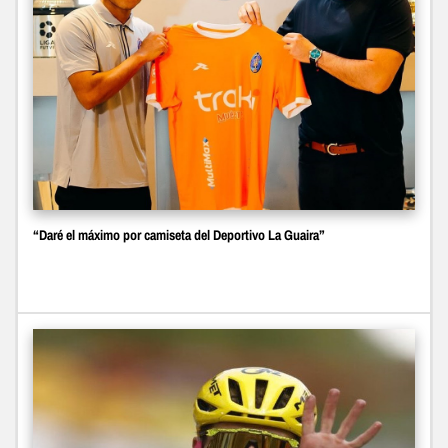
“Daré el máximo por camiseta del Deportivo La Guaira”