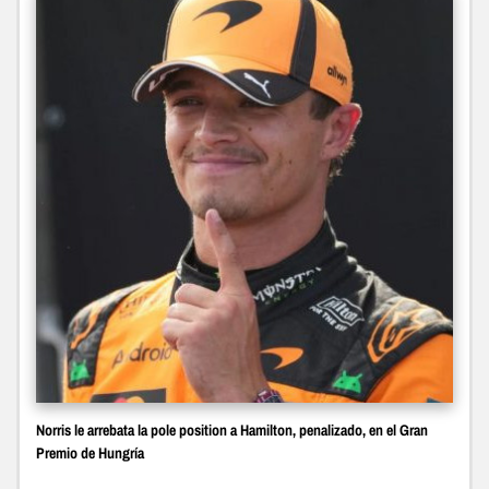
Norris le arrebata la pole position a Hamilton, penalizado, en el Gran
Premio de Hungría