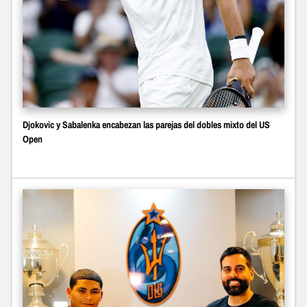
Djokovic y Sabalenka encabezan las parejas del dobles mixto del US
Open