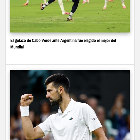
El golazo de Cabo Verde ante Argentina fue elegido el mejor del
Mundial