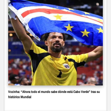
Vozinha: “Ahora todo el mundo sabe dónde está Cabo Verde” tras su
histórico Mundial