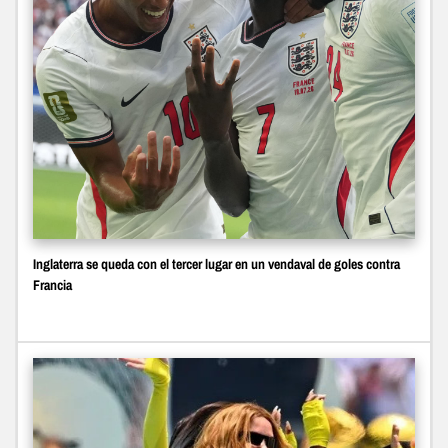
Inglaterra se queda con el tercer lugar en un vendaval de goles contra
Francia