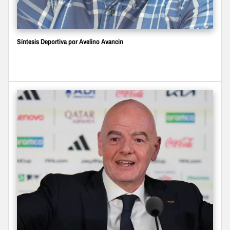
Síntesis Deportiva por Avelino Avancin