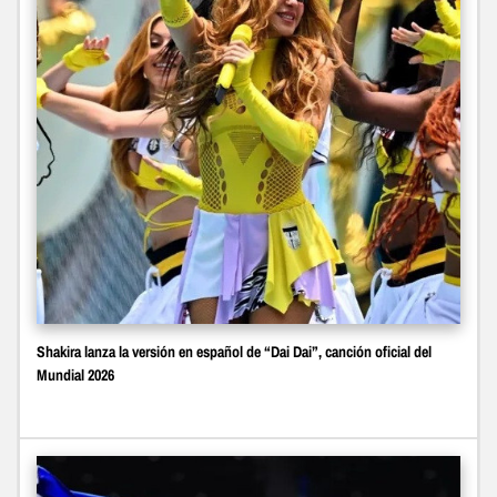
Shakira lanza la versión en español de “Dai Dai”, canción oficial del
Mundial 2026