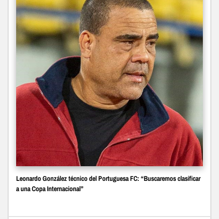
Leonardo González técnico del Portuguesa FC: “Buscaremos clasificar
a una Copa Internacional”