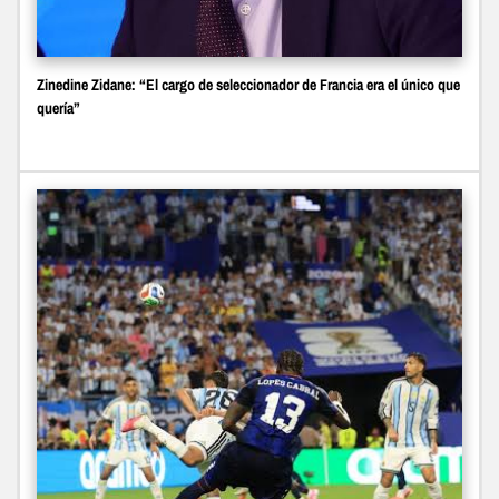
Zinedine Zidane: “El cargo de seleccionador de Francia era el único que
quería”