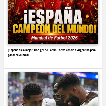
¡España es la mejor! Con gol de Ferrán Torres venció a Argentina para
ganar el Mundial