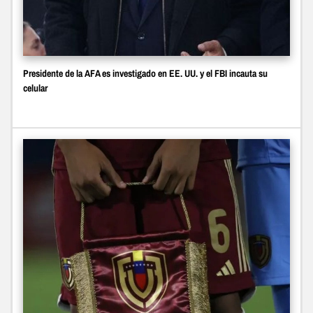
Presidente de la AFA es investigado en EE. UU. y el FBI incauta su
celular