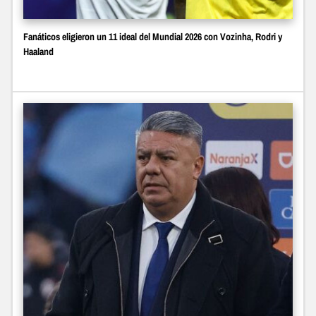
Fanáticos eligieron un 11 ideal del Mundial 2026 con Vozinha, Rodri y
Haaland