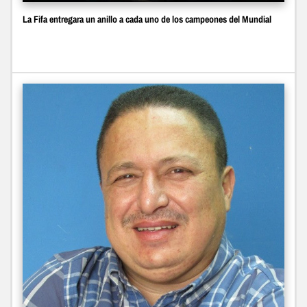
La Fifa entregara un anillo a cada uno de los campeones del Mundial