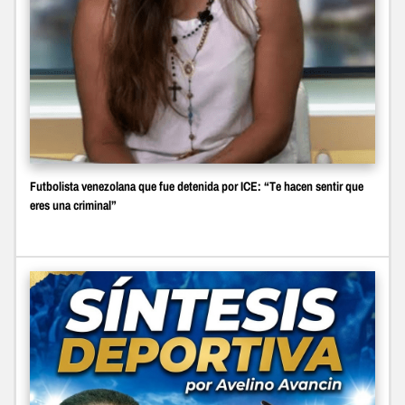
Futbolista venezolana que fue detenida por ICE: “Te hacen sentir que
eres una criminal”