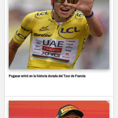
Pogacar entró en la historia dorada del Tour de Francia