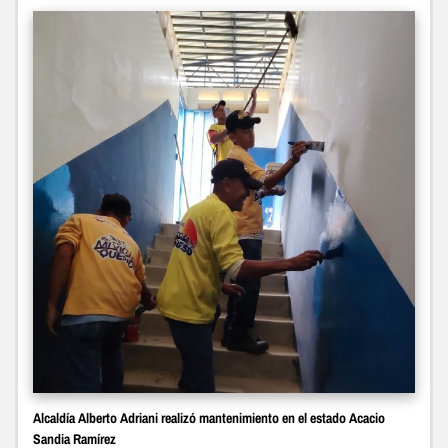
Alcaldía Alberto Adriani realizó mantenimiento en el estado Acacio
Sandia Ramírez