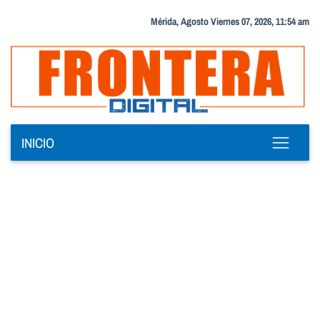
Mérida, Agosto Viernes 07, 2026, 11:54 am
INICIO