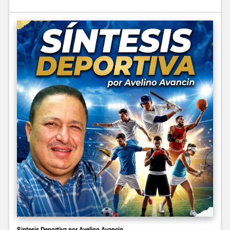
Sintesis Deportiva por Avelino Avancin