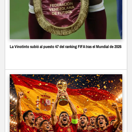
La Vinotinto subió al puesto 47 del ranking FIFA tras el Mundial de 2026