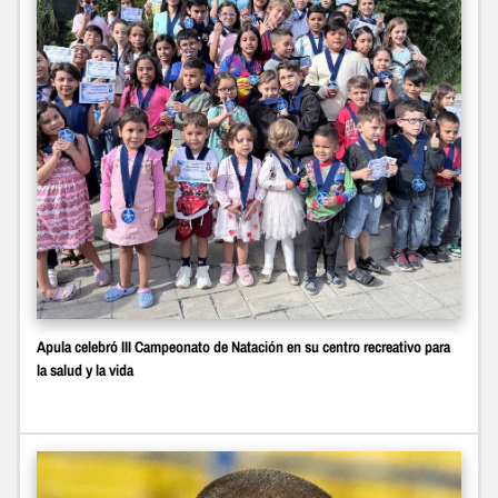
Apula celebró III Campeonato de Natación en su centro recreativo para
la salud y la vida