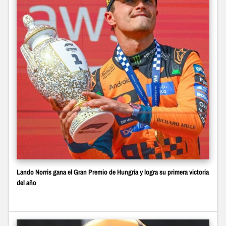
Lando Norris gana el Gran Premio de Hungría y logra su primera victoria
del año