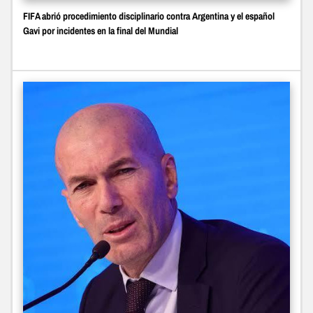
FIFA abrió procedimiento disciplinario contra Argentina y el español
Gavi por incidentes en la final del Mundial