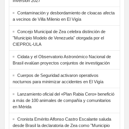
Inversión 2027
Contaminación y desbordamiento de cloacas afecta
a vecinos de Villa Milenio en El Vigía
Concejo Municipal de Zea celebra distinción de
"Municipio Modelo de Venezuela" otorgada por el
CIEPROL-ULA
Cidata y el Observatorio Astronómico Nacional de
Brasil evalúan proyectos conjuntos de investigación
Cuerpos de Seguridad activaron operativos
nocturnos para minimizar accidentes en El Vigía
Lanzamiento oficial del «Plan Rabia Cero» benefició
a más de 100 animales de compañía y comunitarios
en Mérida
Cronista Emérito Alfonso Castro Escalante saluda
desde Brasil la declaratoria de Zea como "Municipio