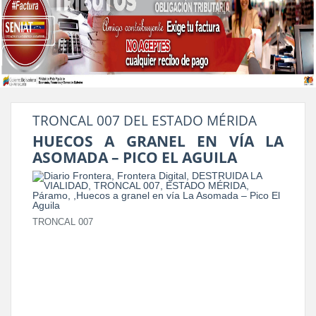
TRONCAL 007 DEL ESTADO MÉRIDA
HUECOS A GRANEL EN VÍA LA
ASOMADA – PICO EL AGUILA
TRONCAL 007