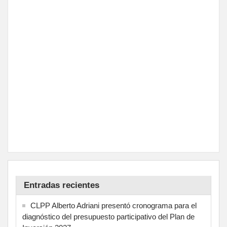
Entradas recientes
CLPP Alberto Adriani presentó cronograma para el
diagnóstico del presupuesto participativo del Plan de