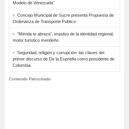
Modelo de Venezuela"
Concejo Municipal de Sucre presenta Propuesta de
Ordenanza de Transporte Público
“Mérida te abraza”, impulso de la identidad regional,
motor turístico merideño
Seguridad, religión y corrupción: las claves del
primer discurso de De la Espriella como presidente de
Colombia
Contenido Patrocinado