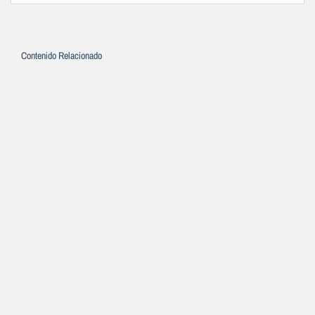
Contenido Relacionado