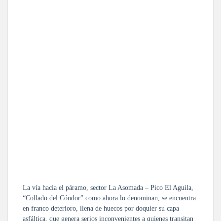
La vía hacia el páramo, sector La Asomada – Pico El Aguila,
“Collado del Cóndor” como ahora lo denominan, se encuentra
en franco deterioro, llena de huecos por doquier su capa
asfáltica, que genera serios inconvenientes a quienes transitan