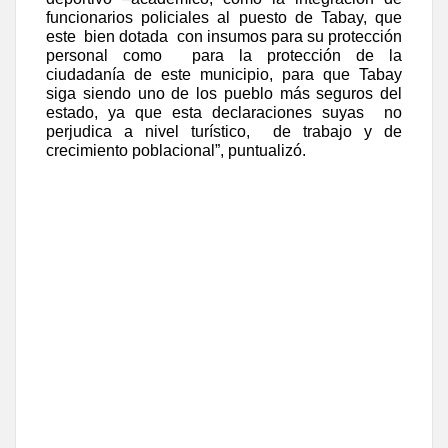
funcionarios policiales al puesto de Tabay, que
este
bien dotada
con insumos para su protección
personal como
para la protección de la
ciudadanía de este municipio, para que Tabay
siga siendo uno de los pueblo más seguros del
estado, ya que esta declaraciones suyas
no
perjudica a nivel turístico,
de trabajo y de
crecimiento poblacional”, puntualizó.