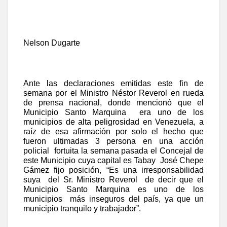
Nelson Dugarte
Ante las declaraciones emitidas este fin de
semana por el Ministro Néstor Reverol en rueda
de prensa nacional, donde mencionó que el
Municipio Santo Marquina
era uno de los
municipios de alta peligrosidad en Venezuela, a
raíz de esa afirmación por solo el hecho que
fueron ultimadas 3 persona en una acción
policial
fortuita la semana pasada el Concejal de
este Municipio cuya capital es Tabay
José Chepe
Gámez fijo posición, “Es una irresponsabilidad
suya
del Sr. Ministro Reverol
de decir que el
Municipio Santo Marquina es uno de los
municipios
más inseguros del país, ya que un
municipio tranquilo y trabajador”.