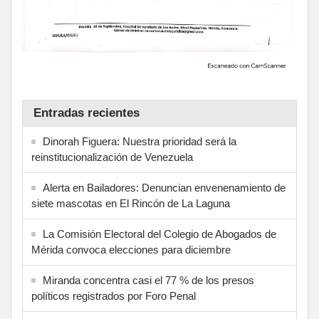
Entradas recientes
Dinorah Figuera: Nuestra prioridad será la
reinstitucionalización de Venezuela
Alerta en Bailadores: Denuncian envenenamiento de
siete mascotas en El Rincón de La Laguna
La Comisión Electoral del Colegio de Abogados de
Mérida convoca elecciones para diciembre
Miranda concentra casi el 77 % de los presos
políticos registrados por Foro Penal