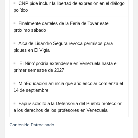
CNP pide incluir la libertad de expresión en el diálogo
político
Finalmente carteles de la Feria de Tovar este
próximo sábado
Alcalde Lisandro Segura revoca permisos para
piques en El Vigía
‘El Niño’ podría extenderse en Venezuela hasta el
primer semestre de 2027
MinEducación anuncia que año escolar comienza el
14 de septiembre
Fapuv solicitó a la Defensoría del Pueblo protección
a los derechos de los profesores en Venezuela
Contenido Patrocinado