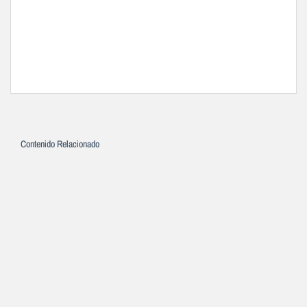
Contenido Relacionado