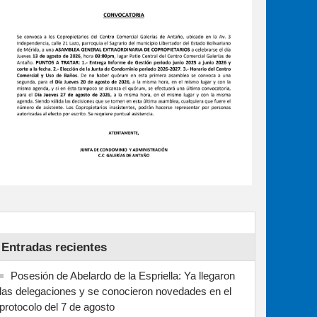
Entradas recientes
Posesión de Abelardo de la Espriella: Ya llegaron
las delegaciones y se conocieron novedades en el
protocolo del 7 de agosto