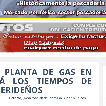
E PLANTA DE GAS EN
RÁ LOS TIEMPOS DE
MERIDEÑOS