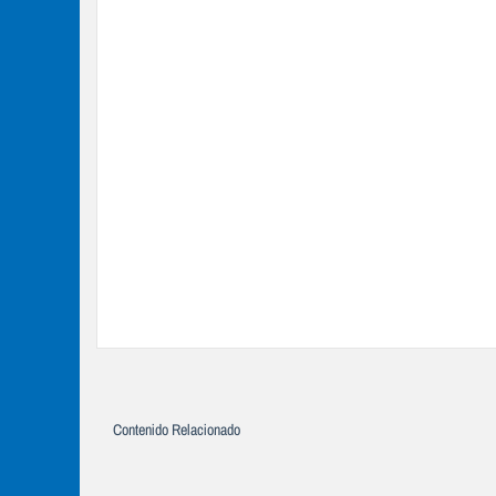
Contenido Relacionado