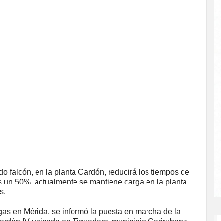
do falcón, en la planta Cardón, reducirá los tiempos de
s un 50%, actualmente se mantiene carga en la planta
s.
gas en Mérida, se informó la puesta en marcha de la