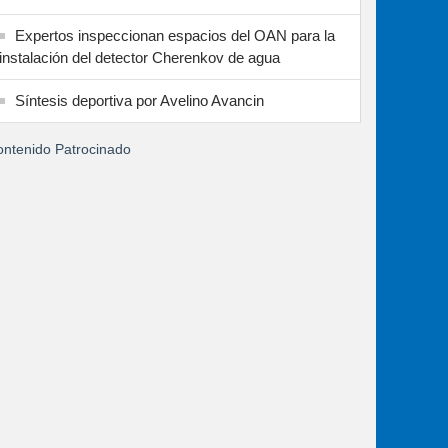
Expertos inspeccionan espacios del OAN para la
instalación del detector Cherenkov de agua
Síntesis deportiva por Avelino Avancin
ntenido Patrocinado