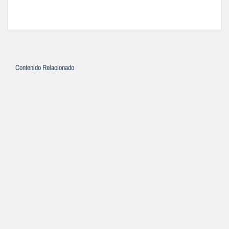
Contenido Relacionado