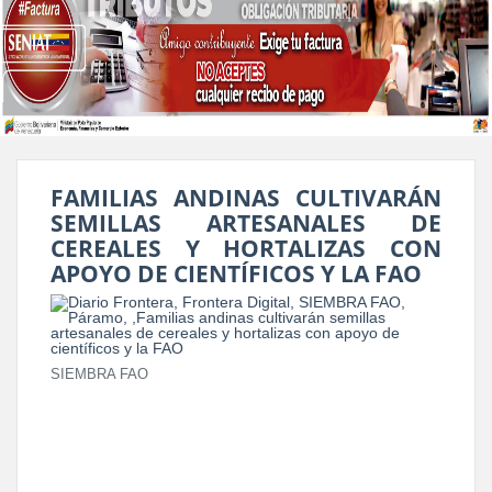
FAMILIAS ANDINAS CULTIVARÁN
SEMILLAS ARTESANALES DE
CEREALES Y HORTALIZAS CON
APOYO DE CIENTÍFICOS Y LA FAO
SIEMBRA FAO