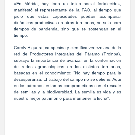
«En Mérida, hay todo un tejido social fortalecido»,
manifestó el representante de la FAO, al tiempo que
pidió que estas capacidades puedan acompañar
dinámicas productivas en otros territorios, no solo para
tiempos de pandemia, sino que se sostengan en el
tiempo.
Caroly Higuera, campesina y científica venezolana de la
red de Productores Integrales del Páramo (Proinpa),
subrayó la importancia de avanzar en la conformación
de redes agroecológicas en los distintos territorios,
basadas en el conocimiento: "No hay tiempo para la
desesperanza. El trabajo del campo no se detiene. Aquí
en los páramos, estamos comprometidos con el rescate
de semillas y la biodiversidad. La semilla es vida y es
nuestro mejor patrimonio para mantener la lucha".