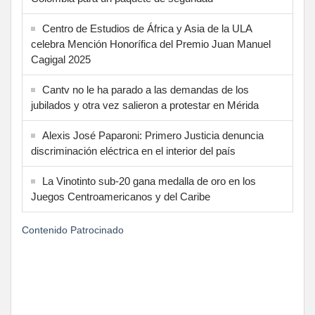
Centro de Estudios de África y Asia de la ULA
celebra Mención Honorífica del Premio Juan Manuel
Cagigal 2025
Cantv no le ha parado a las demandas de los
jubilados y otra vez salieron a protestar en Mérida
Alexis José Paparoni: Primero Justicia denuncia
discriminación eléctrica en el interior del país
La Vinotinto sub-20 gana medalla de oro en los
Juegos Centroamericanos y del Caribe
Contenido Patrocinado