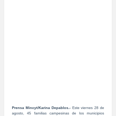
Prensa Mincyt/Karina Depablos.-
Este viernes 28 de
agosto, 45 familias campesinas de los municipios