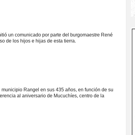
mitió un comunicado por parte del burgomaestre René
so de los hijos e hijas de esta tierra.
l municipio Rangel en sus 435 años, en función de su
eferencia al aniversario de Mucuchíes, centro de la