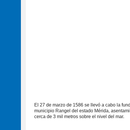
El 27 de marzo de 1586 se llevó a cabo la fun
municipio Rangel del estado Mérida, asentami
cerca de 3 mil metros sobre el nivel del mar.