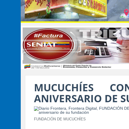
MUCUCHÍES C
ANIVERSARIO DE 
FUNDACIÓN DE MUCUCHÍES