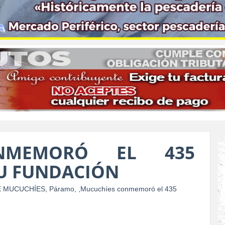
ONMEMORÓ EL 435
SU FUNDACIÓN