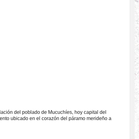
dación del poblado de Mucuchíes, hoy capital del
ento ubicado en el corazón del páramo merideño a