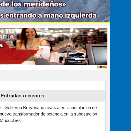
Entradas recientes
Gobierno Bolivariano avanza en la instalación de
nuevo transformador de potencia en la subestación
Mucuchies