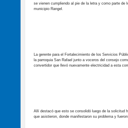
se vienen cumpliendo al pie de la letra y como parte de
municipio Rangel.
La gerente para el Fortalecimiento de los Servicios Pú
la parroquia San Rafael junto a voceros del consejo com
convertidor que llevó nuevamente electricidad a esta com
Allí destacó que esto se consolidó luego de la solicitud 
que asistieron, donde manifestaron su problema y fuero