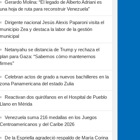
Gerardo Molina: “El legado de Alberto Adriani es
una hoja de ruta para reconstruir Venezuela”
Dirigente nacional Jesús Alexis Paparoni visita el
municipio Zea y destaca la labor de la gestión
municipal
Netanyahu se distancia de Trump y rechaza el
plan para Gaza: “Sabemos cómo mantenernos
firmes”
Celebran actos de grado a nuevos bachilleres en la
zona Panamericana del estado Zulia
Reactivan dos quirófanos en el Hospital de Pueblo
Llano en Mérida
Venezuela suma 216 medallas en los Juegos
Centroamericanos y del Caribe 2026
De la Espriella agradeció respaldo de María Corina