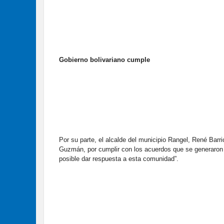
Gobierno bolivariano cumple
Por su parte, el alcalde del municipio Rangel, René Barr
Guzmán, por cumplir con los acuerdos que se generaron 
posible dar respuesta a esta comunidad”.