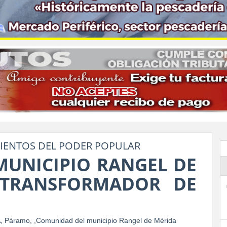
IENTOS DEL PODER POPULAR
UNICIPIO RANGEL DE
 TRANSFORMADOR DE