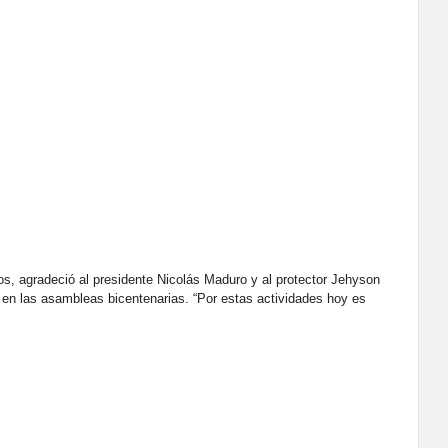
ios, agradeció al presidente Nicolás Maduro y al protector Jehyson
en las asambleas bicentenarias. “Por estas actividades hoy es