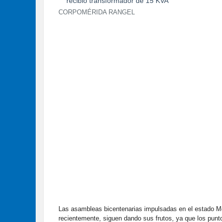
CORPOMÉRIDA RANGEL
Las asambleas bicentenarias impulsadas en el estado Mé
recientemente, siguen dando sus frutos, ya que los pun