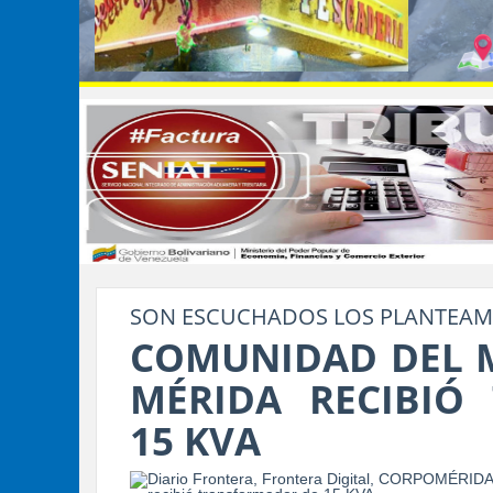
SON ESCUCHADOS LOS PLANTEAM
COMUNIDAD DEL M
MÉRIDA RECIBIÓ
15 KVA