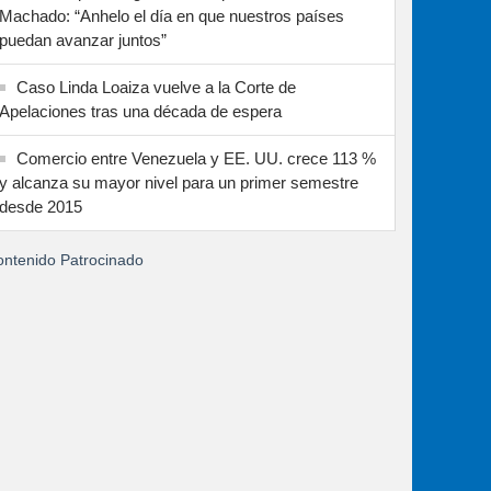
Machado: “Anhelo el día en que nuestros países
puedan avanzar juntos”
Caso Linda Loaiza vuelve a la Corte de
Apelaciones tras una década de espera
Comercio entre Venezuela y EE. UU. crece 113 %
y alcanza su mayor nivel para un primer semestre
desde 2015
ntenido Patrocinado