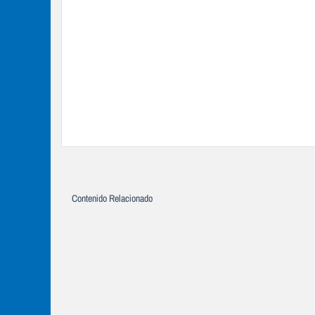
Contenido Relacionado