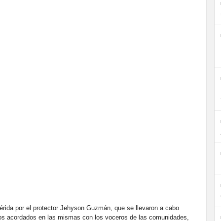
rida por el protector Jehyson Guzmán, que se llevaron a cabo
tos acordados en las mismas con los voceros de las comunidades,