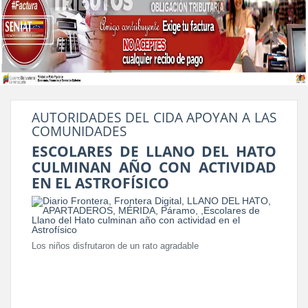
AUTORIDADES DEL CIDA APOYAN A LAS
COMUNIDADES
ESCOLARES DE LLANO DEL HATO
CULMINAN AÑO CON ACTIVIDAD
EN EL ASTROFÍSICO
Los niños disfrutaron de un rato agradable