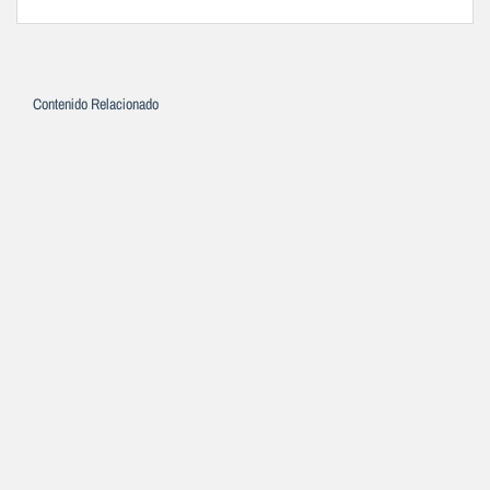
Contenido Relacionado