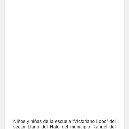
Niños y niñas de la escuela “Victoriano Lobo” del
sector Llano del Hato del municipio Rangel del