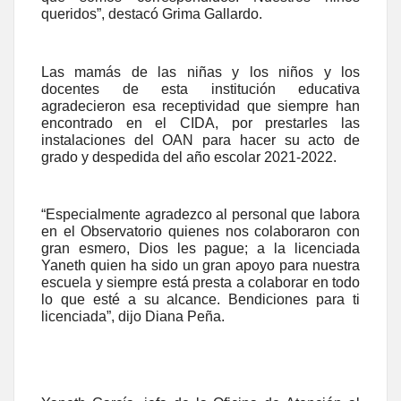
queridos”, destacó Grima Gallardo.
Las mamás de las niñas y los niños y los
docentes de esta institución educativa
agradecieron esa receptividad que siempre han
encontrado en el CIDA, por prestarles las
instalaciones del OAN para hacer su acto de
grado y despedida del año escolar 2021-2022.
“Especialmente agradezco al personal que labora
en el Observatorio quienes nos colaboraron con
gran esmero, Dios les pague; a la licenciada
Yaneth quien ha sido un gran apoyo para nuestra
escuela y siempre está presta a colaborar en todo
lo que esté a su alcance. Bendiciones para ti
licenciada”, dijo Diana Peña.