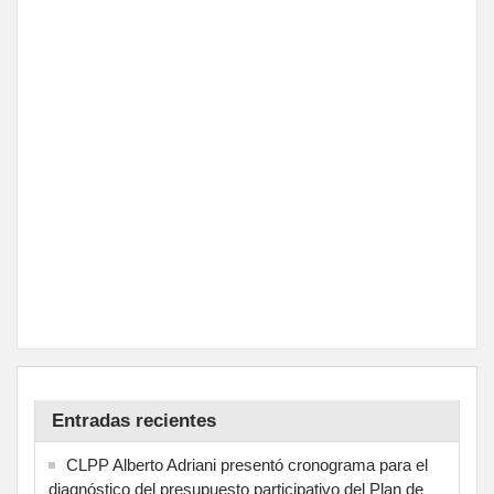
Entradas recientes
CLPP Alberto Adriani presentó cronograma para el
diagnóstico del presupuesto participativo del Plan de