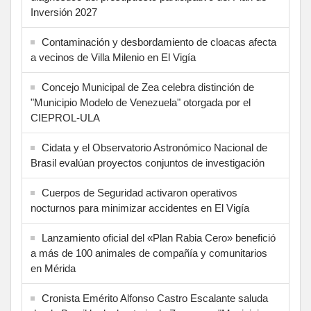
Inversión 2027
Contaminación y desbordamiento de cloacas afecta
a vecinos de Villa Milenio en El Vigía
Concejo Municipal de Zea celebra distinción de
"Municipio Modelo de Venezuela" otorgada por el
CIEPROL-ULA
Cidata y el Observatorio Astronómico Nacional de
Brasil evalúan proyectos conjuntos de investigación
Cuerpos de Seguridad activaron operativos
nocturnos para minimizar accidentes en El Vigía
Lanzamiento oficial del «Plan Rabia Cero» benefició
a más de 100 animales de compañía y comunitarios
en Mérida
Cronista Emérito Alfonso Castro Escalante saluda