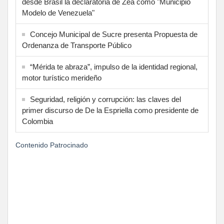
desde Brasil la declaratoria de Zea como "Municipio
Modelo de Venezuela"
Concejo Municipal de Sucre presenta Propuesta de
Ordenanza de Transporte Público
“Mérida te abraza”, impulso de la identidad regional,
motor turístico merideño
Seguridad, religión y corrupción: las claves del
primer discurso de De la Espriella como presidente de
Colombia
Contenido Patrocinado