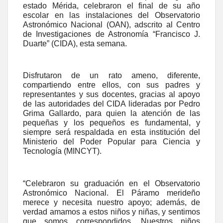
estado Mérida, celebraron el final de su año
escolar en las instalaciones del Observatorio
Astronómico Nacional (OAN), adscrito al Centro
de Investigaciones de Astronomía “Francisco J.
Duarte” (CIDA), esta semana.
Disfrutaron de un rato ameno, diferente,
compartiendo entre ellos, con sus padres y
representantes y sus docentes, gracias al apoyo
de las autoridades del CIDA lideradas por Pedro
Grima Gallardo, para quien la atención de las
pequeñas y los pequeños es fundamental, y
siempre será respaldada en esta institución del
Ministerio del Poder Popular para Ciencia y
Tecnología (MINCYT).
“Celebraron su graduación en el Observatorio
Astronómico Nacional. El Páramo merideño
merece y necesita nuestro apoyo; además, de
verdad amamos a estos niños y niñas, y sentimos
que somos correspondidos. Nuestros niños