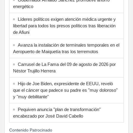
energético
Líderes políticos exigen atención médica urgente y
libertad para todos los presos políticos tras liberación
de Afiuni
Avanza la instalación de terminales temporales en el
Aeropuerto de Maiquetía tras los terremotos
Carrusel de La Fama del 09 de agosto de 2026 por
Néstor Trujillo Herrera
Hijo de Joe Biden, expresidente de EEUU, reveló
que el cáncer que padece su padre es "muy doloroso"
y "muy debilitante"
Pequiven anuncia "plan de transformación"
encabezado por José David Cabello
Contenido Patrocinado