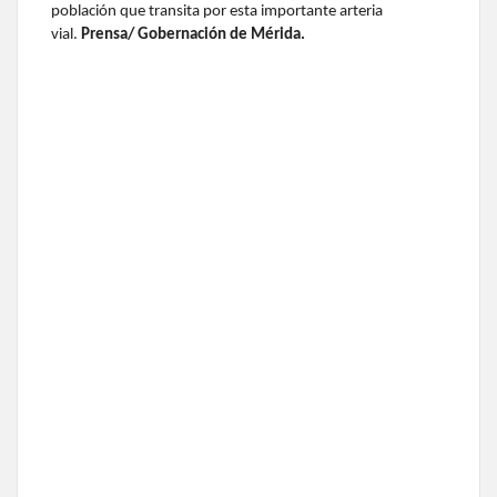
población que transita por esta importante arteria
vial.
Prensa/ Gobernación de Mérida.