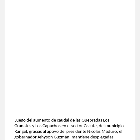
Luego del aumento de caudal de las Quebradas Los
Granates y Los Capachos en el sector Cacute, del municipio
Rangel, gracias al apoyo del presidente Nicolás Maduro, el
gobernador Jehyson Guzmán, mantiene desplegadas