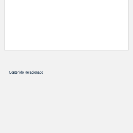
Contenido Relacionado