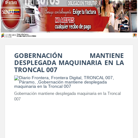
GOBERNACIÓN MANTIENE
DESPLEGADA MAQUINARIA EN LA
TRONCAL 007
Gobernación mantiene desplegada maquinaria en la Troncal
007