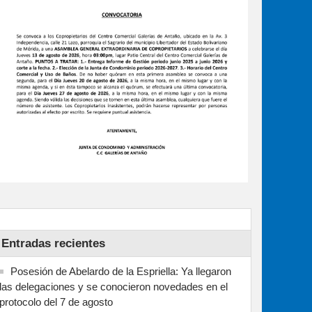
Entradas recientes
Posesión de Abelardo de la Espriella: Ya llegaron
las delegaciones y se conocieron novedades en el
protocolo del 7 de agosto