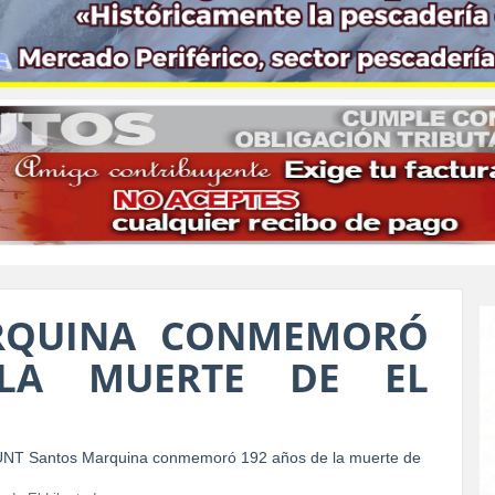
RQUINA CONMEMORÓ
LA MUERTE DE EL