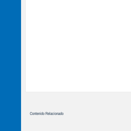
Contenido Relacionado