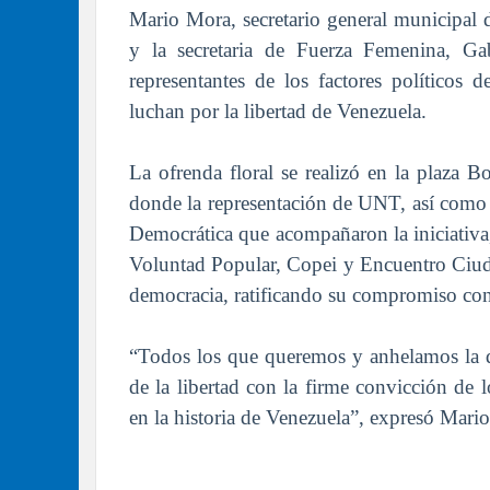
Mario Mora, secretario general municipa
y la secretaria de Fuerza Femenina, Gab
representantes de los factores políticos
luchan por la libertad de Venezuela.
La ofrenda floral se realizó en la plaza 
donde la representación de UNT, así como d
Democrática que acompañaron la iniciativa,
Voluntad Popular, Copei y Encuentro Ciuda
democracia, ratificando su compromiso con e
“Todos los que queremos y anhelamos la d
de la libertad con la firme convicción de
en la historia de Venezuela”, expresó Mar