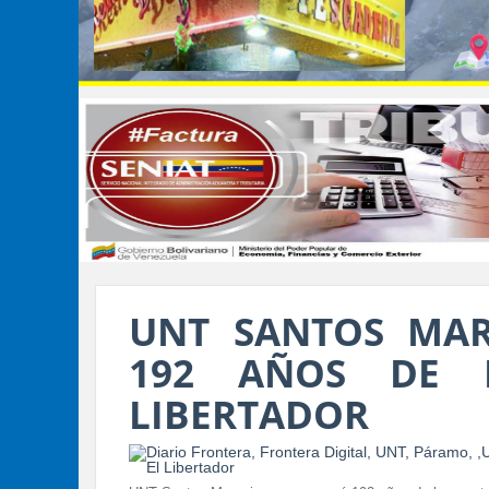
UNT SANTOS MA
192 AÑOS DE 
LIBERTADOR