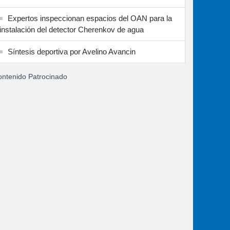
Expertos inspeccionan espacios del OAN para la
instalación del detector Cherenkov de agua
Síntesis deportiva por Avelino Avancin
ntenido Patrocinado