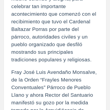
celebrar tan importante
acontecimiento que comenzó con el
recibimiento que tuvo el Cardenal
Baltazar Porras por parte del
párroco, autoridades civiles y un
pueblo organizado que desfiló
mostrando sus principales
tradiciones populares y religiosas.
Fray José Luis Avendaño Monsalve,
de la Orden “Frayles Menores
Conventuales” Párroco de Pueblo
Llano y ahora Rector del Santuario
manifestó su gozo por la medida