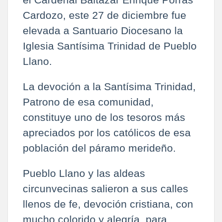
Cardozo, este 27 de diciembre fue
elevada a Santuario Diocesano la
Iglesia Santísima Trinidad de Pueblo
Llano.
La devoción a la Santísima Trinidad,
Patrono de esa comunidad,
constituye uno de los tesoros más
apreciados por los católicos de esa
población del páramo merideño.
Pueblo Llano y las aldeas
circunvecinas salieron a sus calles
llenos de fe, devoción cristiana, con
mucho colorido y alegría, para