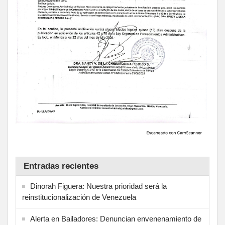
Entradas recientes
Dinorah Figuera: Nuestra prioridad será la
reinstitucionalización de Venezuela
Alerta en Bailadores: Denuncian envenenamiento de