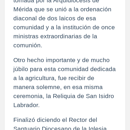
tomada por la Arquidiócesis de
Mérida que se unió a la ordenación
diaconal de dos laicos de esa
comunidad y a la institución de once
ministras extraordinarias de la
comunión.
Otro hecho importante y de mucho
júbilo para esta comunidad dedicada
a la agricultura, fue recibir de
manera solemne, en esa misma
ceremonia, la Reliquia de San Isidro
Labrador.
Finalizó diciendo el Rector del
Santuario Diocesano de la Iglesia