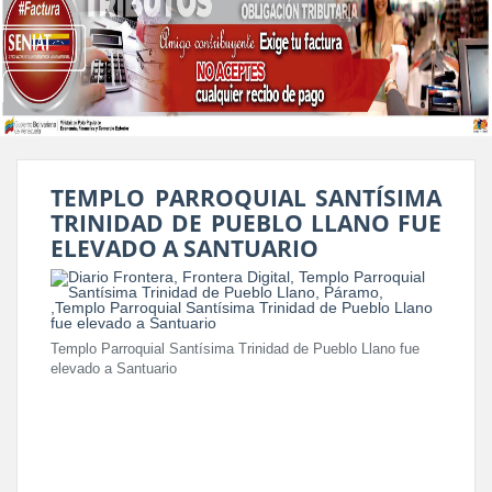
TEMPLO PARROQUIAL SANTÍSIMA
TRINIDAD DE PUEBLO LLANO FUE
ELEVADO A SANTUARIO
Templo Parroquial Santísima Trinidad de Pueblo Llano fue
elevado a Santuario