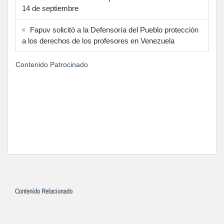
14 de septiembre
Fapuv solicitó a la Defensoría del Pueblo protección
a los derechos de los profesores en Venezuela
Contenido Patrocinado
Contenido Relacionado