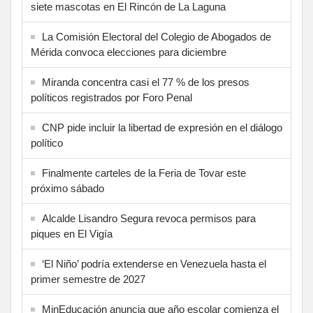
siete mascotas en El Rincón de La Laguna
La Comisión Electoral del Colegio de Abogados de
Mérida convoca elecciones para diciembre
Miranda concentra casi el 77 % de los presos
políticos registrados por Foro Penal
CNP pide incluir la libertad de expresión en el diálogo
político
Finalmente carteles de la Feria de Tovar este
próximo sábado
Alcalde Lisandro Segura revoca permisos para
piques en El Vigía
‘El Niño’ podría extenderse en Venezuela hasta el
primer semestre de 2027
MinEducación anuncia que año escolar comienza el