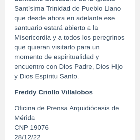
Santísima Trinidad de Pueblo Llano
que desde ahora en adelante ese
santuario estará abierto a la
Misericordia y a todos los peregrinos
que quieran visitarlo para un
momento de espiritualidad y
encuentro con Dios Padre, Dios Hijo
y Dios Espíritu Santo.
Freddy Criollo Villalobos
Oficina de Prensa Arquidiócesis de
Mérida
CNP 19076
28/12/22