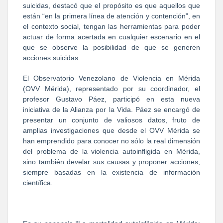
suicidas, destacó que el propósito es que aquellos que
están “en la primera línea de atención y contención”, en
el contexto social, tengan las herramientas para poder
actuar de forma acertada en cualquier escenario en el
que se observe la posibilidad de que se generen
acciones suicidas.
El Observatorio Venezolano de Violencia en Mérida
(OVV Mérida), representado por su coordinador, el
profesor Gustavo Páez, participó en esta nueva
iniciativa de la Alianza por la Vida. Páez se encargó de
presentar un conjunto de valiosos datos, fruto de
amplias investigaciones que desde el OVV Mérida se
han emprendido para conocer no sólo la real dimensión
del problema de la violencia autoinfligida en Mérida,
sino también develar sus causas y proponer acciones,
siempre basadas en la existencia de información
científica.