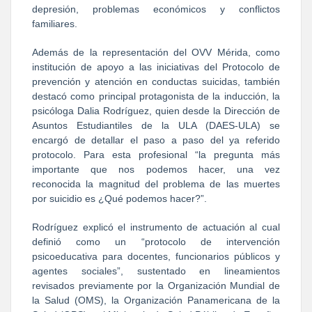
depresión, problemas económicos y conflictos
familiares.
Además de la representación del OVV Mérida, como
institución de apoyo a las iniciativas del Protocolo de
prevención y atención en conductas suicidas, también
destacó como principal protagonista de la inducción, la
psicóloga Dalia Rodríguez, quien desde la Dirección de
Asuntos Estudiantiles de la ULA (DAES-ULA) se
encargó de detallar el paso a paso del ya referido
protocolo. Para esta profesional “la pregunta más
importante que nos podemos hacer, una vez
reconocida la magnitud del problema de las muertes
por suicidio es ¿Qué podemos hacer?”.
Rodríguez explicó el instrumento de actuación al cual
definió como un “protocolo de intervención
psicoeducativa para docentes, funcionarios públicos y
agentes sociales”, sustentado en lineamientos
revisados previamente por la Organización Mundial de
la Salud (OMS), la Organización Panamericana de la