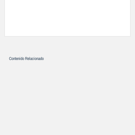
Contenido Relacionado