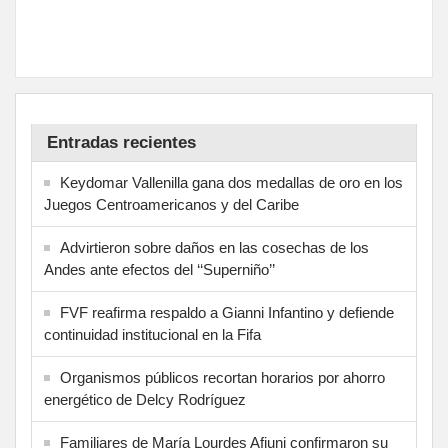
Entradas recientes
Keydomar Vallenilla gana dos medallas de oro en los
Juegos Centroamericanos y del Caribe
Advirtieron sobre daños en las cosechas de los
Andes ante efectos del ‘‘Superniño’’
FVF reafirma respaldo a Gianni Infantino y defiende
continuidad institucional en la Fifa
Organismos públicos recortan horarios por ahorro
energético de Delcy Rodríguez
Familiares de María Lourdes Afiuni confirmaron su