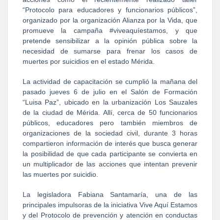
“Protocolo para educadores y funcionarios públicos”,
organizado por la organización Alianza por la Vida, que
promueve la campaña #viveaquíestamos, y que
pretende sensibilizar a la opinión pública sobre la
necesidad de sumarse para frenar los casos de
muertes por suicidios en el estado Mérida.
La actividad de capacitación se cumplió la mañana del
pasado jueves 6 de julio en el Salón de Formación
“Luisa Paz”, ubicado en la urbanización Los Sauzales
de la ciudad de Mérida. Allí, cerca de 50 funcionarios
públicos, educadores pero también miembros de
organizaciones de la sociedad civil, durante 3 horas
compartieron información de interés que busca generar
la posibilidad de que cada participante se convierta en
un multiplicador de las acciones que intentan prevenir
las muertes por suicidio.
La legisladora Fabiana Santamaría, una de las
principales impulsoras de la iniciativa Vive Aquí Estamos
y del Protocolo de prevención y atención en conductas