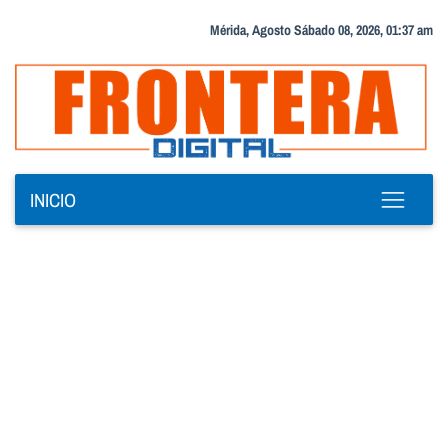
Mérida, Agosto Sábado 08, 2026, 01:37 am
INICIO