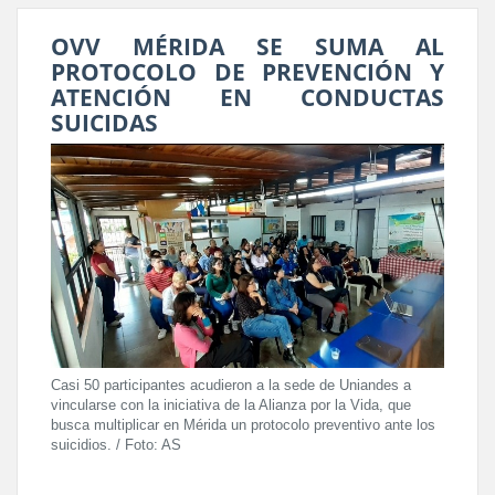
OVV MÉRIDA SE SUMA AL
PROTOCOLO DE PREVENCIÓN Y
ATENCIÓN EN CONDUCTAS
SUICIDAS
Casi 50 participantes acudieron a la sede de Uniandes a
vincularse con la iniciativa de la Alianza por la Vida, que
busca multiplicar en Mérida un protocolo preventivo ante los
suicidios. / Foto: AS