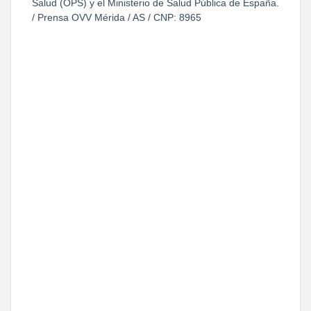
Salud (OPS) y el Ministerio de Salud Pública de España.
/ Prensa OVV Mérida / AS / CNP: 8965