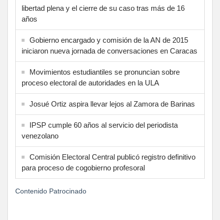
libertad plena y el cierre de su caso tras más de 16
años
Gobierno encargado y comisión de la AN de 2015
iniciaron nueva jornada de conversaciones en Caracas
Movimientos estudiantiles se pronuncian sobre
proceso electoral de autoridades en la ULA
Josué Ortiz aspira llevar lejos al Zamora de Barinas
IPSP cumple 60 años al servicio del periodista
venezolano
Comisión Electoral Central publicó registro definitivo
para proceso de cogobierno profesoral
Contenido Patrocinado