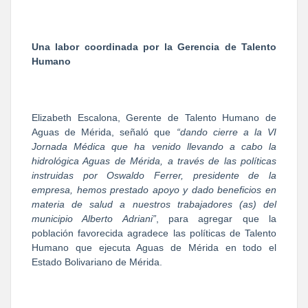
Una labor coordinada por la Gerencia de Talento
Humano
Elizabeth Escalona, Gerente de Talento Humano de
Aguas de Mérida, señaló que
“dando cierre a la VI
Jornada Médica que ha venido llevando a cabo la
hidrológica Aguas de Mérida, a través de las políticas
instruidas por Oswaldo Ferrer, presidente de la
empresa, hemos prestado apoyo y dado beneficios en
materia de salud a nuestros trabajadores (as) del
municipio Alberto Adriani”
, para agregar que la
población favorecida agradece las políticas de Talento
Humano que ejecuta Aguas de Mérida en todo el
Estado Bolivariano de Mérida.