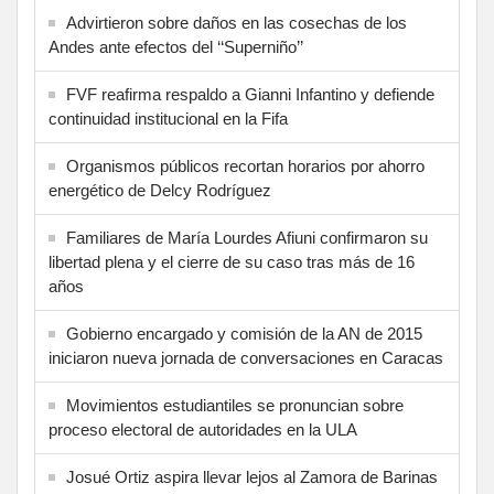
Advirtieron sobre daños en las cosechas de los
Andes ante efectos del ‘‘Superniño’’
FVF reafirma respaldo a Gianni Infantino y defiende
continuidad institucional en la Fifa
Organismos públicos recortan horarios por ahorro
energético de Delcy Rodríguez
Familiares de María Lourdes Afiuni confirmaron su
libertad plena y el cierre de su caso tras más de 16
años
Gobierno encargado y comisión de la AN de 2015
iniciaron nueva jornada de conversaciones en Caracas
Movimientos estudiantiles se pronuncian sobre
proceso electoral de autoridades en la ULA
Josué Ortiz aspira llevar lejos al Zamora de Barinas