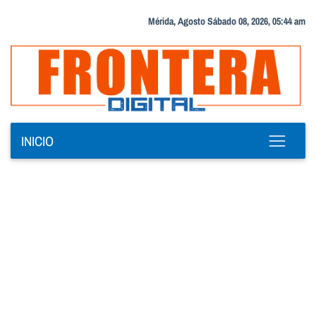
Mérida, Agosto Sábado 08, 2026, 05:44 am
INICIO