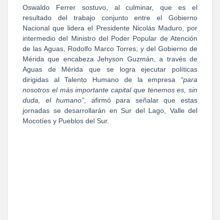
Oswaldo Ferrer sostuvo, al culminar, que es el
resultado del trabajo conjunto entre el Gobierno
Nacional que lidera el Presidente Nicolás Maduro, por
intermedio del Ministro del Poder Popular de Atención
de las Aguas, Rodolfo Marco Torres; y del Gobierno de
Mérida que encabeza Jehyson Guzmán, a través de
Aguas de Mérida que se logra ejecutar políticas
dirigidas al Talento Humano de la empresa
“para
nosotros el más importante capital que tenemos es, sin
duda, el humano”
, afirmó para señalar que estas
jornadas se desarrollarán en Sur del Lago, Valle del
Mocotíes y Pueblos del Sur.