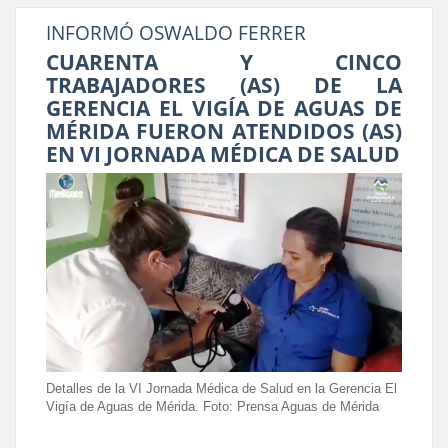
INFORMÓ OSWALDO FERRER
CUARENTA Y CINCO
TRABAJADORES (AS) DE LA
GERENCIA EL VIGÍA DE AGUAS DE
MÉRIDA FUERON ATENDIDOS (AS)
EN VI JORNADA MÉDICA DE SALUD
Detalles de la VI Jornada Médica de Salud en la Gerencia El
Vigía de Aguas de Mérida. Foto: Prensa Aguas de Mérida