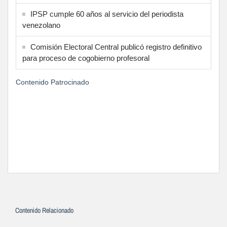
IPSP cumple 60 años al servicio del periodista
venezolano
Comisión Electoral Central publicó registro definitivo
para proceso de cogobierno profesoral
Contenido Patrocinado
Contenido Relacionado