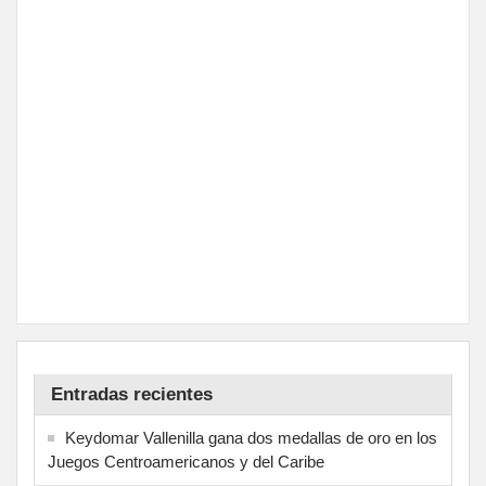
Entradas recientes
Keydomar Vallenilla gana dos medallas de oro en los
Juegos Centroamericanos y del Caribe