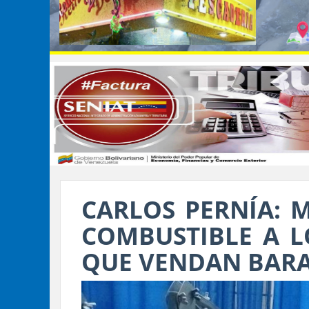
CARLOS PERNÍA: 
COMBUSTIBLE A L
QUE VENDAN BAR