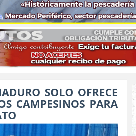
MADURO SOLO OFRECE
OS CAMPESINOS PARA
ATO