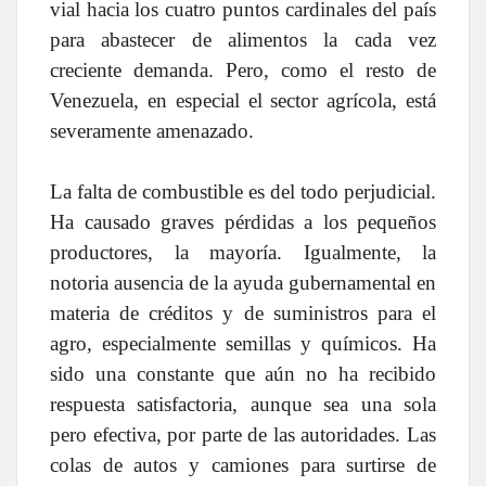
vial hacia los cuatro puntos cardinales del país
para abastecer de alimentos la cada vez
creciente demanda. Pero, como el resto de
Venezuela, en especial el sector agrícola, está
severamente amenazado.
La falta de combustible es del todo perjudicial.
Ha causado graves pérdidas a los pequeños
productores, la mayoría. Igualmente, la
notoria ausencia de la ayuda gubernamental en
materia de créditos y de suministros para el
agro, especialmente semillas y químicos. Ha
sido una constante que aún no ha recibido
respuesta satisfactoria, aunque sea una sola
pero efectiva, por parte de las autoridades. Las
colas de autos y camiones para surtirse de