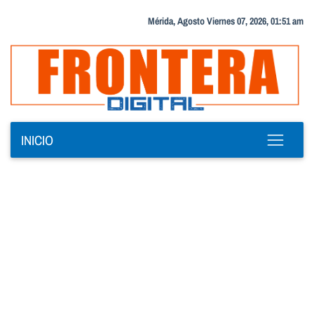
Mérida, Agosto Viernes 07, 2026, 01:51 am
INICIO