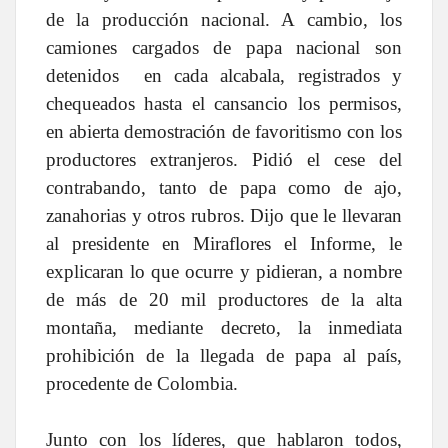
de la producción nacional. A cambio, los
camiones cargados de papa nacional son
detenidos en cada alcabala, registrados y
chequeados hasta el cansancio los permisos,
en abierta demostración de favoritismo con los
productores extranjeros. Pidió el cese del
contrabando, tanto de papa como de ajo,
zanahorias y otros rubros. Dijo que le llevaran
al presidente en Miraflores el Informe, le
explicaran lo que ocurre y pidieran, a nombre
de más de 20 mil productores de la alta
montaña, mediante decreto, la inmediata
prohibición de la llegada de papa al país,
procedente de Colombia.
Junto con los líderes, que hablaron todos,