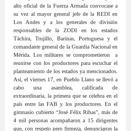
alto oficial de la Fuerza Armada convocase a
su vez al mayor general jefe de la REDI en
Los Andes y a los generales de división
responsables de la ZODI en los estados
Táchira, Trujillo, Barinas, Portuguesa y el
comandante general de la Guardia Nacional en
Mérida. Los militares se comprometieron a
reunirse con los productores para escuchar el
planteamiento de los estados ya mencionados.
Así, el viernes 17, en Pueblo Llano se llevó a
cabo una asamblea, calificada de
extraordinaria, la primera que se celebra en el
país entre las FAB y los productores. En el
gimnasio cubierto “José Félix Ribas”, más de
4 mil personas acompañaron a 15 dirigentes
que, con respeto pero firmeza, denunciaron la