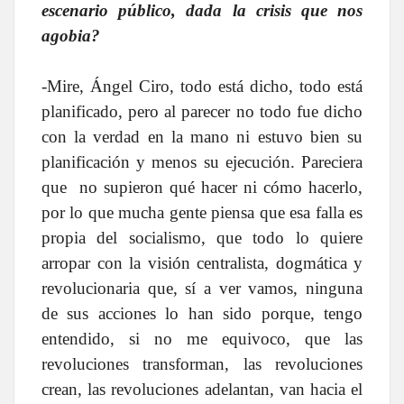
escenario público, dada la crisis que nos
agobia?
-Mire, Ángel Ciro, todo está dicho, todo está
planificado, pero al parecer no todo fue dicho
con la verdad en la mano ni estuvo bien su
planificación y menos su ejecución. Pareciera
que no supieron qué hacer ni cómo hacerlo,
por lo que mucha gente piensa que esa falla es
propia del socialismo, que todo lo quiere
arropar con la visión centralista, dogmática y
revolucionaria que, sí a ver vamos, ninguna
de sus acciones lo han sido porque, tengo
entendido, si no me equivoco, que las
revoluciones transforman, las revoluciones
crean, las revoluciones adelantan, van hacia el