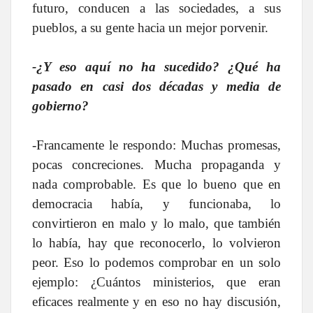
futuro, conducen a las sociedades, a sus
pueblos, a su gente hacia un mejor porvenir.
-¿Y eso aquí no ha sucedido? ¿Qué ha
pasado en casi dos décadas y media de
gobierno?
-Francamente le respondo: Muchas promesas,
pocas concreciones. Mucha propaganda y
nada comprobable. Es que lo bueno que en
democracia había, y funcionaba, lo
convirtieron en malo y lo malo, que también
lo había, hay que reconocerlo, lo volvieron
peor. Eso lo podemos comprobar en un solo
ejemplo: ¿Cuántos ministerios, que eran
eficaces realmente y en eso no hay discusión,