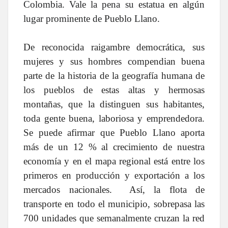
Colombia. Vale la pena su estatua en algún
lugar prominente de Pueblo Llano.
De reconocida raigambre democrática, sus
mujeres y sus hombres compendian buena
parte de la historia de la geografía humana de
los pueblos de estas altas y hermosas
montañas, que la distinguen sus habitantes,
toda gente buena, laboriosa y emprendedora.
Se puede afirmar que Pueblo Llano aporta
más de un 12 % al crecimiento de nuestra
economía y en el mapa regional está entre los
primeros en producción y exportación a los
mercados nacionales. Así, la flota de
transporte en todo el municipio, sobrepasa las
700 unidades que semanalmente cruzan la red