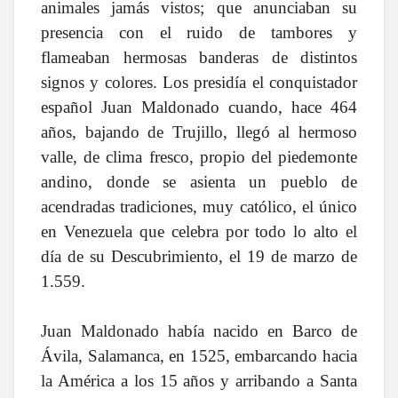
animales jamás vistos; que anunciaban su
presencia con el ruido de tambores y
flameaban hermosas banderas de distintos
signos y colores. Los presidía el conquistador
español Juan Maldonado cuando, hace 464
años, bajando de Trujillo, llegó al hermoso
valle, de clima fresco, propio del piedemonte
andino, donde se asienta un pueblo de
acendradas tradiciones, muy católico, el único
en Venezuela que celebra por todo lo alto el
día de su Descubrimiento, el 19 de marzo de
1.559.
Juan Maldonado había nacido en Barco de
Ávila, Salamanca, en 1525, embarcando hacia
la América a los 15 años y arribando a Santa