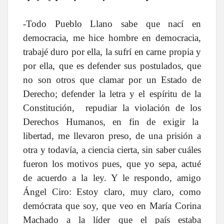
-Todo Pueblo Llano sabe que nací en
democracia, me hice hombre en democracia,
trabajé duro por ella, la sufrí en carne propia y
por ella, que es defender sus postulados, que
no son otros que clamar por un Estado de
Derecho; defender la letra y el espíritu de la
Constitución, repudiar la violación de los
Derechos Humanos, en fin de exigir la
libertad, me llevaron preso, de una prisión a
otra y todavía, a ciencia cierta, sin saber cuáles
fueron los motivos pues, que yo sepa, actué
de acuerdo a la ley. Y le respondo, amigo
Ángel Ciro: Estoy claro, muy claro, como
demócrata que soy, que veo en María Corina
Machado a la líder que el país estaba