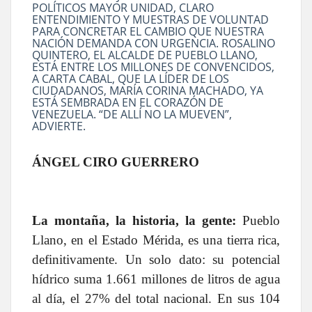
POLÍTICOS MAYOR UNIDAD, CLARO
ENTENDIMIENTO Y MUESTRAS DE VOLUNTAD
PARA CONCRETAR EL CAMBIO QUE NUESTRA
NACIÓN DEMANDA CON URGENCIA. ROSALINO
QUINTERO, EL ALCALDE DE PUEBLO LLANO,
ESTÁ ENTRE LOS MILLONES DE CONVENCIDOS,
A CARTA CABAL, QUE LA LÍDER DE LOS
CIUDADANOS, MARÍA CORINA MACHADO, YA
ESTÁ SEMBRADA EN EL CORAZÓN DE
VENEZUELA. “DE ALLÍ NO LA MUEVEN”,
ADVIERTE.
ÁNGEL CIRO GUERRERO
La montaña, la historia, la gente:
Pueblo
Llano, en el Estado Mérida, es una tierra rica,
definitivamente. Un solo dato: su potencial
hídrico suma 1.661 millones de litros de agua
al día, el 27% del total nacional. En sus 104