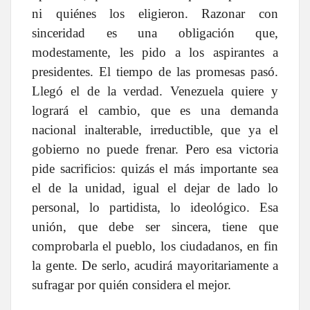
ni quiénes los eligieron. Razonar con
sinceridad es una obligación que,
modestamente, les pido a los aspirantes a
presidentes. El tiempo de las promesas pasó.
Llegó el de la verdad. Venezuela quiere y
logrará el cambio, que es una demanda
nacional inalterable, irreductible, que ya el
gobierno no puede frenar. Pero esa victoria
pide sacrificios: quizás el más importante sea
el de la unidad, igual el dejar de lado lo
personal, lo partidista, lo ideológico. Esa
unión, que debe ser sincera, tiene que
comprobarla el pueblo, los ciudadanos, en fin
la gente. De serlo, acudirá mayoritariamente a
sufragar por quién considera el mejor.