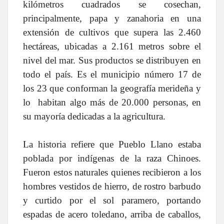
kilómetros cuadrados se cosechan,
principalmente, papa y zanahoria en una
extensión de cultivos que supera las 2.460
hectáreas, ubicadas a 2.161 metros sobre el
nivel del mar. Sus productos se distribuyen en
todo el país. Es el municipio número 17 de
los 23 que conforman la geografía merideña y
lo habitan algo más de 20.000 personas, en
su mayoría dedicadas a la agricultura.
La historia refiere que Pueblo Llano estaba
poblada por indígenas de la raza Chinoes.
Fueron estos naturales quienes recibieron a los
hombres vestidos de hierro, de rostro barbudo
y curtido por el sol paramero, portando
espadas de acero toledano, arriba de caballos,