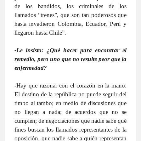
de los bandidos, los criminales de los
llamados “trenes”, que son tan poderosos que
hasta invadieron Colombia, Ecuador, Perú y
llegaron hasta Chile”.
-Le insisto: ¿Qué hacer para encontrar el
remedio, pero uno que no resulte peor que la
enfermedad?
-Hay que razonar con el corazón en la mano.
El destino de la república no puede seguir del
timbo al tambo; en medio de discusiones que
no llegan a nada; de acuerdos que no se
cumplen; de negociaciones que nadie sabe qué
fines buscan los llamados representantes de la
oposición, que nadie sabe a quién representan