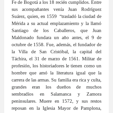
Fe de Bogotá a los 18 recién cumplidos. Entre
sus acompañantes venía Juan Rodríguez
Suárez, quien, en 1559 “trasladó la ciudad de
Mérida a su actual emplazamiento y la llamó
Santiago de los Caballeros, que Juan
Maldonado fundara un año antes, el 9 de
octubre de 1558. Fue, además, el fundador de
la Villa de San Cristóbal, la capital del
Táchira, el 31 de marzo de 1561.
Militar de
profesión, los historiadores le tienen como un
hombre que amó la literatura igual que la
carrera de las armas. Su familia era rica y culta,
grandes eran los dueños de muchos
sembradíos en Salamanca y Zamora
peninsulares. Muere en 1572, y sus restos
reposan en la Iglesia Mayor de Pamplona,