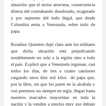
situación que el sector atraviesa, consecuencia
directa del contrabando desaforado, exagerado
y por supuesto del todo ilegal, que desde
Colombia entra a Venezuela, sobre todo de
papa.
Rosalino Quintero dejó claro ante los militares
que dicha situación está perjudicando
notablemente no solo a la región sino a todo
el país. Explicó que a Venezuela ingresan, casi
todos los días, de tres a cuatro camiones
cargando unos diez mil kilos de papa que,
por la libre, sin que los paren en la alcabala y
con permisos no siempre en regla, llegan hasta
nuestros marcados mayoristas en toda la
nación y la venden a precios muy por debajo