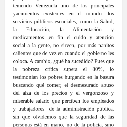
teniendo Venezuela uno de los principales
yacimientos existentes en el mundo: los
servicios públicos esenciales, como la Salud,
la Educación, la Alimentación y
medicamentos ,en fin el cuido y atención
social a la gente, no sirven, por más pañitos
calientes que de vez en cuando el gobierno les
coloca. A cambio, ¿qué ha sucedido? Pues que
la pobreza crítica supera el 80%, lo
testimonian los pobres hurgando en la basura
buscando qué comer; el desmesurado abuso
del alza de los precios y el vergonzoso y
miserable salario que perciben los empleados
y trabajadores de la administración pública,
sin que olvidemos que la seguridad de las
personas está en mano, no de la policía, sino