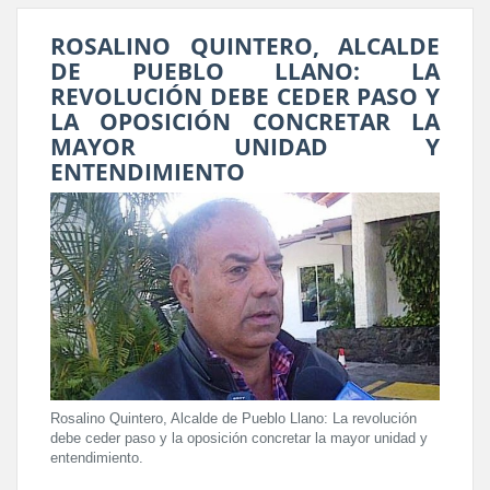
ROSALINO QUINTERO, ALCALDE
DE PUEBLO LLANO: LA
REVOLUCIÓN DEBE CEDER PASO Y
LA OPOSICIÓN CONCRETAR LA
MAYOR UNIDAD Y
ENTENDIMIENTO
Rosalino Quintero, Alcalde de Pueblo Llano: La revolución
debe ceder paso y la oposición concretar la mayor unidad y
entendimiento.