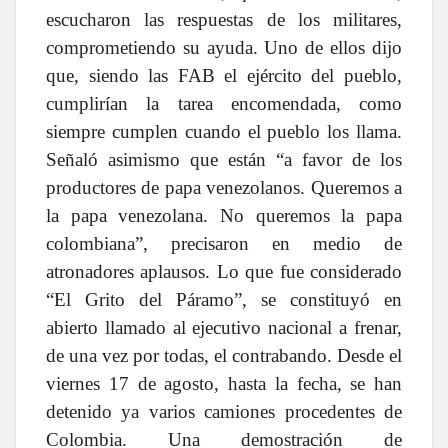
escucharon las respuestas de los militares,
comprometiendo su ayuda. Uno de ellos dijo
que, siendo las FAB el ejército del pueblo,
cumplirían la tarea encomendada, como
siempre cumplen cuando el pueblo los llama.
Señaló asimismo que están “a favor de los
productores de papa venezolanos. Queremos a
la papa venezolana. No queremos la papa
colombiana”, precisaron en medio de
atronadores aplausos. Lo que fue considerado
“El Grito del Páramo”, se constituyó en
abierto llamado al ejecutivo nacional a frenar,
de una vez por todas, el contrabando. Desde el
viernes 17 de agosto, hasta la fecha, se han
detenido ya varios camiones procedentes de
Colombia. Una demostración de