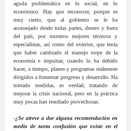
aguda problemática en lo social, en lo
económico. Hay que reconocer, porque es
muy cierto, que al gobierno se le ha
aconsejado desde todas partes, dentro y fuera
del país, por nuestros mejores técnicos y
especialistas, así como del exterior, que tenía
que haber cambiado el manejo torpe de la
economía e impulsar, cuando lo ha debido
hacer, a tiempo, planes y programas realmente
dirigidos a fomentar progreso y desarrollo. Ha
tomado medidas, es verdad, tratando de
mejorar la crisis nacional, pero en la práctica
muy pocas han resultado provechosas.
-¿Se atreve a dar alguna recomendación en
medio de tanta confusión que existe en el