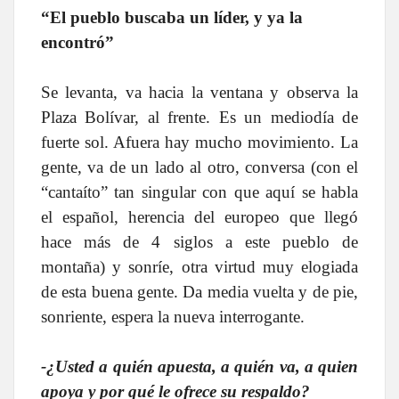
“El pueblo buscaba un líder, y ya la
encontró”
Se levanta, va hacia la ventana y observa la
Plaza Bolívar, al frente. Es un mediodía de
fuerte sol. Afuera hay mucho movimiento. La
gente, va de un lado al otro, conversa (con el
“cantaíto” tan singular con que aquí se habla
el español, herencia del europeo que llegó
hace más de 4 siglos a este pueblo de
montaña) y sonríe, otra virtud muy elogiada
de esta buena gente. Da media vuelta y de pie,
sonriente, espera la nueva interrogante.
-¿Usted a quién apuesta, a quién va, a quien
apoya y por qué le ofrece su respaldo?