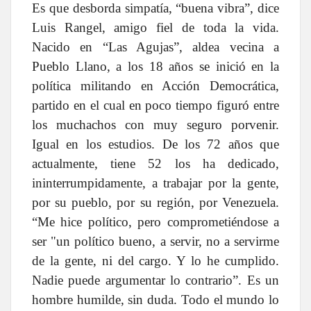
Es que desborda simpatía, “buena vibra”, dice
Luis Rangel, amigo fiel de toda la vida.
Nacido en “Las Agujas”, aldea vecina a
Pueblo Llano, a los 18 años se inició en la
política militando en Acción Democrática,
partido en el cual en poco tiempo figuró entre
los muchachos con muy seguro porvenir.
Igual en los estudios. De los 72 años que
actualmente, tiene 52 los ha dedicado,
ininterrumpidamente, a trabajar por la gente,
por su pueblo, por su región, por Venezuela.
“Me hice político, pero comprometiéndose a
ser "un político bueno, a servir, no a servirme
de la gente, ni del cargo. Y lo he cumplido.
Nadie puede argumentar lo contrario”. Es un
hombre humilde, sin duda. Todo el mundo lo