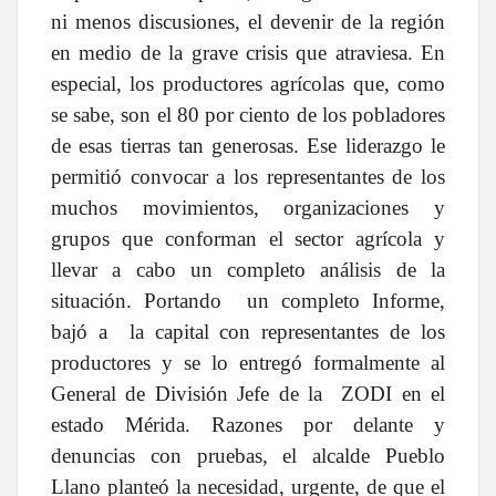
ni menos discusiones, el devenir de la región
en medio de la grave crisis que atraviesa. En
especial, los productores agrícolas que, como
se sabe, son el 80 por ciento de los pobladores
de esas tierras tan generosas. Ese liderazgo le
permitió convocar a los representantes de los
muchos movimientos, organizaciones y
grupos que conforman el sector agrícola y
llevar a cabo un completo análisis de la
situación. Portando un completo Informe,
bajó a la capital con representantes de los
productores y se lo entregó formalmente al
General de División Jefe de la ZODI en el
estado Mérida. Razones por delante y
denuncias con pruebas, el alcalde Pueblo
Llano planteó la necesidad, urgente, de que el