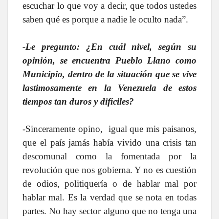
escuchar lo que voy a decir, que todos ustedes
saben qué es porque a nadie le oculto nada”.
-Le pregunto: ¿En cuál nivel, según su
opinión, se encuentra Pueblo Llano como
Municipio, dentro de la situación que se vive
lastimosamente en la Venezuela de estos
tiempos tan duros y difíciles?
-Sinceramente opino, igual que mis paisanos,
que el país jamás había vivido una crisis tan
descomunal como la fomentada por la
revolución que nos gobierna. Y no es cuestión
de odios, politiquería o de hablar mal por
hablar mal. Es la verdad que se nota en todas
partes. No hay sector alguno que no tenga una