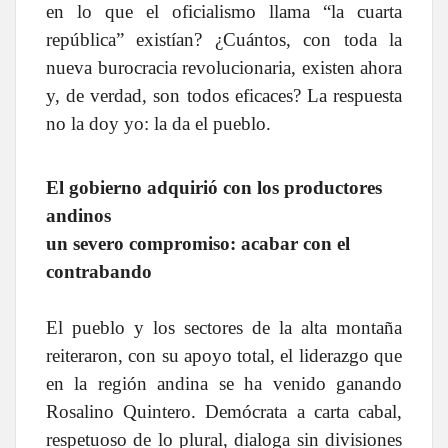
en lo que el oficialismo llama “la cuarta
república” existían? ¿Cuántos, con toda la
nueva burocracia revolucionaria, existen ahora
y, de verdad, son todos eficaces? La respuesta
no la doy yo: la da el pueblo.
El gobierno adquirió con los productores
andinos
un severo compromiso: acabar con el
contrabando
El pueblo y los sectores de la alta montaña
reiteraron, con su apoyo total, el liderazgo que
en la región andina se ha venido ganando
Rosalino Quintero. Demócrata a carta cabal,
respetuoso de lo plural, dialoga sin divisiones