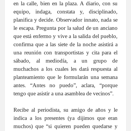
en la calle, bien en la plaza. A diario, con su
equipo, indaga, constata y, disciplinado,
planifica y decide. Observador innato, nada se
le escapa. Pregunta por la salud de un anciano
que está enfermo y vive a la salida del pueblo,
confirma que a las siete de la noche asistirá a
una reunión con transportistas y cita para el
sábado, al mediodía, a un grupo de
muchachos a los cuales les dará respuesta al
planteamiento que le formularán una semana
antes. “Antes no puedo”, aclara, “porque
tengo que asistir a una asamblea de vecinos”.
Recibe al periodista, su amigo de años y le
indica a los presentes (ya dijimos que eran
muchos) que “si quieren pueden quedarse y