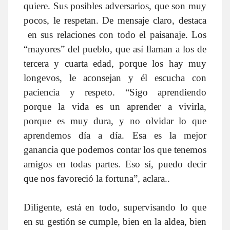
quiere. Sus posibles adversarios, que son muy
pocos, le respetan. De mensaje claro, destaca
en sus relaciones con todo el paisanaje. Los
“mayores” del pueblo, que así llaman a los de
tercera y cuarta edad, porque los hay muy
longevos, le aconsejan y él escucha con
paciencia y respeto. “Sigo aprendiendo
porque la vida es un aprender a vivirla,
porque es muy dura, y no olvidar lo que
aprendemos día a día. Esa es la mejor
ganancia que podemos contar los que tenemos
amigos en todas partes. Eso sí, puedo decir
que nos favoreció la fortuna”, aclara..
Diligente, está en todo, supervisando lo que
en su gestión se cumple, bien en la aldea, bien