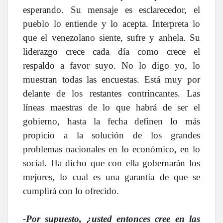
esperando. Su mensaje es esclarecedor, el
pueblo lo entiende y lo acepta. Interpreta lo
que el venezolano siente, sufre y anhela. Su
liderazgo crece cada día como crece el
respaldo a favor suyo. No lo digo yo, lo
muestran todas las encuestas. Está muy por
delante de los restantes contrincantes. Las
líneas maestras de lo que habrá de ser el
gobierno, hasta la fecha definen lo más
propicio a la solución de los grandes
problemas nacionales en lo económico, en lo
social. Ha dicho que con ella gobernarán los
mejores, lo cual es una garantía de que se
cumplirá con lo ofrecido.
-Por supuesto, ¿usted entonces cree en las