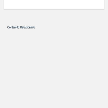
Contenido Relacionado