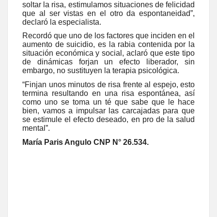
soltar la risa, estimulamos situaciones de felicidad
que al ser vistas en el otro da espontaneidad”,
declaró la especialista.
Recordó que uno de los factores que inciden en el
aumento de suicidio, es la rabia contenida por la
situación económica y social, aclaró que este tipo
de dinámicas forjan un efecto liberador, sin
embargo, no sustituyen la terapia psicológica.
“Finjan unos minutos de risa frente al espejo, esto
termina resultando en una risa espontánea, así
como uno se toma un té que sabe que le hace
bien, vamos a impulsar las carcajadas para que
se estimule el efecto deseado, en pro de la salud
mental”.
María Paris Angulo CNP N° 26.534.