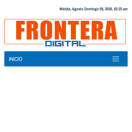
Mérida, Agosto Domingo 09, 2026, 02:25 am
INICIO