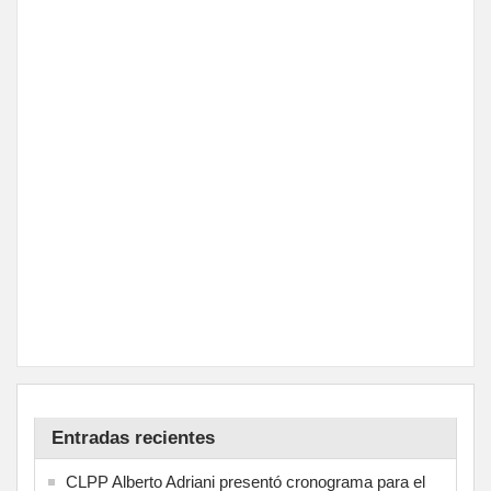
Entradas recientes
CLPP Alberto Adriani presentó cronograma para el