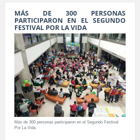
MÁS DE 300 PERSONAS
PARTICIPARON EN EL SEGUNDO
FESTIVAL POR LA VIDA
Más de 300 personas participaron en el Segundo Festival
Por La Vida