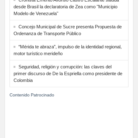
desde Brasil la declaratoria de Zea como "Municipio
Modelo de Venezuela"
Concejo Municipal de Sucre presenta Propuesta de
Ordenanza de Transporte Público
“Mérida te abraza”, impulso de la identidad regional,
motor turístico merideño
Seguridad, religión y corrupción: las claves del
primer discurso de De la Espriella como presidente de
Colombia
Contenido Patrocinado