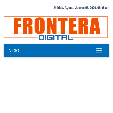
Mérida, Agosto Jueves 06, 2026, 05:45 am
INICIO