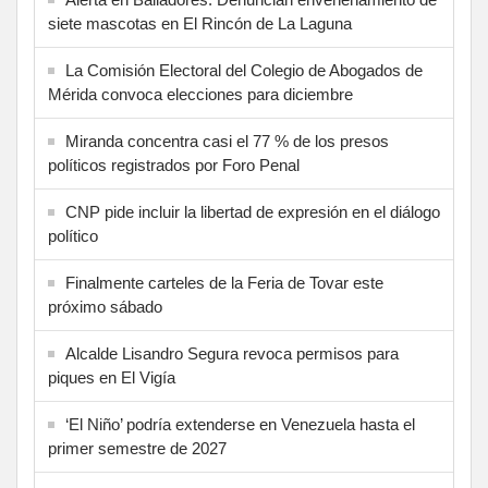
siete mascotas en El Rincón de La Laguna
La Comisión Electoral del Colegio de Abogados de
Mérida convoca elecciones para diciembre
Miranda concentra casi el 77 % de los presos
políticos registrados por Foro Penal
CNP pide incluir la libertad de expresión en el diálogo
político
Finalmente carteles de la Feria de Tovar este
próximo sábado
Alcalde Lisandro Segura revoca permisos para
piques en El Vigía
‘El Niño’ podría extenderse en Venezuela hasta el
primer semestre de 2027