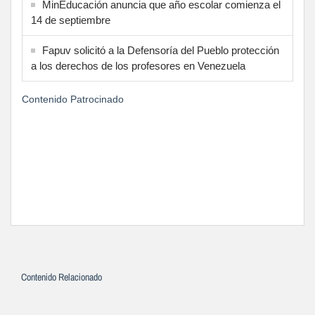
MinEducación anuncia que año escolar comienza el
14 de septiembre
Fapuv solicitó a la Defensoría del Pueblo protección
a los derechos de los profesores en Venezuela
Contenido Patrocinado
Contenido Relacionado