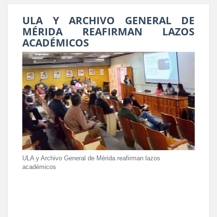
ULA Y ARCHIVO GENERAL DE
MÉRIDA REAFIRMAN LAZOS
ACADÉMICOS
ULA y Archivo General de Mérida reafirman lazos
académicos