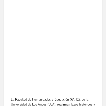
La Facultad de Humanidades y Educación (FAHE), de la
Universidad de Los Andes (ULA), reafirman lazos históricos y