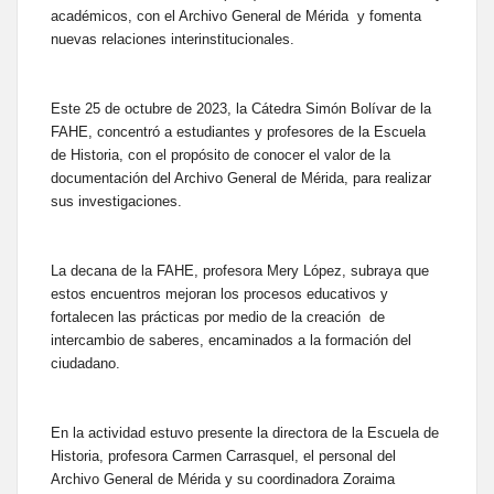
académicos, con el Archivo General de Mérida y fomenta
nuevas relaciones interinstitucionales.
Este 25 de octubre de 2023, la Cátedra Simón Bolívar de la
FAHE, concentró a estudiantes y profesores de la Escuela
de Historia, con el propósito de conocer el valor de la
documentación del Archivo General de Mérida, para realizar
sus investigaciones.
La decana de la FAHE, profesora Mery López, subraya que
estos encuentros mejoran los procesos educativos y
fortalecen las prácticas por medio de la creación de
intercambio de saberes, encaminados a la formación del
ciudadano.
En la actividad estuvo presente la directora de la Escuela de
Historia, profesora Carmen Carrasquel, el personal del
Archivo General de Mérida y su coordinadora Zoraima