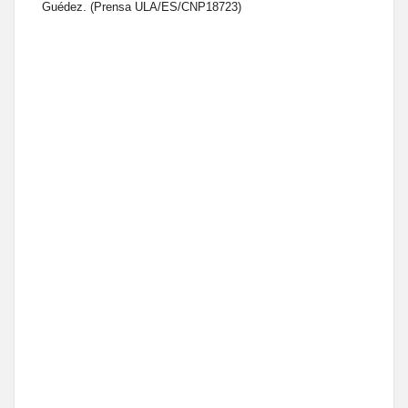
Guédez. (Prensa ULA/ES/CNP18723)