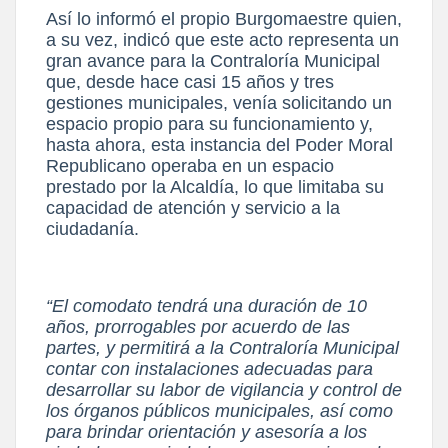
Así lo informó el propio Burgomaestre quien,
a su vez, indicó que este acto representa un
gran
avance para la Contraloría Municipal
que, desde hace casi 15 años y tres
gestiones
municipales, venía solicitando un
espacio propio para su funcionamiento y,
hasta ahora, esta
instancia del Poder Moral
Republicano operaba en un espacio
prestado por la Alcaldía, lo que
limitaba su
capacidad de atención y servicio a la
ciudadanía.
“El comodato tendrá una duración de 10
años, prorrogables por acuerdo de las
partes, y
permitirá a la Contraloría Municipal
contar con instalaciones adecuadas para
desarrollar su
labor de vigilancia y control de
los órganos públicos municipales, así como
para brindar
orientación y asesoría a los