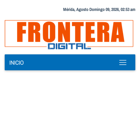
Mérida, Agosto Domingo 09, 2026, 02:53 am
INICIO