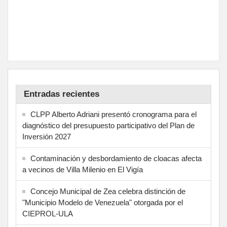
Entradas recientes
CLPP Alberto Adriani presentó cronograma para el
diagnóstico del presupuesto participativo del Plan de
Inversión 2027
Contaminación y desbordamiento de cloacas afecta
a vecinos de Villa Milenio en El Vigía
Concejo Municipal de Zea celebra distinción de
"Municipio Modelo de Venezuela" otorgada por el
CIEPROL-ULA