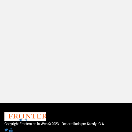
Copyright Frontera en la Web © 2023 - Desarrollado por
Krosfy. C.A.