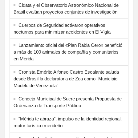
Cidata y el Observatorio Astronómico Nacional de
Brasil evalúan proyectos conjuntos de investigación
Cuerpos de Seguridad activaron operativos
nocturnos para minimizar accidentes en El Vigía
Lanzamiento oficial del «Plan Rabia Cero» benefició
a más de 100 animales de compañía y comunitarios
en Mérida
Cronista Emérito Alfonso Castro Escalante saluda
desde Brasil la declaratoria de Zea como "Municipio
Modelo de Venezuela"
Concejo Municipal de Sucre presenta Propuesta de
Ordenanza de Transporte Público
“Mérida te abraza”, impulso de la identidad regional,
motor turístico merideño