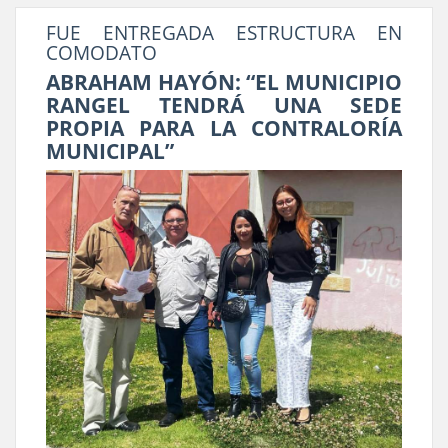
FUE ENTREGADA ESTRUCTURA EN
COMODATO
ABRAHAM HAYÓN: “EL MUNICIPIO
RANGEL TENDRÁ UNA SEDE
PROPIA PARA LA CONTRALORÍA
MUNICIPAL”