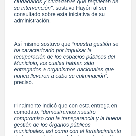
ciudadanos y ciudadanas que requieran de
su intervención”
,
sostuvo Hayón al ser
consultado sobre esta iniciativa de su
administración.
Así mismo sostuvo que
“nuestra gestión se
ha caracterizado por impulsar la
recuperación de
los espacios públicos del
Municipio, los cuales habían sido
entregados a organismos nacionales
que
nunca llevaron a cabo su culminación”
,
precisó.
Finalmente indicó que con esta entrega en
comodato,
“demostramos nuestro
compromiso con
la transparencia y la buena
gestión de los órganos públicos
municipales, así como con el
fortalecimiento