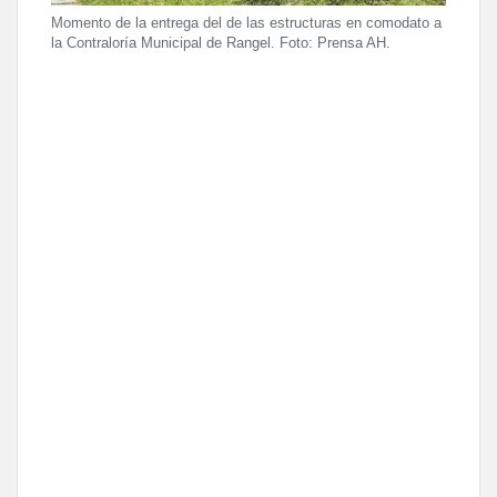
Momento de la entrega del de las estructuras en comodato a
la Contraloría Municipal de Rangel. Foto: Prensa AH.