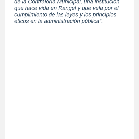
de la Contraloría Municipal, una institución
que hace vida en Rangel y que vela
por el
cumplimiento de las leyes y los principios
éticos en la administración pública”
.