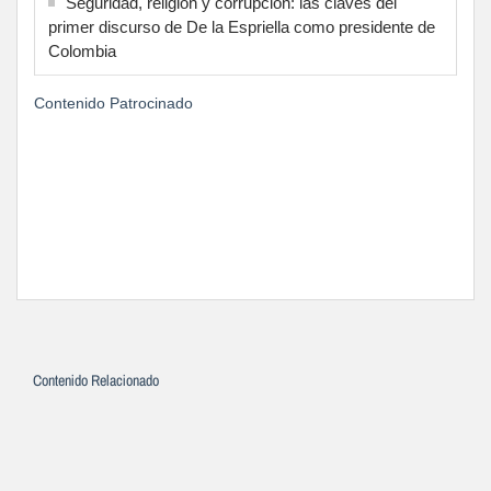
Seguridad, religión y corrupción: las claves del
primer discurso de De la Espriella como presidente de
Colombia
Contenido Patrocinado
Contenido Relacionado