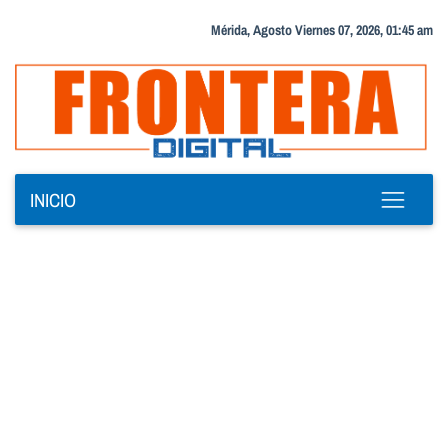
Mérida, Agosto Viernes 07, 2026, 01:45 am
INICIO