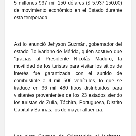
5 millones 937 mil 150 dólares ($ 5.937.150,00)
de movimiento económico en el Estado durante
esta temporada.
Así lo anunció Jehyson Guzmán, gobernador del
estado Bolivariano de Mérida, quien sostuvo que
“gracias al Presidente Nicolás Maduro, la
movilidad de los turistas para visitar los sitios de
interés fue garantizada con el surtido de
combustible a 4 mil 506 vehículos, lo que se
traduce en 36 mil 480 litros distribuidos para
visitantes provenientes de los 23 estados siendo
los turistas de Zulia, Táchira, Portuguesa, Distrito
Capital y Barinas, los de mayor afluencia.