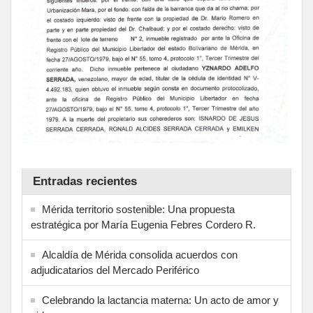
Entradas recientes
Mérida territorio sostenible: Una propuesta
estratégica por María Eugenia Febres Cordero R.
Alcaldía de Mérida consolida acuerdos con
adjudicatarios del Mercado Periférico
Celebrando la lactancia materna: Un acto de amor y