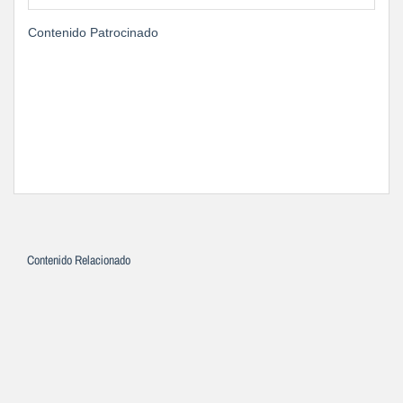
Contenido Patrocinado
Contenido Relacionado