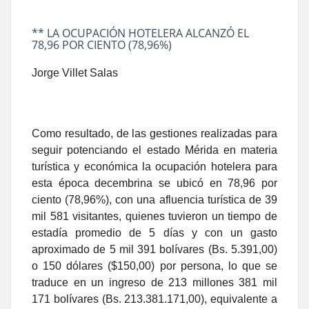
** LA OCUPACIÓN HOTELERA ALCANZÓ EL
78,96 POR CIENTO (78,96%)
Jorge Villet Salas
Como resultado, de las gestiones realizadas para
seguir potenciando el estado Mérida en materia
turística y económica la ocupación hotelera para
esta época decembrina se ubicó en 78,96 por
ciento (78,96%), con una afluencia turística de 39
mil 581 visitantes, quienes tuvieron un tiempo de
estadía promedio de 5 días y con un gasto
aproximado de 5 mil 391 bolívares (Bs. 5.391,00)
o 150 dólares ($150,00) por persona, lo que se
traduce en un ingreso de 213 millones 381 mil
171 bolívares (Bs. 213.381.171,00), equivalente a