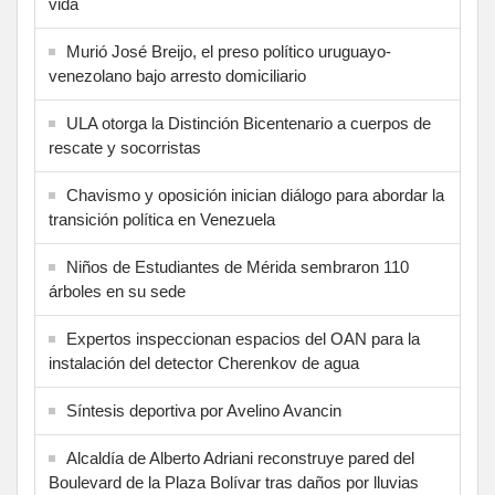
vida
Murió José Breijo, el preso político uruguayo-
venezolano bajo arresto domiciliario
ULA otorga la Distinción Bicentenario a cuerpos de
rescate y socorristas
Chavismo y oposición inician diálogo para abordar la
transición política en Venezuela
Niños de Estudiantes de Mérida sembraron 110
árboles en su sede
Expertos inspeccionan espacios del OAN para la
instalación del detector Cherenkov de agua
Síntesis deportiva por Avelino Avancin
Alcaldía de Alberto Adriani reconstruye pared del
Boulevard de la Plaza Bolívar tras daños por lluvias