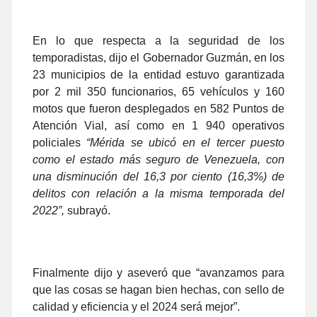
En lo que respecta a la seguridad de los
temporadistas, dijo el Gobernador Guzmán, en los
23 municipios de la entidad estuvo garantizada
por 2 mil 350 funcionarios, 65 vehículos y 160
motos que fueron desplegados en 582 Puntos de
Atención Vial, así como en 1 940 operativos
policiales
“Mérida se ubicó en el tercer puesto
como el estado más seguro de Venezuela, con
una disminución del 16,3 por ciento (16,3%) de
delitos con relación a la misma temporada del
2022”,
subrayó.
Finalmente dijo y aseveró que “avanzamos para
que las cosas se hagan bien hechas, con sello de
calidad y eficiencia y el 2024 será mejor”.