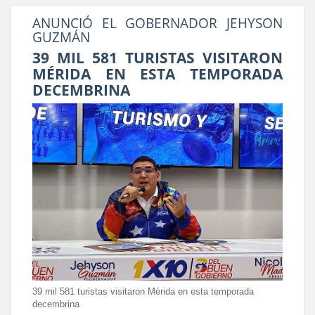
ANUNCIÓ EL GOBERNADOR JEHYSON
GUZMÁN
39 MIL 581 TURISTAS VISITARON
MÉRIDA EN ESTA TEMPORADA
DECEMBRINA
39 mil 581 turistas visitaron Mérida en esta temporada
decembrina