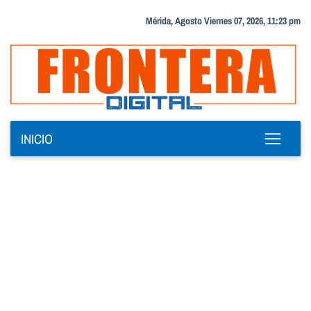
Mérida, Agosto Viernes 07, 2026, 11:23 pm
INICIO