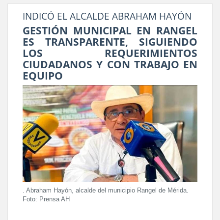
INDICÓ EL ALCALDE ABRAHAM HAYÓN
GESTIÓN MUNICIPAL EN RANGEL
ES TRANSPARENTE, SIGUIENDO
LOS REQUERIMIENTOS
CIUDADANOS Y CON TRABAJO EN
EQUIPO
. Abraham Hayón, alcalde del municipio Rangel de Mérida.
Foto: Prensa AH