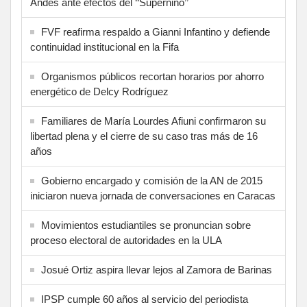
Andes ante efectos del ‘‘Superniño’’
FVF reafirma respaldo a Gianni Infantino y defiende
continuidad institucional en la Fifa
Organismos públicos recortan horarios por ahorro
energético de Delcy Rodríguez
Familiares de María Lourdes Afiuni confirmaron su
libertad plena y el cierre de su caso tras más de 16
años
Gobierno encargado y comisión de la AN de 2015
iniciaron nueva jornada de conversaciones en Caracas
Movimientos estudiantiles se pronuncian sobre
proceso electoral de autoridades en la ULA
Josué Ortiz aspira llevar lejos al Zamora de Barinas
IPSP cumple 60 años al servicio del periodista