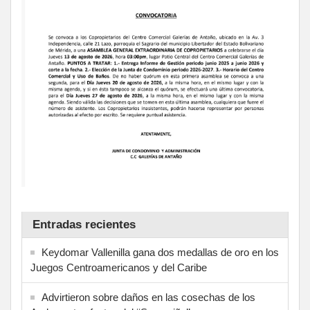
Entradas recientes
Keydomar Vallenilla gana dos medallas de oro en los
Juegos Centroamericanos y del Caribe
Advirtieron sobre daños en las cosechas de los