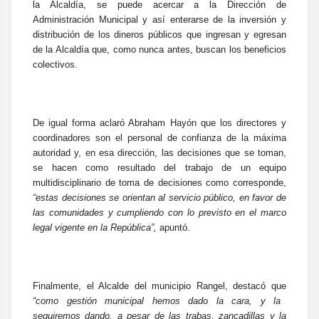
la Alcaldía, se puede acercar a la Dirección de
Administración Municipal y así enterarse de la inversión y
distribución de los dineros públicos que ingresan y egresan
de la Alcaldía que, como nunca antes, buscan los beneficios
colectivos.
De igual forma aclaró Abraham Hayón que los directores y
coordinadores son el personal de confianza de la máxima
autoridad y, en esa dirección, las decisiones que se toman,
se hacen como resultado del trabajo de un equipo
multidisciplinario de toma de decisiones como corresponde,
“estas decisiones se orientan al servicio público, en favor de
las comunidades y cumpliendo con lo previsto en el marco
legal vigente en la República”,
apuntó.
Finalmente, el Alcalde del municipio Rangel, destacó que
“como gestión municipal hemos dado la cara, y la
seguiremos dando, a pesar de las trabas, zancadillas y la