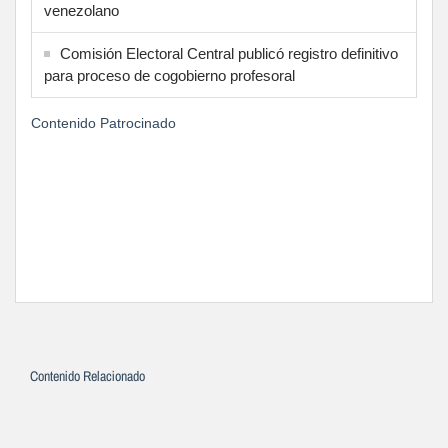
venezolano
Comisión Electoral Central publicó registro definitivo
para proceso de cogobierno profesoral
Contenido Patrocinado
Contenido Relacionado