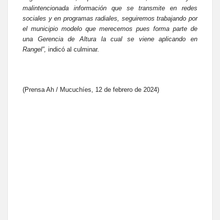
malintencionada información que se transmite en redes
sociales y en programas radiales, seguiremos trabajando por
el municipio modelo que merecemos pues forma parte de
una Gerencia de Altura la cual se viene aplicando en
Rangel”,
indicó al culminar.
(Prensa Ah / Mucuchíes, 12 de febrero de 2024)